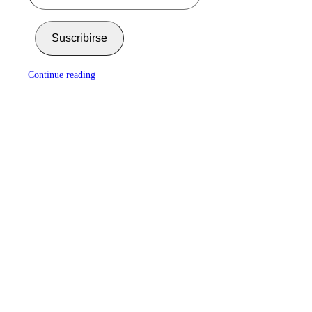
Suscribirse
Continue reading