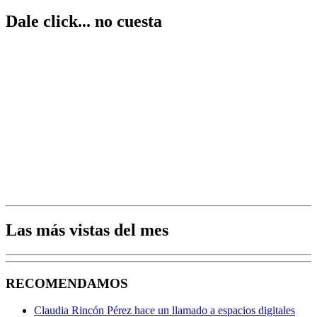
Dale click... no cuesta
Las más vistas del mes
RECOMENDAMOS
Claudia Rincón Pérez hace un llamado a espacios digitales