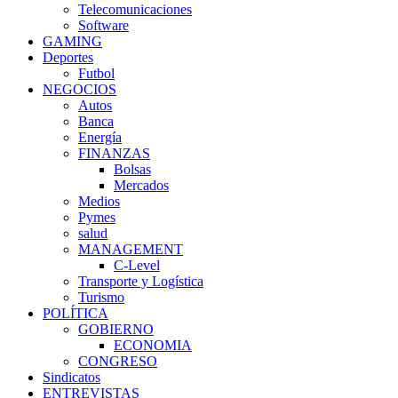
Telecomunicaciones
Software
GAMING
Deportes
Futbol
NEGOCIOS
Autos
Banca
Energía
FINANZAS
Bolsas
Mercados
Medios
Pymes
salud
MANAGEMENT
C-Level
Transporte y Logística
Turismo
POLÍTICA
GOBIERNO
ECONOMIA
CONGRESO
Sindicatos
ENTREVISTAS