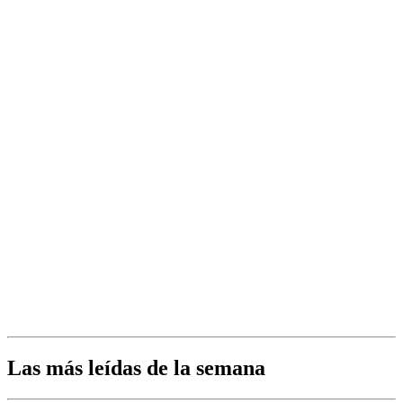
Las más leídas de la semana