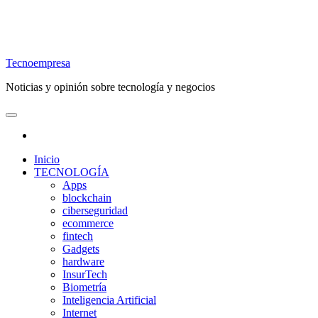
Tecnoempresa
Noticias y opinión sobre tecnología y negocios
Inicio
TECNOLOGÍA
Apps
blockchain
ciberseguridad
ecommerce
fintech
Gadgets
hardware
InsurTech
Biometría
Inteligencia Artificial
Internet