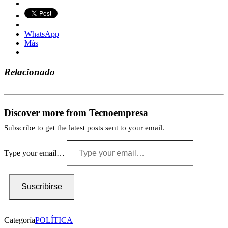
WhatsApp
Más
Relacionado
Discover more from Tecnoempresa
Subscribe to get the latest posts sent to your email.
Type your email…
Suscribirse
Categoría
POLÍTICA