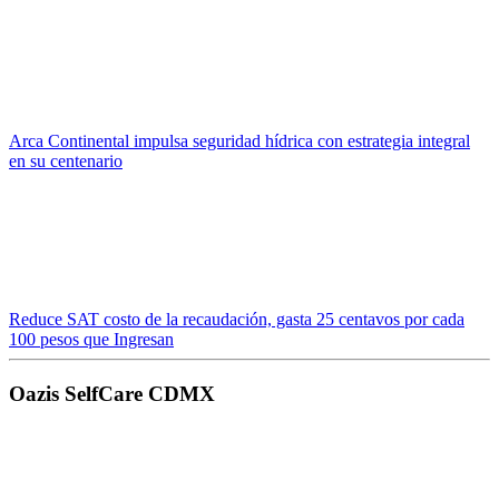
Arca Continental impulsa seguridad hídrica con estrategia integral
en su centenario
Reduce SAT costo de la recaudación, gasta 25 centavos por cada
100 pesos que Ingresan
Oazis SelfCare CDMX