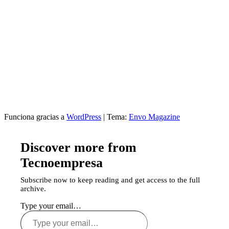
Funciona gracias a
WordPress
|
Tema:
Envo Magazine
Discover more from
Tecnoempresa
Subscribe now to keep reading and get access to the full
archive.
Type your email…