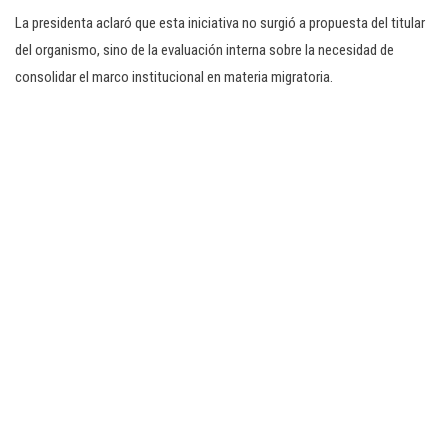
La presidenta aclaró que esta iniciativa no surgió a propuesta del titular
del organismo, sino de la evaluación interna sobre la necesidad de
consolidar el marco institucional en materia migratoria.