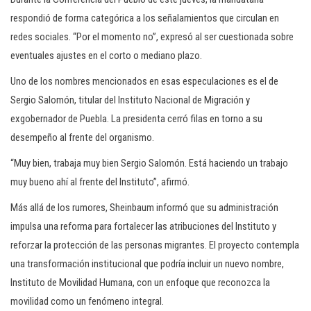
respondió de forma categórica a los señalamientos que circulan en
redes sociales. “Por el momento no”, expresó al ser cuestionada sobre
eventuales ajustes en el corto o mediano plazo.
Uno de los nombres mencionados en esas especulaciones es el de
Sergio Salomón, titular del Instituto Nacional de Migración y
exgobernador de Puebla. La presidenta cerró filas en torno a su
desempeño al frente del organismo.
“Muy bien, trabaja muy bien Sergio Salomón. Está haciendo un trabajo
muy bueno ahí al frente del Instituto”, afirmó.
Más allá de los rumores, Sheinbaum informó que su administración
impulsa una reforma para fortalecer las atribuciones del Instituto y
reforzar la protección de las personas migrantes. El proyecto contempla
una transformación institucional que podría incluir un nuevo nombre,
Instituto de Movilidad Humana, con un enfoque que reconozca la
movilidad como un fenómeno integral.