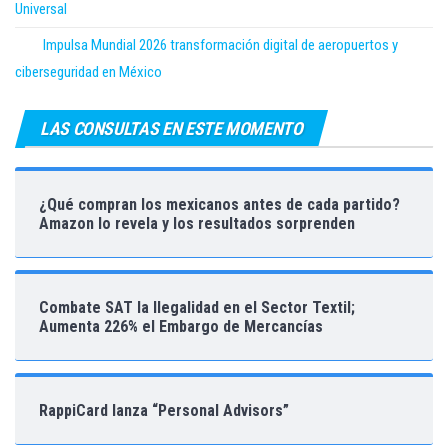
Universal
Impulsa Mundial 2026 transformación digital de aeropuertos y
ciberseguridad en México
LAS CONSULTAS EN ESTE MOMENTO
¿Qué compran los mexicanos antes de cada partido?
Amazon lo revela y los resultados sorprenden
Combate SAT la Ilegalidad en el Sector Textil;
Aumenta 226% el Embargo de Mercancías
RappiCard lanza “Personal Advisors”