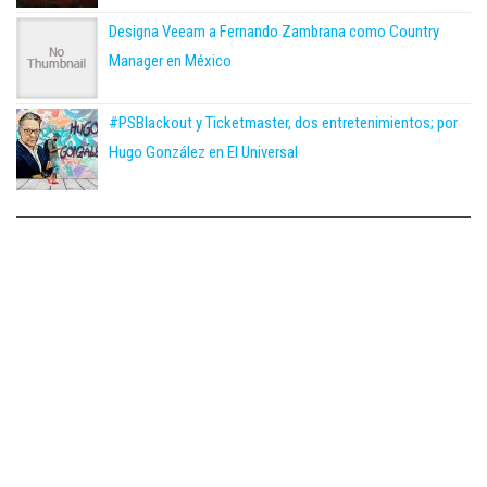
Designa Veeam a Fernando Zambrana como Country
Manager en México
#PSBlackout y Ticketmaster, dos entretenimientos; por
Hugo González en El Universal