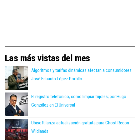
Las más vistas del mes
Algoritmos y tarifas dinámicas afectan a consumidores:
José Eduardo López Portillo
El registro telefónico, como limpiar frijoles; por Hugo
González en El Universal
Ubisoft lanza actualización gratuita para Ghost Recon
Wildlands