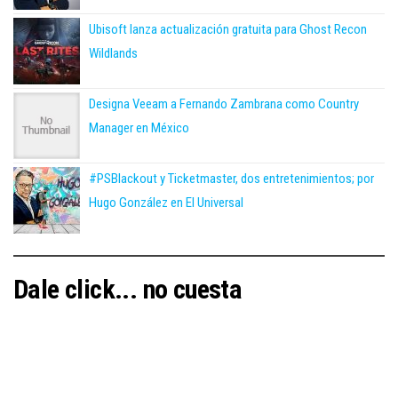
Ubisoft lanza actualización gratuita para Ghost Recon
Wildlands
Designa Veeam a Fernando Zambrana como Country
Manager en México
#PSBlackout y Ticketmaster, dos entretenimientos; por
Hugo González en El Universal
Dale click... no cuesta