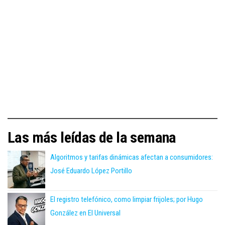
Las más leídas de la semana
Algoritmos y tarifas dinámicas afectan a consumidores:
José Eduardo López Portillo
El registro telefónico, como limpiar frijoles; por Hugo
González en El Universal