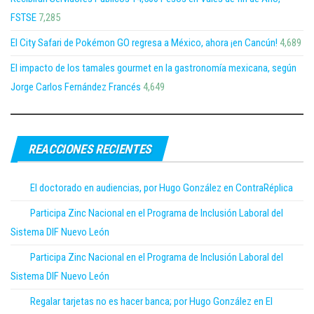
FSTSE
7,285
El City Safari de Pokémon GO regresa a México, ahora ¡en Cancún!
4,689
El impacto de los tamales gourmet en la gastronomía mexicana, según
Jorge Carlos Fernández Francés
4,649
REACCIONES RECIENTES
El doctorado en audiencias, por Hugo González en ContraRéplica
Participa Zinc Nacional en el Programa de Inclusión Laboral del
Sistema DIF Nuevo León
Participa Zinc Nacional en el Programa de Inclusión Laboral del
Sistema DIF Nuevo León
Regalar tarjetas no es hacer banca; por Hugo González en El