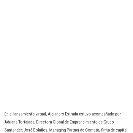
En el lanzamiento virtual, Alejandro Estrada estuvo acompañado por
Adriana Tortajada, Directora Global de Emprendimiento de Grupo
Santander; José Bolaños, Managing Partner de Cometa, firma de capital