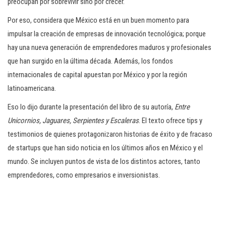
preocupan por sobrevivir sino por crecer.
Por eso, considera que México está en un buen momento para
impulsar la creación de empresas de innovación tecnológica; porque
hay una nueva generación de emprendedores maduros y profesionales
que han surgido en la última década. Además, los fondos
internacionales de capital apuestan por México y por la región
latinoamericana.
Eso lo dijo durante la presentación del libro de su autoría,
Entre
Unicornios, Jaguares, Serpientes y Escaleras
. El texto ofrece tips y
testimonios de quienes protagonizaron historias de éxito y de fracaso
de startups que han sido noticia en los últimos años en México y el
mundo. Se incluyen puntos de vista de los distintos actores, tanto
emprendedores, como empresarios e inversionistas.