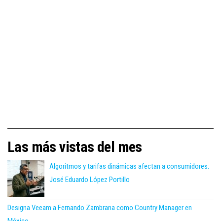
Las más vistas del mes
Algoritmos y tarifas dinámicas afectan a consumidores:
José Eduardo López Portillo
Designa Veeam a Fernando Zambrana como Country Manager en