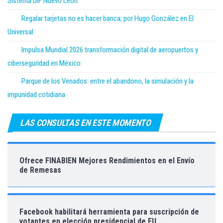
Sistema DIF Nuevo León
Regalar tarjetas no es hacer banca; por Hugo González en El
Universal
Impulsa Mundial 2026 transformación digital de aeropuertos y
ciberseguridad en México
Parque de los Venados: entre el abandono, la simulación y la
impunidad cotidiana
LAS CONSULTAS EN ESTE MOMENTO
Ofrece FINABIEN Mejores Rendimientos en el Envío
de Remesas
Facebook habilitará herramienta para suscripción de
votantes en elección presidencial de EU