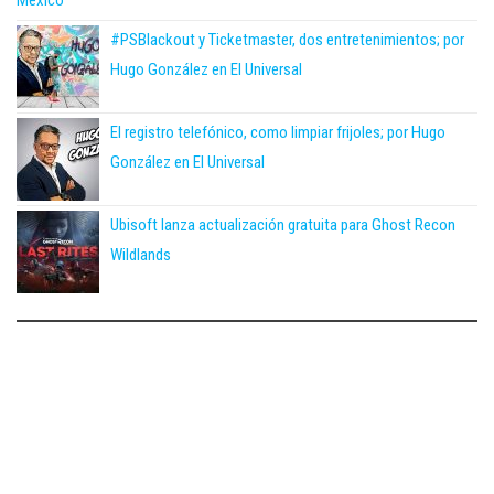
México
#PSBlackout y Ticketmaster, dos entretenimientos; por
Hugo González en El Universal
El registro telefónico, como limpiar frijoles; por Hugo
González en El Universal
Ubisoft lanza actualización gratuita para Ghost Recon
Wildlands