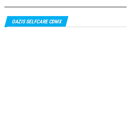
OAZIS SELFCARE CDMX