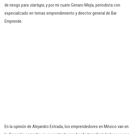
de riesgo para
startups
, y por mi cuate Genaro Mejía, periodista con
especializado en temas emprendimiento y director general de Bar
Emprende.
En la opinión de Alejandro Estrada, los emprendedores en México van en