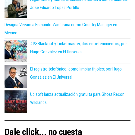
José Eduardo López Portillo
Designa Veeam a Fernando Zambrana como Country Manager en
México
#PSBlackout y Ticketmaster, dos entretenimientos; por
Hugo González en El Universal
El registro telefónico, como limpiar frijoles; por Hugo
González en El Universal
Ubisoft lanza actualización gratuita para Ghost Recon
Wildlands
Dale click... no cuesta