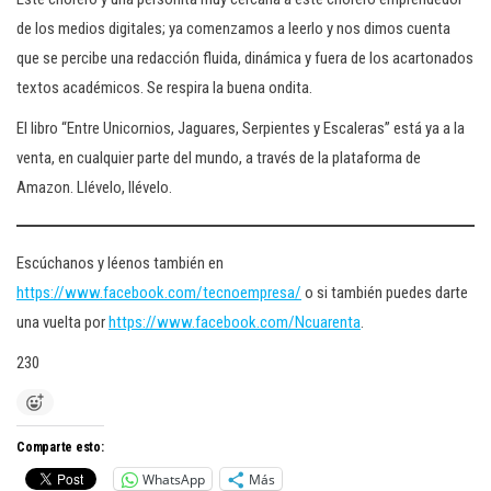
de los medios digitales; ya comenzamos a leerlo y nos dimos cuenta
que se percibe una redacción fluida, dinámica y fuera de los acartonados
textos académicos. Se respira la buena ondita.
El libro “Entre Unicornios, Jaguares, Serpientes y Escaleras” está ya a la
venta, en cualquier parte del mundo, a través de la plataforma de
Amazon. Llévelo, llévelo.
Escúchanos y léenos también en
https://www.facebook.com/tecnoempresa/
o si también puedes darte
una vuelta por
https://www.facebook.com/Ncuarenta
.
230
Comparte esto:
WhatsApp
Más