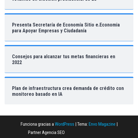
Presenta Secretaría de Economía Sitio e.Economia
para Apoyar Empresas y Ciudadanía
Consejos para alcanzar tus metas financieras en
2022
Plan de infraestructura crea demanda de crédito con
monitoreo basado en IA
Funciona gracias a
WordPress
|
Tema:
Envo Magazine
|
Partner Agencia SEO