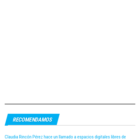
RECOMENDAMOS
Claudia Rincón Pérez hace un llamado a espacios digitales libres de