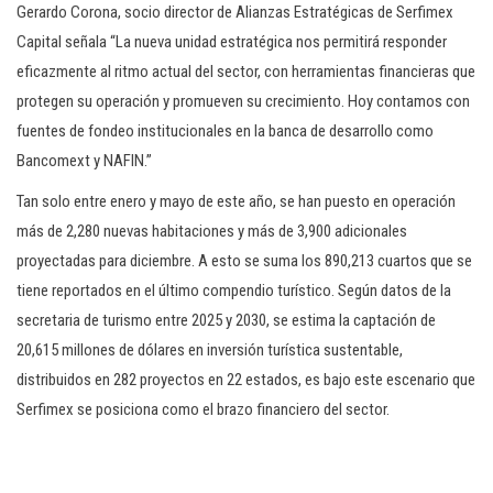
Gerardo Corona, socio director de Alianzas Estratégicas de Serfimex
Capital señala “La nueva unidad estratégica nos permitirá responder
eficazmente al ritmo actual del sector, con herramientas financieras que
protegen su operación y promueven su crecimiento. Hoy contamos con
fuentes de fondeo institucionales en la banca de desarrollo como
Bancomext y NAFIN.”
Tan solo entre enero y mayo de este año, se han puesto en operación
más de 2,280 nuevas habitaciones y más de 3,900 adicionales
proyectadas para diciembre. A esto se suma los 890,213 cuartos que se
tiene reportados en el último compendio turístico. Según datos de la
secretaria de turismo entre 2025 y 2030, se estima la captación de
20,615 millones de dólares en inversión turística sustentable,
distribuidos en 282 proyectos en 22 estados, es bajo este escenario que
Serfimex se posiciona como el brazo financiero del sector.