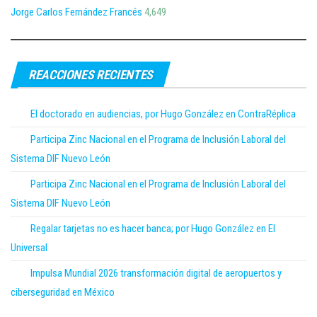
Jorge Carlos Fernández Francés
4,649
REACCIONES RECIENTES
El doctorado en audiencias, por Hugo González en ContraRéplica
Participa Zinc Nacional en el Programa de Inclusión Laboral del
Sistema DIF Nuevo León
Participa Zinc Nacional en el Programa de Inclusión Laboral del
Sistema DIF Nuevo León
Regalar tarjetas no es hacer banca; por Hugo González en El
Universal
Impulsa Mundial 2026 transformación digital de aeropuertos y
ciberseguridad en México