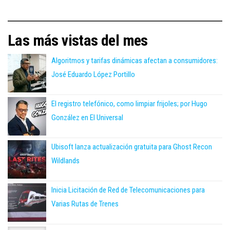
Las más vistas del mes
Algoritmos y tarifas dinámicas afectan a consumidores:
José Eduardo López Portillo
El registro telefónico, como limpiar frijoles; por Hugo
González en El Universal
Ubisoft lanza actualización gratuita para Ghost Recon
Wildlands
Inicia Licitación de Red de Telecomunicaciones para
Varias Rutas de Trenes