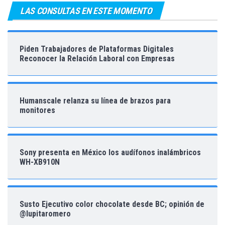
LAS CONSULTAS EN ESTE MOMENTO
Piden Trabajadores de Plataformas Digitales
Reconocer la Relación Laboral con Empresas
Humanscale relanza su línea de brazos para
monitores
Sony presenta en México los audífonos inalámbricos
WH-XB910N
Susto Ejecutivo color chocolate desde BC; opinión de
@lupitaromero