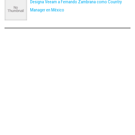
Designa Veeam a Fernando Zambrana como Country
Manager en México