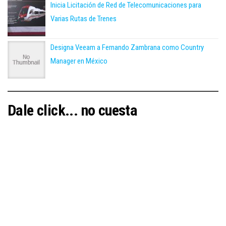
Inicia Licitación de Red de Telecomunicaciones para
Varias Rutas de Trenes
Designa Veeam a Fernando Zambrana como Country
Manager en México
Dale click... no cuesta