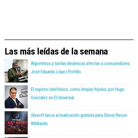
Las más leídas de la semana
Algoritmos y tarifas dinámicas afectan a consumidores:
José Eduardo López Portillo
El registro telefónico, como limpiar frijoles; por Hugo
González en El Universal
Ubisoft lanza actualización gratuita para Ghost Recon
Wildlands