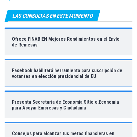
LAS CONSULTAS EN ESTE MOMENTO
Ofrece FINABIEN Mejores Rendimientos en el Envío
de Remesas
Facebook habilitará herramienta para suscripción de
votantes en elección presidencial de EU
Presenta Secretaría de Economía Sitio e.Economia
para Apoyar Empresas y Ciudadanía
Consejos para alcanzar tus metas financieras en