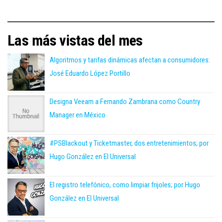
Las más vistas del mes
Algoritmos y tarifas dinámicas afectan a consumidores:
José Eduardo López Portillo
Designa Veeam a Fernando Zambrana como Country
Manager en México
#PSBlackout y Ticketmaster, dos entretenimientos; por
Hugo González en El Universal
El registro telefónico, como limpiar frijoles; por Hugo
González en El Universal