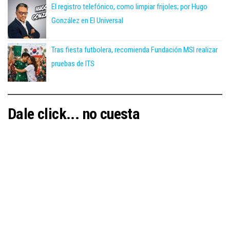
El registro telefónico, como limpiar frijoles; por Hugo
González en El Universal
Tras fiesta futbolera, recomienda Fundación MSI realizar
pruebas de ITS
Dale click... no cuesta