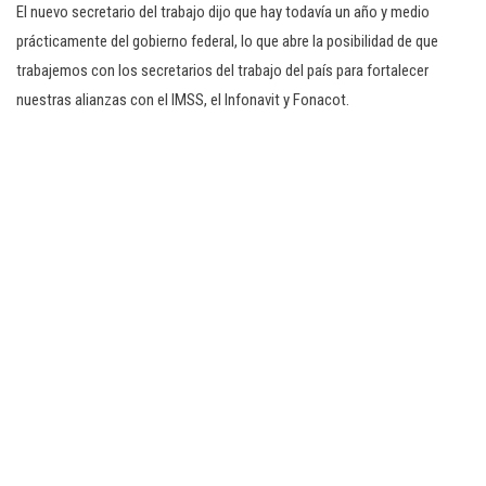
El nuevo secretario del trabajo dijo que hay todavía un año y medio
prácticamente del gobierno federal, lo que abre la posibilidad de que
trabajemos con los secretarios del trabajo del país para fortalecer
nuestras alianzas con el IMSS, el Infonavit y Fonacot.