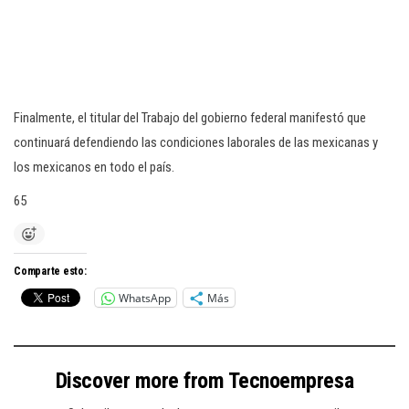
Finalmente, el titular del Trabajo del gobierno federal manifestó que
continuará defendiendo las condiciones laborales de las mexicanas y
los mexicanos en todo el país.
65
Comparte esto:
WhatsApp
Más
Discover more from Tecnoempresa