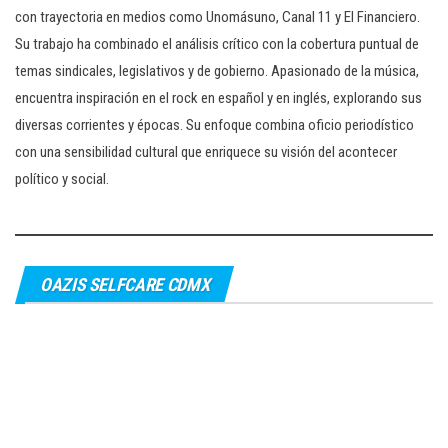
con trayectoria en medios como Unomásuno, Canal 11 y El Financiero.
Su trabajo ha combinado el análisis crítico con la cobertura puntual de
temas sindicales, legislativos y de gobierno. Apasionado de la música,
encuentra inspiración en el rock en español y en inglés, explorando sus
diversas corrientes y épocas. Su enfoque combina oficio periodístico
con una sensibilidad cultural que enriquece su visión del acontecer
político y social.
OAZIS SELFCARE CDMX