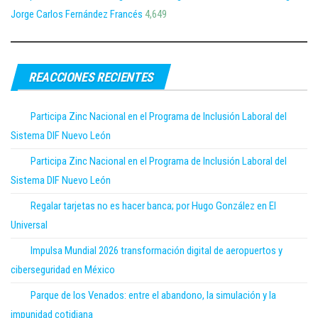
Jorge Carlos Fernández Francés
4,649
REACCIONES RECIENTES
Participa Zinc Nacional en el Programa de Inclusión Laboral del
Sistema DIF Nuevo León
Participa Zinc Nacional en el Programa de Inclusión Laboral del
Sistema DIF Nuevo León
Regalar tarjetas no es hacer banca; por Hugo González en El
Universal
Impulsa Mundial 2026 transformación digital de aeropuertos y
ciberseguridad en México
Parque de los Venados: entre el abandono, la simulación y la
impunidad cotidiana