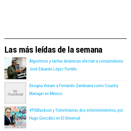
Las más leídas de la semana
Algoritmos y tarifas dinámicas afectan a consumidores:
José Eduardo López Portillo
Designa Veeam a Fernando Zambrana como Country
Manager en México
#PSBlackout y Ticketmaster, dos entretenimientos; por
Hugo González en El Universal