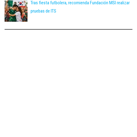
Tras fiesta futbolera, recomienda Fundación MSI realizar
pruebas de ITS