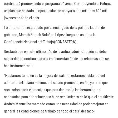
continuará promoviendo el programa Jóvenes Construyendo el Futuro,
un plan que ha dado la oportunidad de apoyar a dos millones 600 mil
jóvenes en todo el país.
Lo anterior fue expresado por el encargado de la política laboral del
gobierno, Marath Baruch Bolaños López, luego de asistir a la
Conferencia Nacional del Trabajo(CONASETRA).
Destacó que en este último año de la actual administración se debe
seguir dando continuidad a la implementación de las reformas que se
han instrumentado.
“Hablamos también de la mejora del salario, estamos hablando del
aumento del salario mínimo, del salario promedio, en fin, yo creo que
son todos esos elementos que nos dan todas las herramientas
necesarias para poder hacer un buen seguimiento de lo que el presidente
Andrés Manuel ha marcado como una necesidad de poder mejorar en
general las condiciones de trabajo de todo el país” destacó.