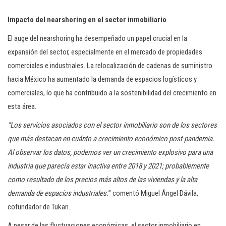
Impacto del nearshoring en el sector inmobiliario
El auge del nearshoring ha desempeñado un papel crucial en la
expansión del sector, especialmente en el mercado de propiedades
comerciales e industriales. La relocalización de cadenas de suministro
hacia México ha aumentado la demanda de espacios logísticos y
comerciales, lo que ha contribuido a la sostenibilidad del crecimiento en
esta área.
“Los servicios asociados con el sector inmobiliario son de los sectores
que más destacan en cuánto a crecimiento económico post-pandemia.
Al observar los datos, podemos ver un crecimiento explosivo para una
industria que parecía estar inactiva entre 2018 y 2021; probablemente
como resultado de los precios más altos de las viviendas y la alta
demanda de espacios industriales.
” comentó Miguel Ángel Dávila,
cofundador de Tukan.
A pesar de las fluctuaciones económicas, el sector inmobiliario en