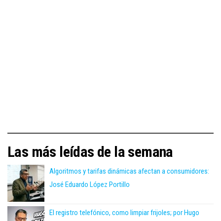
Las más leídas de la semana
Algoritmos y tarifas dinámicas afectan a consumidores:
José Eduardo López Portillo
El registro telefónico, como limpiar frijoles; por Hugo