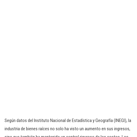
Según datos del Instituto Nacional de Estadística y Geografía (INEGI), la
industria de bienes raíces no solo ha visto un aumento en sus ingresos,