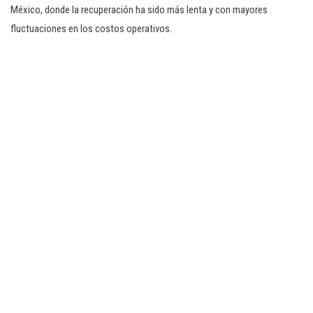
México, donde la recuperación ha sido más lenta y con mayores
fluctuaciones en los costos operativos.