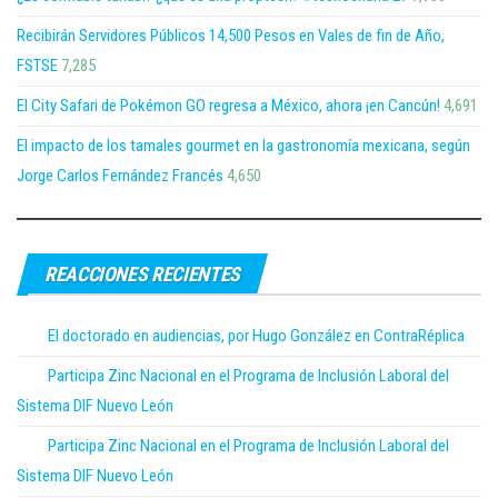
Recibirán Servidores Públicos 14,500 Pesos en Vales de fin de Año,
FSTSE
7,285
El City Safari de Pokémon GO regresa a México, ahora ¡en Cancún!
4,691
El impacto de los tamales gourmet en la gastronomía mexicana, según
Jorge Carlos Fernández Francés
4,650
REACCIONES RECIENTES
El doctorado en audiencias, por Hugo González en ContraRéplica
Participa Zinc Nacional en el Programa de Inclusión Laboral del
Sistema DIF Nuevo León
Participa Zinc Nacional en el Programa de Inclusión Laboral del
Sistema DIF Nuevo León