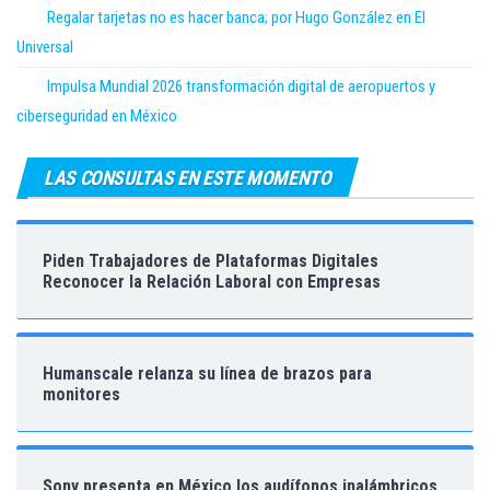
Regalar tarjetas no es hacer banca; por Hugo González en El
Universal
Impulsa Mundial 2026 transformación digital de aeropuertos y
ciberseguridad en México
LAS CONSULTAS EN ESTE MOMENTO
Piden Trabajadores de Plataformas Digitales
Reconocer la Relación Laboral con Empresas
Humanscale relanza su línea de brazos para
monitores
Sony presenta en México los audífonos inalámbricos