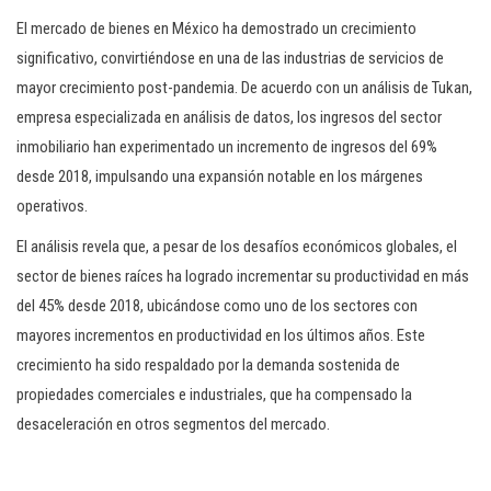
El mercado de bienes en México ha demostrado un crecimiento
significativo, convirtiéndose en una de las industrias de servicios de
mayor crecimiento post-pandemia. De acuerdo con un análisis de Tukan,
empresa especializada en análisis de datos, los ingresos del sector
inmobiliario han experimentado un incremento de ingresos del 69%
desde 2018, impulsando una expansión notable en los márgenes
operativos.
El análisis revela que, a pesar de los desafíos económicos globales, el
sector de bienes raíces ha logrado incrementar su productividad en más
del 45% desde 2018, ubicándose como uno de los sectores con
mayores incrementos en productividad en los últimos años. Este
crecimiento ha sido respaldado por la demanda sostenida de
propiedades comerciales e industriales, que ha compensado la
desaceleración en otros segmentos del mercado.