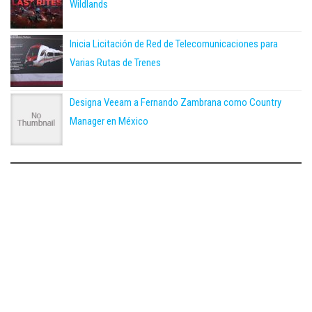
Wildlands
Inicia Licitación de Red de Telecomunicaciones para
Varias Rutas de Trenes
Designa Veeam a Fernando Zambrana como Country
Manager en México