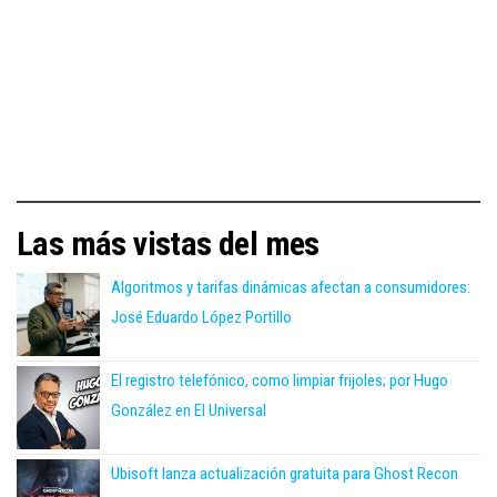
Las más vistas del mes
Algoritmos y tarifas dinámicas afectan a consumidores:
José Eduardo López Portillo
El registro telefónico, como limpiar frijoles; por Hugo
González en El Universal
Ubisoft lanza actualización gratuita para Ghost Recon