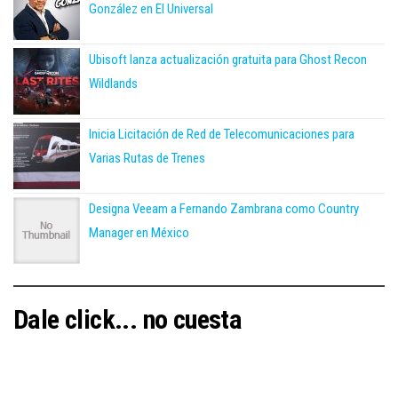
González en El Universal
Ubisoft lanza actualización gratuita para Ghost Recon
Wildlands
Inicia Licitación de Red de Telecomunicaciones para
Varias Rutas de Trenes
Designa Veeam a Fernando Zambrana como Country
Manager en México
Dale click... no cuesta