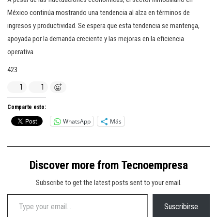
México continúa mostrando una tendencia al alza en términos de
ingresos y productividad. Se espera que esta tendencia se mantenga,
apoyada por la demanda creciente y las mejoras en la eficiencia
operativa.
423
1
1
Comparte esto:
WhatsApp
Más
Discover more from Tecnoempresa
Subscribe to get the latest posts sent to your email.
Type your email…
Suscribirse