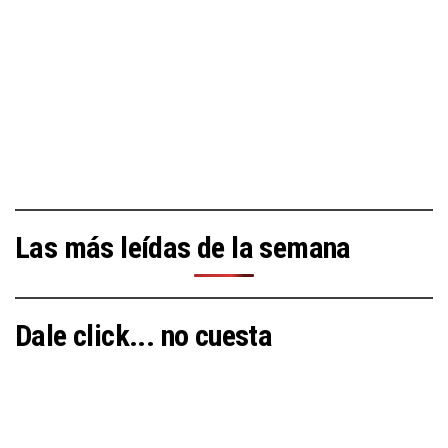
Las más leídas de la semana
Dale click... no cuesta