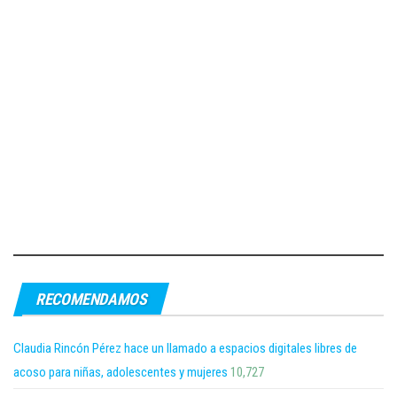
RECOMENDAMOS
Claudia Rincón Pérez hace un llamado a espacios digitales libres de
acoso para niñas, adolescentes y mujeres
10,727