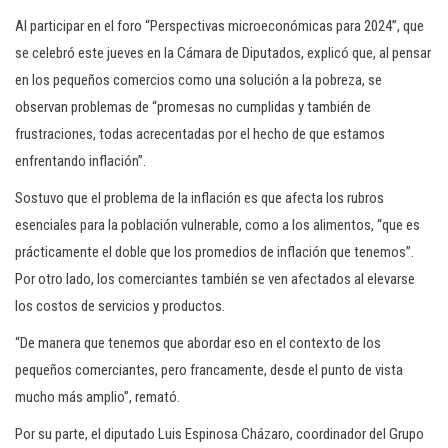
Al participar en el foro “Perspectivas microeconómicas para 2024”, que
se celebró este jueves en la Cámara de Diputados, explicó que, al pensar
en los pequeños comercios como una solución a la pobreza, se
observan problemas de “promesas no cumplidas y también de
frustraciones, todas acrecentadas por el hecho de que estamos
enfrentando inflación”.
Sostuvo que el problema de la inflación es que afecta los rubros
esenciales para la población vulnerable, como a los alimentos, “que es
prácticamente el doble que los promedios de inflación que tenemos”.
Por otro lado, los comerciantes también se ven afectados al elevarse
los costos de servicios y productos.
“De manera que tenemos que abordar eso en el contexto de los
pequeños comerciantes, pero francamente, desde el punto de vista
mucho más amplio”, remató.
Por su parte, el diputado Luis Espinosa Cházaro, coordinador del Grupo