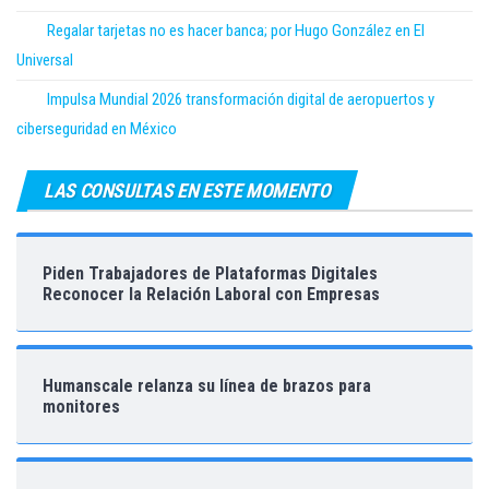
Regalar tarjetas no es hacer banca; por Hugo González en El
Universal
Impulsa Mundial 2026 transformación digital de aeropuertos y
ciberseguridad en México
LAS CONSULTAS EN ESTE MOMENTO
Piden Trabajadores de Plataformas Digitales
Reconocer la Relación Laboral con Empresas
Humanscale relanza su línea de brazos para
monitores