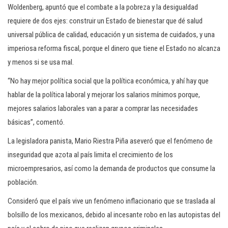
Woldenberg, apuntó que el combate a la pobreza y la desigualdad
requiere de dos ejes: construir un Estado de bienestar que dé salud
universal pública de calidad, educación y un sistema de cuidados, y una
imperiosa reforma fiscal, porque el dinero que tiene el Estado no alcanza
y menos si se usa mal.
“No hay mejor política social que la política económica, y ahí hay que
hablar de la política laboral y mejorar los salarios mínimos porque,
mejores salarios laborales van a parar a comprar las necesidades
básicas”, comentó.
La legisladora panista, Mario Riestra Piña aseveró que el fenómeno de
inseguridad que azota al país limita el crecimiento de los
microempresarios, así como la demanda de productos que consume la
población.
Consideró que el país vive un fenómeno inflacionario que se traslada al
bolsillo de los mexicanos, debido al incesante robo en las autopistas del