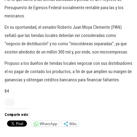
Presupuesto de Egresos Federal socialmente rentable para las y los
mexicanos.
En su oportunidad, el senador Roberto Juan Moya Clemente (PAN)
señaló que las tiendas locales deberían ser consideradas como
“negocio de distribución” y no como “misceláneas separadas”, ya que
existen alrededor de un millón 300 mil y, por ende, son microempresas.
Propuso a los dueños de tiendas locales negociar con sus distribuidores
el no pagar de contado los productos, a fin de que amplíen su margen de
ganancias y obtengan créditos bancarios para financiar faltantes.
84
Comparte esto:
WhatsApp
Más