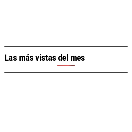
Las más vistas del mes