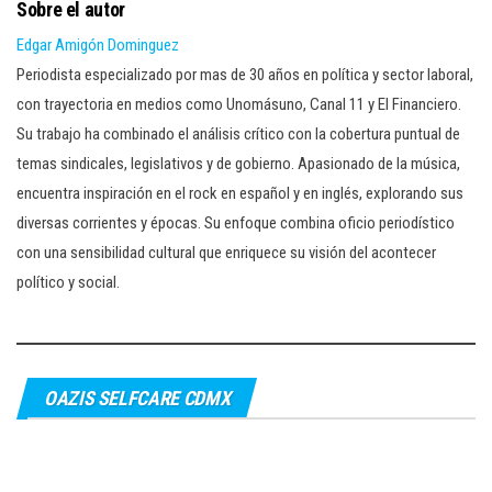
Sobre el autor
Edgar Amigón Dominguez
Periodista especializado por mas de 30 años en política y sector laboral,
con trayectoria en medios como Unomásuno, Canal 11 y El Financiero.
Su trabajo ha combinado el análisis crítico con la cobertura puntual de
temas sindicales, legislativos y de gobierno. Apasionado de la música,
encuentra inspiración en el rock en español y en inglés, explorando sus
diversas corrientes y épocas. Su enfoque combina oficio periodístico
con una sensibilidad cultural que enriquece su visión del acontecer
político y social.
OAZIS SELFCARE CDMX