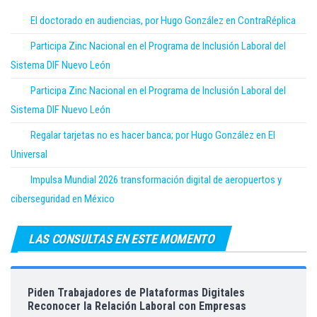
El doctorado en audiencias, por Hugo González en ContraRéplica
Participa Zinc Nacional en el Programa de Inclusión Laboral del
Sistema DIF Nuevo León
Participa Zinc Nacional en el Programa de Inclusión Laboral del
Sistema DIF Nuevo León
Regalar tarjetas no es hacer banca; por Hugo González en El
Universal
Impulsa Mundial 2026 transformación digital de aeropuertos y
ciberseguridad en México
LAS CONSULTAS EN ESTE MOMENTO
Piden Trabajadores de Plataformas Digitales
Reconocer la Relación Laboral con Empresas