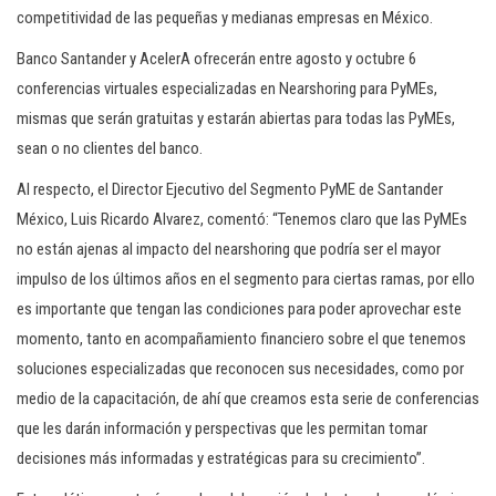
competitividad de las pequeñas y medianas empresas en México.
Banco Santander y AcelerA ofrecerán entre agosto y octubre 6
conferencias virtuales especializadas en Nearshoring para PyMEs,
mismas que serán gratuitas y estarán abiertas para todas las PyMEs,
sean o no clientes del banco.
Al respecto, el Director Ejecutivo del Segmento PyME de Santander
México, Luis Ricardo Alvarez, comentó: “Tenemos claro que las PyMEs
no están ajenas al impacto del nearshoring que podría ser el mayor
impulso de los últimos años en el segmento para ciertas ramas, por ello
es importante que tengan las condiciones para poder aprovechar este
momento, tanto en acompañamiento financiero sobre el que tenemos
soluciones especializadas que reconocen sus necesidades, como por
medio de la capacitación, de ahí que creamos esta serie de conferencias
que les darán información y perspectivas que les permitan tomar
decisiones más informadas y estratégicas para su crecimiento”.