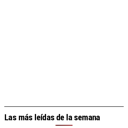
Las más leídas de la semana