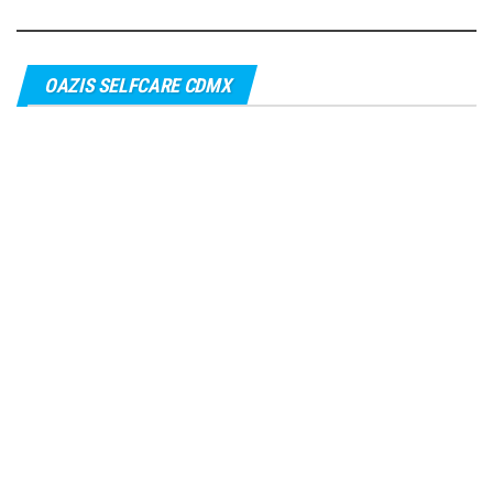
OAZIS SELFCARE CDMX