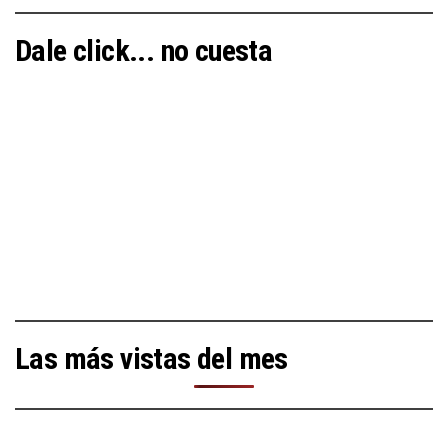
Dale click... no cuesta
Las más vistas del mes