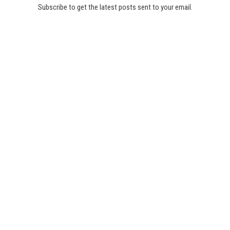
Subscribe to get the latest posts sent to your email.