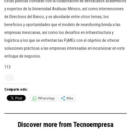
Estas pláticas contarán con la colaboración de destacados académicos
y expertos de la Universidad Anáhuac México, así como intervenciones
de Directivos del Banco, y se abordarán entre otros temas, los
beneficios y oportunidades que el modelo de nearshoring brinda a las
empresas mexicanas, así como los desafíos en infraestructura y
logística a los que se enfrentan las PyMEs con el objetivo de ofrecer
soluciones prácticas a las empresas interesadas en incursionar en este
enfoque de negocios.
113
Comparte esto:
WhatsApp
Más
Discover more from Tecnoempresa