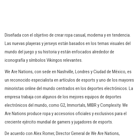
Diseñada con el objetivo de crear ropa casual, moderna y en tendencia.
Las nuevas playeras y jerseys están basados en los temas visuales del
mundo del juego y su historia y están enfocados alrededor de
iconografía y símbolos Vikingos relevantes.
We Are Nations, con sede en Nashville, Londres y Ciudad de México, es
un reconocido especialista en artículos de esports y uno de los mayores
minoristas online del mundo centrados en los deportes electrónicos. La
empresa trabaja con algunos de los mejores equipos de deportes
electrónicos del mundo, como G2, Immortals, MIBR y Complexity. We
Are Nations produce ropa y accesorios oficiales y exclusivos para el
creciente ejército mundial de gamers y jugadores de esports.
De acuerdo con Alex Romer, Director General de We Are Nations,