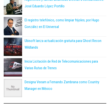
José Eduardo López Portillo
El registro telefónico, como limpiar frijoles; por Hugo
González en El Universal
Ubisoft lanza actualización gratuita para Ghost Recon
Wildlands
Inicia Licitación de Red de Telecomunicaciones para
Varias Rutas de Trenes
Designa Veeam a Fernando Zambrana como Country
Manager en México