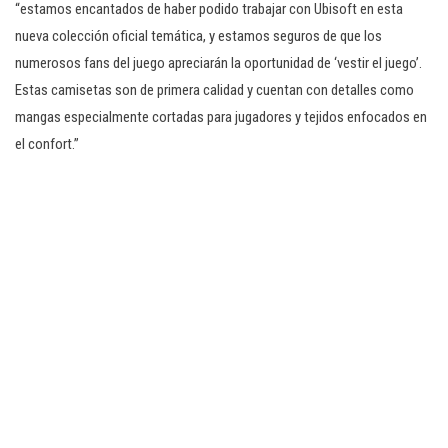
“estamos encantados de haber podido trabajar con Ubisoft en esta
nueva colección oficial temática, y estamos seguros de que los
numerosos fans del juego apreciarán la oportunidad de ‘vestir el juego’.
Estas camisetas son de primera calidad y cuentan con detalles como
mangas especialmente cortadas para jugadores y tejidos enfocados en
el confort.”