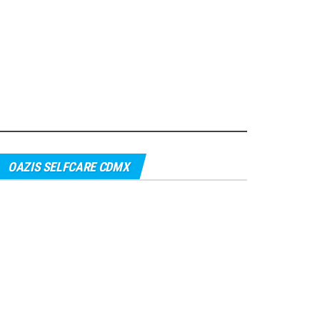
OAZIS SELFCARE CDMX