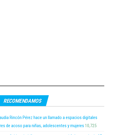
RECOMENDAMOS
audia Rincón Pérez hace un llamado a espacios digitales
bres de acoso para niñas, adolescentes y mujeres
10,725