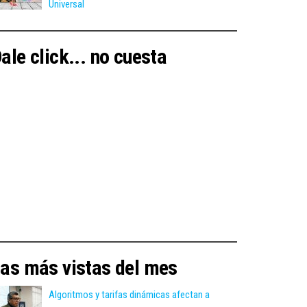
Universal
ale click... no cuesta
as más vistas del mes
Algoritmos y tarifas dinámicas afectan a