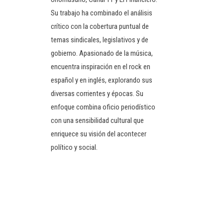
Su trabajo ha combinado el análisis
crítico con la cobertura puntual de
temas sindicales, legislativos y de
gobierno. Apasionado de la música,
encuentra inspiración en el rock en
español y en inglés, explorando sus
diversas corrientes y épocas. Su
enfoque combina oficio periodístico
con una sensibilidad cultural que
enriquece su visión del acontecer
político y social.