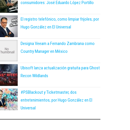
consumidores: José Eduardo López Portillo
El registro telefónico, como limpiar frijoles; por
Hugo González en El Universal
Designa Veeam a Fernando Zambrana como
Country Manager en México
Ubisoft lanza actualización gratuita para Ghost
Recon Wildlands
#PSBlackout y Ticketmaster, dos
entretenimientos; por Hugo González en El
Universal