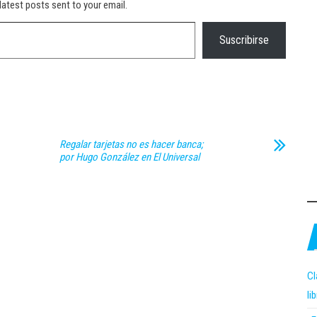
latest posts sent to your email.
Suscribirse
Regalar tarjetas no es hacer banca;
por Hugo González en El Universal
Cl
li