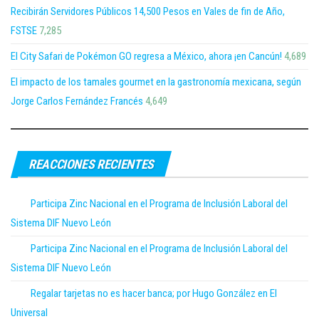
Recibirán Servidores Públicos 14,500 Pesos en Vales de fin de Año,
FSTSE
7,285
El City Safari de Pokémon GO regresa a México, ahora ¡en Cancún!
4,689
El impacto de los tamales gourmet en la gastronomía mexicana, según
Jorge Carlos Fernández Francés
4,649
REACCIONES RECIENTES
Participa Zinc Nacional en el Programa de Inclusión Laboral del
Sistema DIF Nuevo León
Participa Zinc Nacional en el Programa de Inclusión Laboral del
Sistema DIF Nuevo León
Regalar tarjetas no es hacer banca; por Hugo González en El
Universal