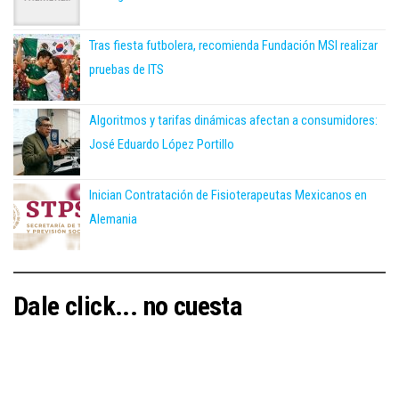
Tras fiesta futbolera, recomienda Fundación MSI realizar
pruebas de ITS
Algoritmos y tarifas dinámicas afectan a consumidores:
José Eduardo López Portillo
Inician Contratación de Fisioterapeutas Mexicanos en
Alemania
Dale click... no cuesta