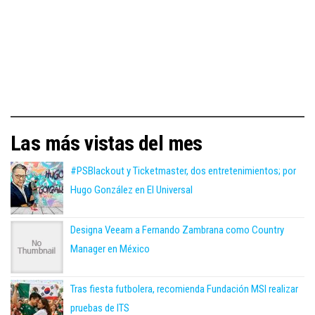
Las más vistas del mes
#PSBlackout y Ticketmaster, dos entretenimientos; por
Hugo González en El Universal
Designa Veeam a Fernando Zambrana como Country
Manager en México
Tras fiesta futbolera, recomienda Fundación MSI realizar
pruebas de ITS