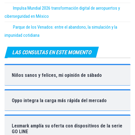
Impulsa Mundial 2026 transformación digital de aeropuertos y
ciberseguridad en México
Parque de los Venados: entre el abandono, la simulación y la
impunidad cotidiana
LAS CONSULTAS EN ESTE MOMENTO
Niños sanos y felices, mi opinión de sábado
Oppo integra la carga más rápida del mercado
Lexmark amplía su oferta con dispositivos de la serie
GO LINE