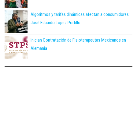
Algoritmos y tarifas dinámicas afectan a consumidores:
José Eduardo López Portillo
Inician Contratación de Fisioterapeutas Mexicanos en
Alemania