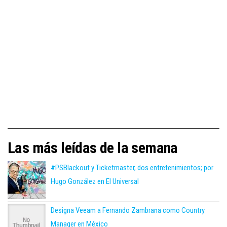
Las más leídas de la semana
#PSBlackout y Ticketmaster, dos entretenimientos; por
Hugo González en El Universal
Designa Veeam a Fernando Zambrana como Country
Manager en México