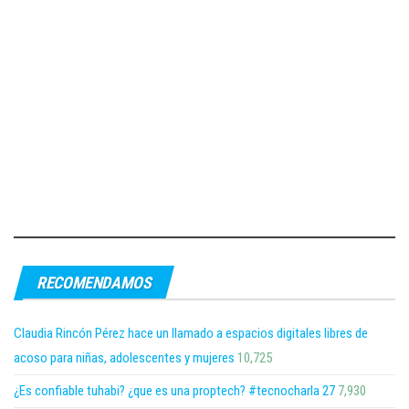
RECOMENDAMOS
Claudia Rincón Pérez hace un llamado a espacios digitales libres de
acoso para niñas, adolescentes y mujeres
10,725
¿Es confiable tuhabi? ¿que es una proptech? #tecnocharla 27
7,930