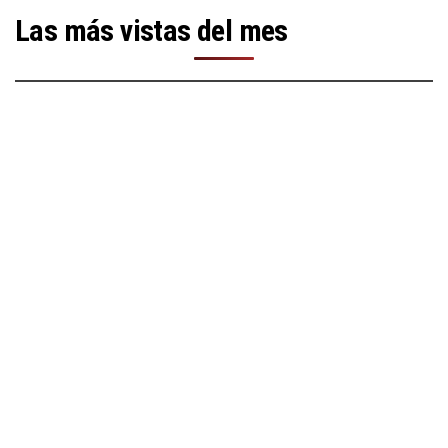
Las más vistas del mes