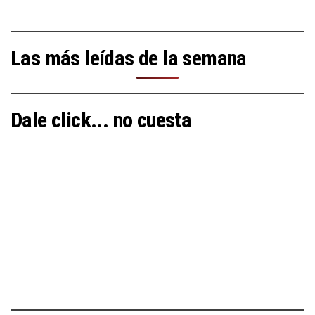
Las más leídas de la semana
Dale click... no cuesta