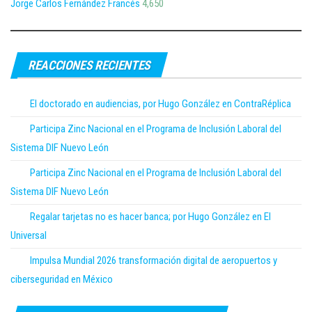
Jorge Carlos Fernández Francés
4,650
REACCIONES RECIENTES
El doctorado en audiencias, por Hugo González en ContraRéplica
Participa Zinc Nacional en el Programa de Inclusión Laboral del
Sistema DIF Nuevo León
Participa Zinc Nacional en el Programa de Inclusión Laboral del
Sistema DIF Nuevo León
Regalar tarjetas no es hacer banca; por Hugo González en El
Universal
Impulsa Mundial 2026 transformación digital de aeropuertos y
ciberseguridad en México