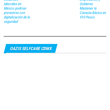
laborales en
Gobierno
México podrían
Mantener la
prevenirse con
Canasta Básica en
digitalización de la
910 Pesos
seguridad
OAZIS SELFCARE CDMX