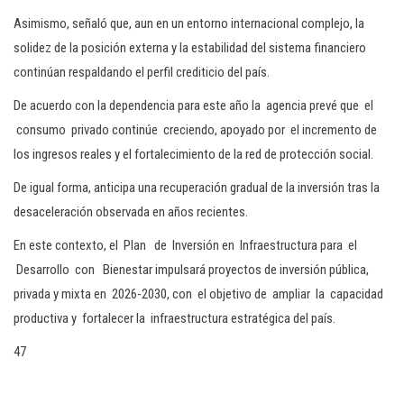
Asimismo, señaló que, aun en un entorno internacional complejo, la
solidez de la posición externa y la estabilidad del sistema financiero
continúan respaldando el perfil crediticio del país.
De acuerdo con la dependencia para este año la agencia prevé que el
consumo privado continúe creciendo, apoyado por el incremento de
los ingresos reales y el fortalecimiento de la red de protección social.
De igual forma, anticipa una recuperación gradual de la inversión tras la
desaceleración observada en años recientes.
En este contexto, el Plan de Inversión en Infraestructura para el
Desarrollo con Bienestar impulsará proyectos de inversión pública,
privada y mixta en 2026-2030, con el objetivo de ampliar la capacidad
productiva y fortalecer la infraestructura estratégica del país.
47