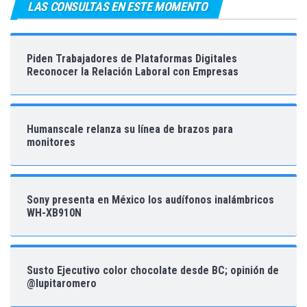
LAS CONSULTAS EN ESTE MOMENTO
Piden Trabajadores de Plataformas Digitales
Reconocer la Relación Laboral con Empresas
Humanscale relanza su línea de brazos para
monitores
Sony presenta en México los audífonos inalámbricos
WH-XB910N
Susto Ejecutivo color chocolate desde BC; opinión de
@lupitaromero