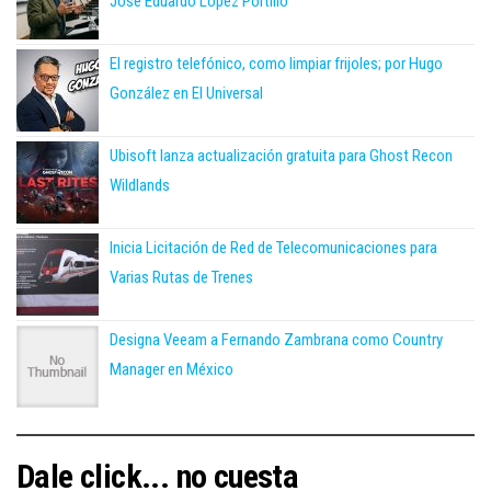
José Eduardo López Portillo
El registro telefónico, como limpiar frijoles; por Hugo
González en El Universal
Ubisoft lanza actualización gratuita para Ghost Recon
Wildlands
Inicia Licitación de Red de Telecomunicaciones para
Varias Rutas de Trenes
Designa Veeam a Fernando Zambrana como Country
Manager en México
Dale click... no cuesta