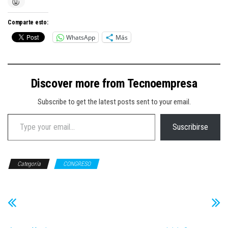
Comparte esto:
WhatsApp
Más
Discover more from Tecnoempresa
Subscribe to get the latest posts sent to your email.
Type your email…
Suscribirse
Categoría
CONGRESO