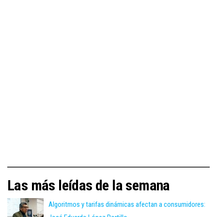
Las más leídas de la semana
Algoritmos y tarifas dinámicas afectan a consumidores: