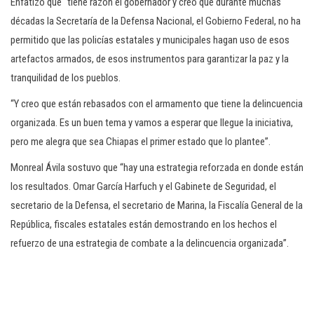
Enfatizó que “tiene razón el gobernador y creo que durante muchas
décadas la Secretaría de la Defensa Nacional, el Gobierno Federal, no ha
permitido que las policías estatales y municipales hagan uso de esos
artefactos armados, de esos instrumentos para garantizar la paz y la
tranquilidad de los pueblos.
“Y creo que están rebasados con el armamento que tiene la delincuencia
organizada. Es un buen tema y vamos a esperar que llegue la iniciativa,
pero me alegra que sea Chiapas el primer estado que lo plantee”.
Monreal Ávila sostuvo que “hay una estrategia reforzada en donde están
los resultados. Omar García Harfuch y el Gabinete de Seguridad, el
secretario de la Defensa, el secretario de Marina, la Fiscalía General de la
República, fiscales estatales están demostrando en los hechos el
refuerzo de una estrategia de combate a la delincuencia organizada”.