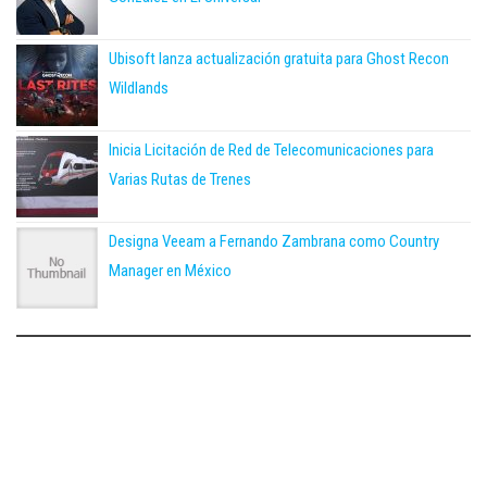
Ubisoft lanza actualización gratuita para Ghost Recon
Wildlands
Inicia Licitación de Red de Telecomunicaciones para
Varias Rutas de Trenes
Designa Veeam a Fernando Zambrana como Country
Manager en México