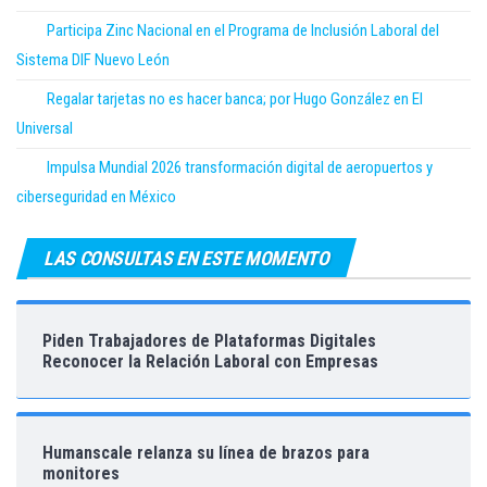
Participa Zinc Nacional en el Programa de Inclusión Laboral del
Sistema DIF Nuevo León
Regalar tarjetas no es hacer banca; por Hugo González en El
Universal
Impulsa Mundial 2026 transformación digital de aeropuertos y
ciberseguridad en México
LAS CONSULTAS EN ESTE MOMENTO
Piden Trabajadores de Plataformas Digitales
Reconocer la Relación Laboral con Empresas
Humanscale relanza su línea de brazos para
monitores