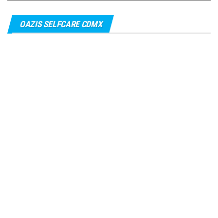
OAZIS SELFCARE CDMX