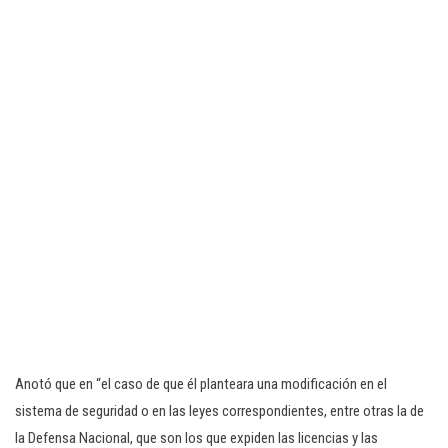
Anotó que en “el caso de que él planteara una modificación en el
sistema de seguridad o en las leyes correspondientes, entre otras la de
la Defensa Nacional, que son los que expiden las licencias y las