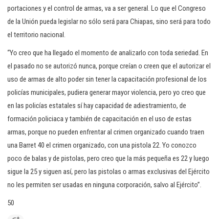
portaciones y el control de armas, va a ser general. Lo que el Congreso
de la Unión pueda legislar no sólo será para Chiapas, sino será para todo
el territorio nacional.
“Yo creo que ha llegado el momento de analizarlo con toda seriedad. En
el pasado no se autorizó nunca, porque creían o creen que el autorizar el
uso de armas de alto poder sin tener la capacitación profesional de los
policías municipales, pudiera generar mayor violencia, pero yo creo que
en las policías estatales sí hay capacidad de adiestramiento, de
formación policiaca y también de capacitación en el uso de estas
armas, porque no pueden enfrentar al crimen organizado cuando traen
una Barret 40 el crimen organizado, con una pistola 22. Yo conozco
poco de balas y de pistolas, pero creo que la más pequeña es 22 y luego
sigue la 25 y siguen así, pero las pistolas o armas exclusivas del Ejército
no les permiten ser usadas en ninguna corporación, salvo al Ejército”.
50