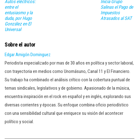
Autos eléctricos:
Inicia Grupo
entre el
Salinas el Pago de
entusiasmo y la
Impuestos
duda, por Hugo
Atrasados al SAT
González en El
Universal
Sobre el autor
Edgar Amigón Dominguez
Periodista especializado por mas de 30 años en política y sector laboral,
con trayectoria en medios como Unomásuno, Canal 11 y El Financiero.
Su trabajo ha combinado el análisis crítico con la cobertura puntual de
temas sindicales, legislativos y de gobierno. Apasionado de la música,
encuentra inspiración en el rock en español y en inglés, explorando sus
diversas corrientes y épocas. Su enfoque combina oficio periodístico
con una sensibilidad cultural que enriquece su visión del acontecer
político y social.