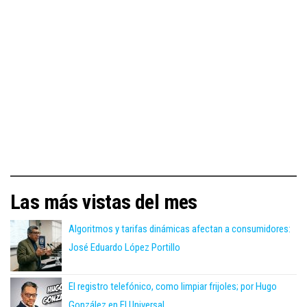
Las más vistas del mes
Algoritmos y tarifas dinámicas afectan a consumidores:
José Eduardo López Portillo
El registro telefónico, como limpiar frijoles; por Hugo
González en El Universal