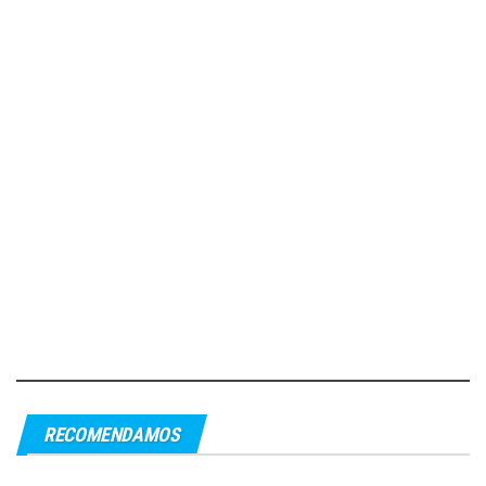
RECOMENDAMOS