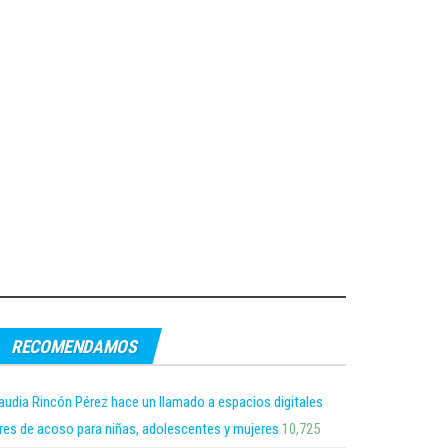
RECOMENDAMOS
audia Rincón Pérez hace un llamado a espacios digitales
bres de acoso para niñas, adolescentes y mujeres
10,725