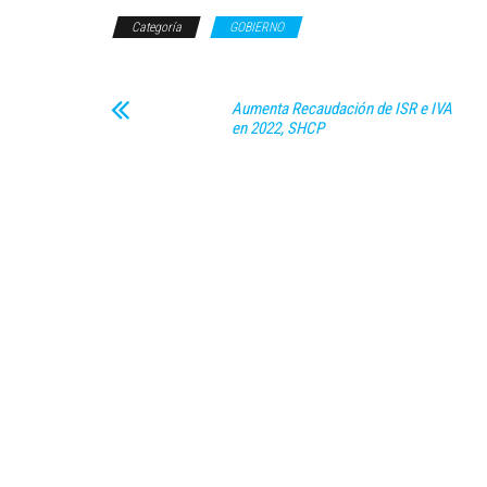
Categoría
GOBIERNO
Aumenta Recaudación de ISR e IVA
en 2022, SHCP