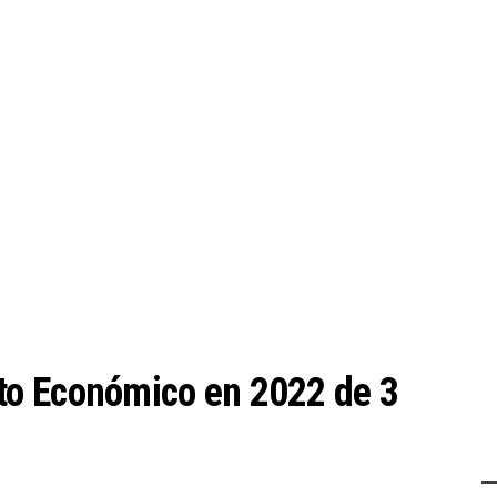
o Económico en 2022 de 3