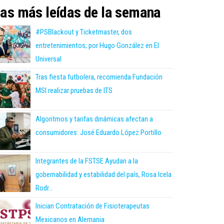
as más leídas de la semana
#PSBlackout y Ticketmaster, dos
entretenimientos; por Hugo González en El
Universal
Tras fiesta futbolera, recomienda Fundación
MSI realizar pruebas de ITS
Algoritmos y tarifas dinámicas afectan a
consumidores: José Eduardo López Portillo
Integrantes de la FSTSE Ayudan a la
gobernabilidad y estabilidad del país, Rosa Icela
Rodr...
Inician Contratación de Fisioterapeutas
Mexicanos en Alemania