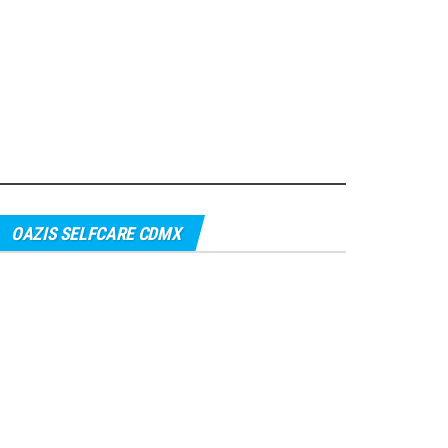
OAZIS SELFCARE CDMX