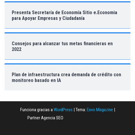
Presenta Secretaría de Economía Sitio e.Economia
para Apoyar Empresas y Ciudadanía
Consejos para alcanzar tus metas financieras en
2022
Plan de infraestructura crea demanda de crédito con
monitoreo basado en IA
Funciona gracias a
WordPress
|
Tema:
Envo Magazine
|
Partner Agencia SEO