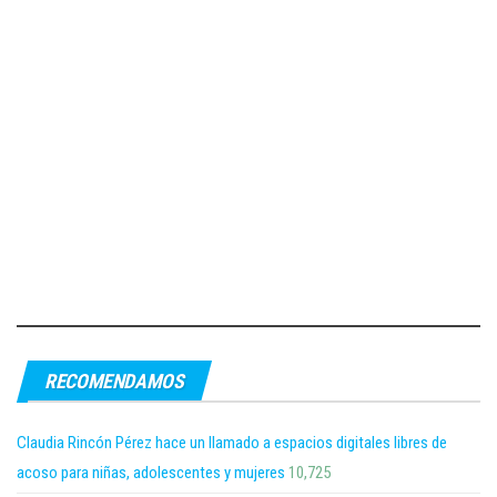
RECOMENDAMOS
Claudia Rincón Pérez hace un llamado a espacios digitales libres de
acoso para niñas, adolescentes y mujeres
10,725