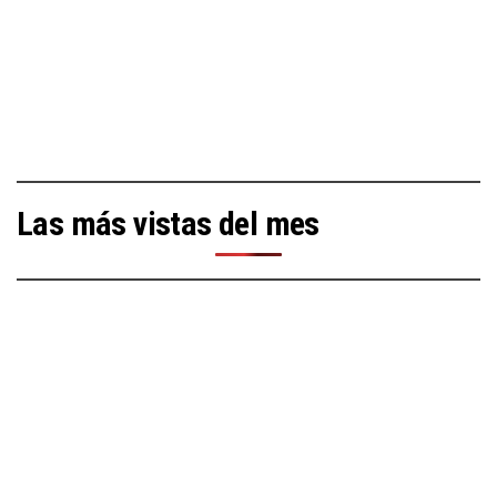
Las más vistas del mes