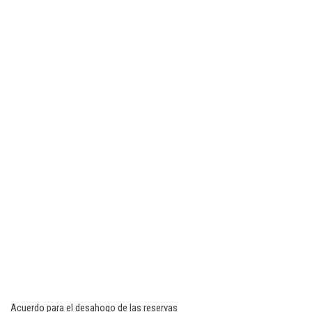
Acuerdo para el desahogo de las reservas