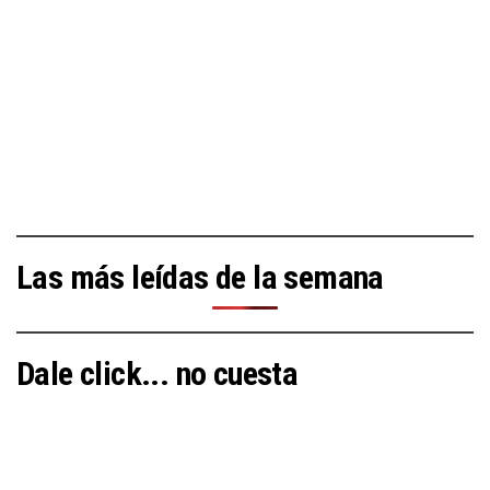
Las más leídas de la semana
Dale click... no cuesta