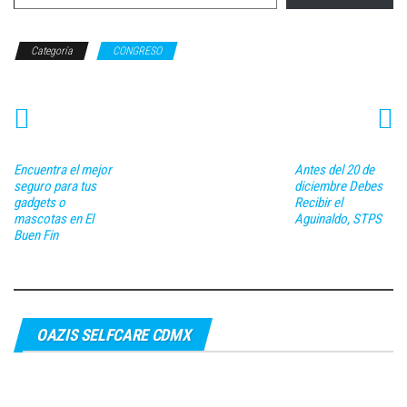
Categoría
CONGRESO
Encuentra el mejor
Antes del 20 de
seguro para tus
diciembre Debes
gadgets o
Recibir el
mascotas en El
Aguinaldo, STPS
Buen Fin
OAZIS SELFCARE CDMX