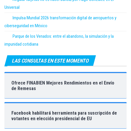
Universal
Impulsa Mundial 2026 transformación digital de aeropuertos y
ciberseguridad en México
Parque de los Venados: entre el abandono, la simulación y la
impunidad cotidiana
LAS CONSULTAS EN ESTE MOMENTO
Ofrece FINABIEN Mejores Rendimientos en el Envío
de Remesas
Facebook habilitará herramienta para suscripción de
votantes en elección presidencial de EU