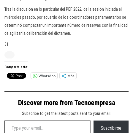
Tras la discusión en lo particular del PEF 2022, de la sesión iniciada el
miércoles pasado, por acuerdo de los coordinadores parlamentarios se
determinó compactar un importante número de reservas con la finalidad
de agilizar la deliberación del dictamen.
31
Comparte esto:
WhatsApp
Más
Discover more from Tecnoempresa
Subscribe to get the latest posts sent to your email.
Type your email…
Suscribirse