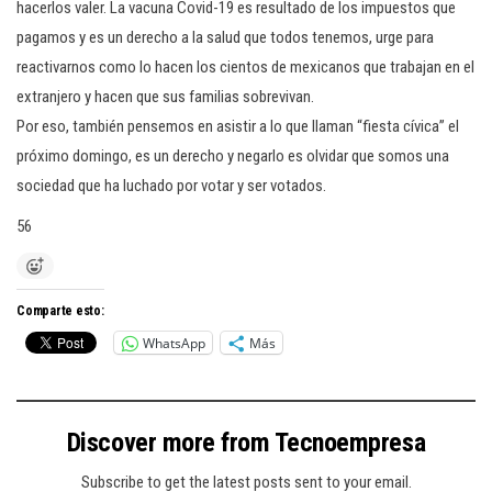
hacerlos valer. La vacuna Covid-19 es resultado de los impuestos que
pagamos y es un derecho a la salud que todos tenemos, urge para
reactivarnos como lo hacen los cientos de mexicanos que trabajan en el
extranjero y hacen que sus familias sobrevivan.
Por eso, también pensemos en asistir a lo que llaman “fiesta cívica” el
próximo domingo, es un derecho y negarlo es olvidar que somos una
sociedad que ha luchado por votar y ser votados.
56
Comparte esto:
WhatsApp
Más
Discover more from Tecnoempresa
Subscribe to get the latest posts sent to your email.