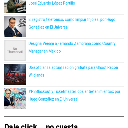
José Eduardo López Portillo
El registro telefónico, como limpiar frijoles; por Hugo
González en El Universal
Designa Veeam a Fernando Zambrana como Country
Manager en México
Ubisoft lanza actualización gratuita para Ghost Recon
Wildlands
#PSBlackout y Ticketmaster, dos entretenimientos; por
Hugo González en El Universal
Dale click... no cuesta