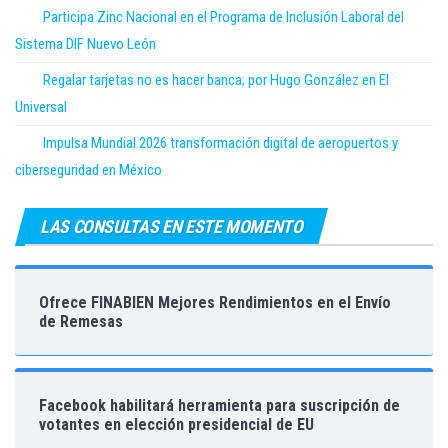
Participa Zinc Nacional en el Programa de Inclusión Laboral del
Sistema DIF Nuevo León
Regalar tarjetas no es hacer banca; por Hugo González en El
Universal
Impulsa Mundial 2026 transformación digital de aeropuertos y
ciberseguridad en México
LAS CONSULTAS EN ESTE MOMENTO
Ofrece FINABIEN Mejores Rendimientos en el Envío
de Remesas
Facebook habilitará herramienta para suscripción de
votantes en elección presidencial de EU