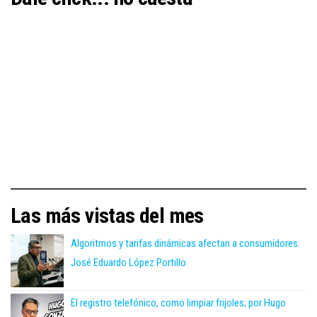
Las más vistas del mes
Algoritmos y tarifas dinámicas afectan a consumidores:
José Eduardo López Portillo
El registro telefónico, como limpiar frijoles; por Hugo