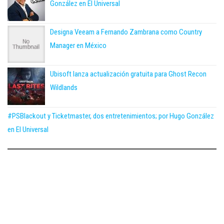
González en El Universal
Designa Veeam a Fernando Zambrana como Country
Manager en México
Ubisoft lanza actualización gratuita para Ghost Recon
Wildlands
#PSBlackout y Ticketmaster, dos entretenimientos; por Hugo González
en El Universal