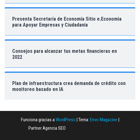
Presenta Secretaría de Economía Sitio e.Economia
para Apoyar Empresas y Ciudadanía
Consejos para alcanzar tus metas financieras en
2022
Plan de infraestructura crea demanda de crédito con
monitoreo basado en IA
Funciona gracias a
WordPress
|
Tema:
Envo Magazine
|
Partner Agencia SEO