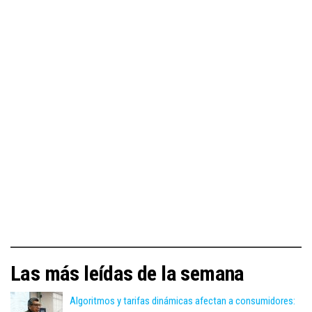
Las más leídas de la semana
Algoritmos y tarifas dinámicas afectan a consumidores: