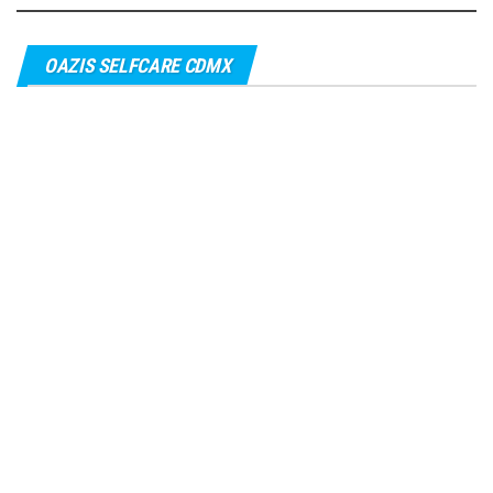
OAZIS SELFCARE CDMX