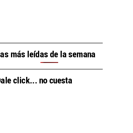
as más leídas de la semana
ale click... no cuesta