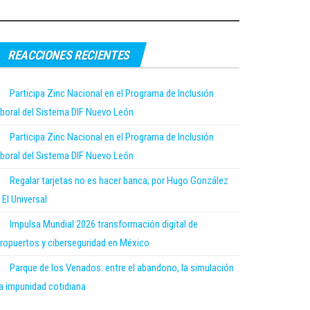
REACCIONES RECIENTES
Participa Zinc Nacional en el Programa de Inclusión
boral del Sistema DIF Nuevo León
Participa Zinc Nacional en el Programa de Inclusión
boral del Sistema DIF Nuevo León
Regalar tarjetas no es hacer banca; por Hugo González
 El Universal
Impulsa Mundial 2026 transformación digital de
ropuertos y ciberseguridad en México
Parque de los Venados: entre el abandono, la simulación
la impunidad cotidiana