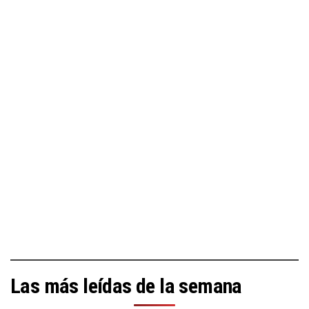
Las más leídas de la semana