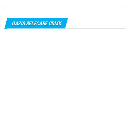
OAZIS SELFCARE CDMX