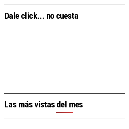
Dale click... no cuesta
Las más vistas del mes