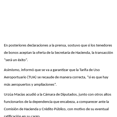
En posteriores declaraciones a la prensa, sostuvo que si los tenedores
de bonos aceptan la oferta de la Secretaría de Hacienda, la transacción
“será un éxito”.
Asimismo, informó que se va a garantizar que la Tarifa de Uso
Aeroportuario (TUA) se recaude de manera correcta, “si es que hay
más aeropuertos y ampliaciones”.
Urzúa Macías acudió a la Cámara de Diputados, junto con otros altos
funcionarios de la dependencia que encabeza, a comparecer ante la
Comisión de Hacienda y Crédito Público, con motivo de su eventual
ratificación en su cargo.