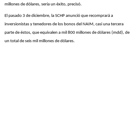
millones de dólares, sería un éxito, precisó.
El pasado 3 de diciembre, la SCHP anunció que recomprará a
inversionistas y tenedores de los bonos del NAIM, casi una tercera
parte de éstos, que equivalen a mil 800 millones de dólares (mdd), de
un total de seis mil millones de dólares.