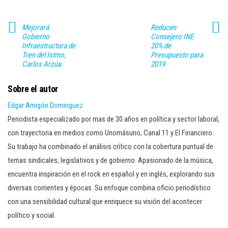
Mejorará
Reducen
Gobierno
Consejero INE
Infraestructura de
20% de
Tren del Istmo,
Presupuesto para
Carlos Arzúa
2019
Sobre el autor
Edgar Amigón Dominguez
Periodista especializado por mas de 30 años en política y sector laboral,
con trayectoria en medios como Unomásuno, Canal 11 y El Financiero.
Su trabajo ha combinado el análisis crítico con la cobertura puntual de
temas sindicales, legislativos y de gobierno. Apasionado de la música,
encuentra inspiración en el rock en español y en inglés, explorando sus
diversas corrientes y épocas. Su enfoque combina oficio periodístico
con una sensibilidad cultural que enriquece su visión del acontecer
político y social.