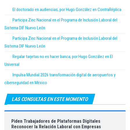
El doctorado en audiencias, por Hugo González en ContraRéplica
Participa Zinc Nacional en el Programa de Inclusión Laboral del
Sistema DIF Nuevo León
Participa Zinc Nacional en el Programa de Inclusión Laboral del
Sistema DIF Nuevo León
Regalar tarjetas no es hacer banca; por Hugo González en El
Universal
Impulsa Mundial 2026 transformación digital de aeropuertos y
ciberseguridad en México
LAS CONSULTAS EN ESTE MOMENTO
Piden Trabajadores de Plataformas Digitales
Reconocer la Relación Laboral con Empresas