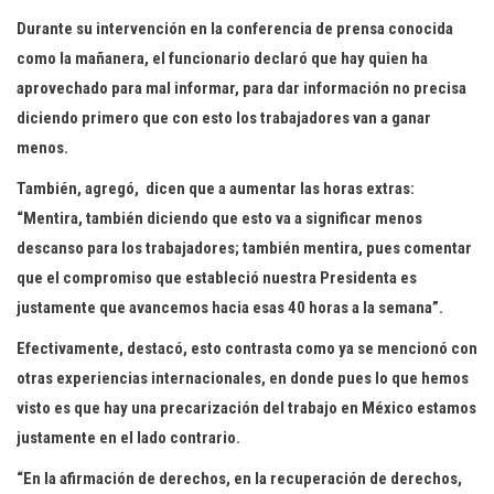
Durante su intervención en la conferencia de prensa conocida
como la mañanera, el funcionario declaró que hay quien ha
aprovechado para mal informar, para dar información no precisa
diciendo primero que con esto los trabajadores van a ganar
menos.
También, agregó, dicen que a aumentar las horas extras:
“Mentira, también diciendo que esto va a significar menos
descanso para los trabajadores; también mentira, pues comentar
que el compromiso que estableció nuestra Presidenta es
justamente que avancemos hacia esas 40 horas a la semana”.
Efectivamente, destacó, esto contrasta como ya se mencionó con
otras experiencias internacionales, en donde pues lo que hemos
visto es que hay una precarización del trabajo en México estamos
justamente en el lado contrario.
“En la afirmación de derechos, en la recuperación de derechos,