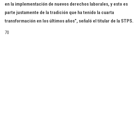
en la implementación de nuevos derechos laborales, y esto es
parte justamente de la tradición que ha tenido la cuarta
transformación en los últimos años”, señaló el titular de la STPS.
70