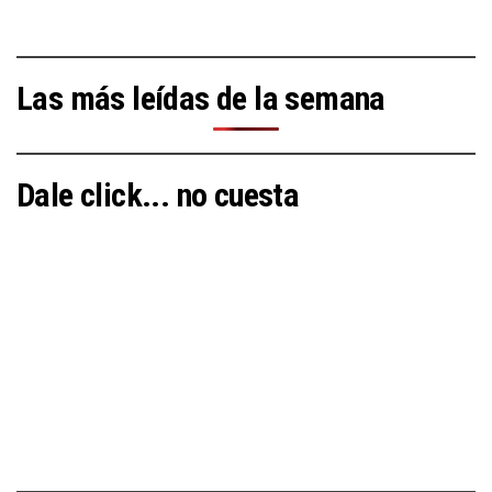
Las más leídas de la semana
Dale click... no cuesta