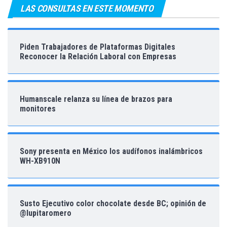
LAS CONSULTAS EN ESTE MOMENTO
Piden Trabajadores de Plataformas Digitales
Reconocer la Relación Laboral con Empresas
Humanscale relanza su línea de brazos para
monitores
Sony presenta en México los audífonos inalámbricos
WH-XB910N
Susto Ejecutivo color chocolate desde BC; opinión de
@lupitaromero