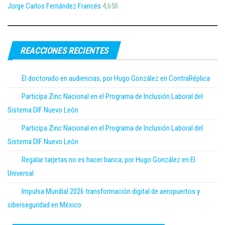
Jorge Carlos Fernández Francés
4,650
REACCIONES RECIENTES
El doctorado en audiencias, por Hugo González en ContraRéplica
Participa Zinc Nacional en el Programa de Inclusión Laboral del
Sistema DIF Nuevo León
Participa Zinc Nacional en el Programa de Inclusión Laboral del
Sistema DIF Nuevo León
Regalar tarjetas no es hacer banca; por Hugo González en El
Universal
Impulsa Mundial 2026 transformación digital de aeropuertos y
ciberseguridad en México