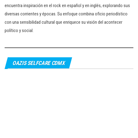
encuentra inspiración en el rock en español y en inglés, explorando sus
diversas corrientes y épocas. Su enfoque combina oficio periodístico
con una sensibilidad cultural que enriquece su visión del acontecer
político y social.
OAZIS SELFCARE CDMX