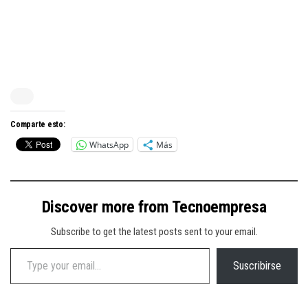
Comparte esto:
WhatsApp
Más
Discover more from Tecnoempresa
Subscribe to get the latest posts sent to your email.
Type your email…
Suscribirse