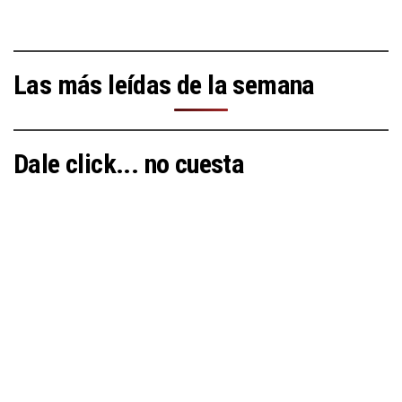
Las más leídas de la semana
Dale click... no cuesta