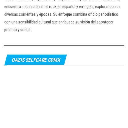
encuentra inspiración en el rock en español y en inglés, explorando sus
diversas corrientes y épocas. Su enfoque combina oficio periodístico
con una sensibilidad cultural que enriquece su visión del acontecer
político y social.
OAZIS SELFCARE CDMX