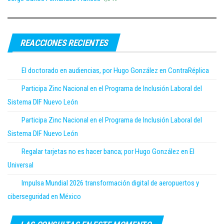
REACCIONES RECIENTES
El doctorado en audiencias, por Hugo González en ContraRéplica
Participa Zinc Nacional en el Programa de Inclusión Laboral del
Sistema DIF Nuevo León
Participa Zinc Nacional en el Programa de Inclusión Laboral del
Sistema DIF Nuevo León
Regalar tarjetas no es hacer banca; por Hugo González en El
Universal
Impulsa Mundial 2026 transformación digital de aeropuertos y
ciberseguridad en México