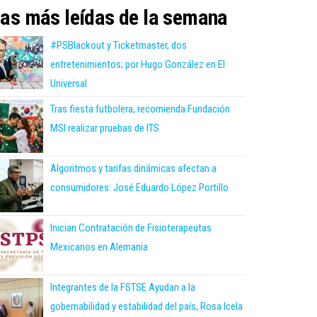
as más leídas de la semana
#PSBlackout y Ticketmaster, dos
entretenimientos; por Hugo González en El
Universal
Tras fiesta futbolera, recomienda Fundación
MSI realizar pruebas de ITS
Algoritmos y tarifas dinámicas afectan a
consumidores: José Eduardo López Portillo
Inician Contratación de Fisioterapeutas
Mexicanos en Alemania
Integrantes de la FSTSE Ayudan a la
gobernabilidad y estabilidad del país, Rosa Icela