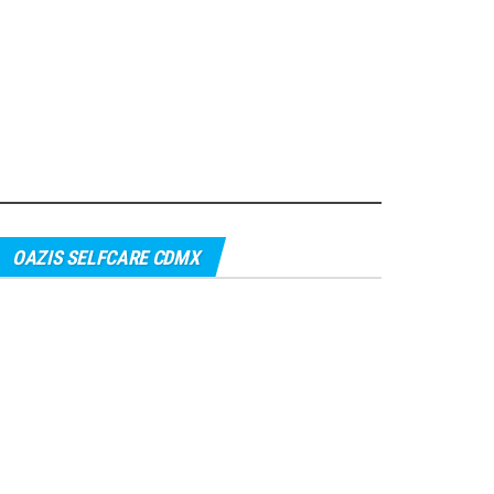
OAZIS SELFCARE CDMX