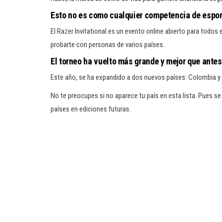
Esto no es como cualquier competencia de espor
El Razer Invitational es un evento online abierto para todos 
probarte con personas de varios países.
El torneo ha vuelto más grande y mejor que antes
Este año, se ha expandido a dos nuevos países: Colombia y P
No te preocupes si no aparece tu país en esta lista. Pues se
países en ediciones futuras.