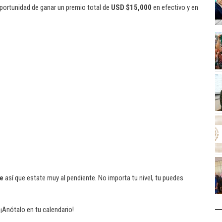
oportunidad de ganar un premio total de
USD $15,000
en efectivo y en
e
así que estate muy al pendiente. No importa tu nivel, tu puedes
. ¡Anótalo en tu calendario!