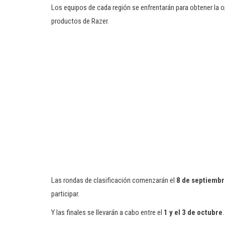
Los equipos de cada región se enfrentarán para obtener la 
productos de Razer.
Las rondas de clasificación comenzarán el
8 de septiembr
participar.
Y las finales se llevarán a cabo entre el
1 y el 3 de octubre