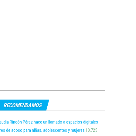
RECOMENDAMOS
audia Rincón Pérez hace un llamado a espacios digitales
bres de acoso para niñas, adolescentes y mujeres
10,725