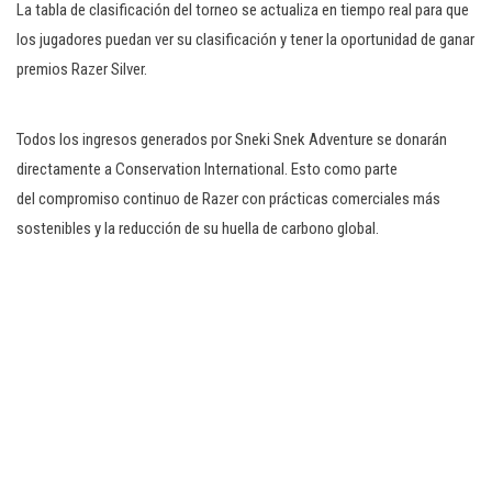
La tabla de clasificación del torneo se actualiza en tiempo real para que
los jugadores puedan ver su clasificación y tener la oportunidad de ganar
premios Razer Silver.
Todos los ingresos generados por Sneki Snek Adventure se donarán
directamente a Conservation International. Esto como parte
del compromiso continuo de Razer con prácticas comerciales más
sostenibles y la reducción de su huella de carbono global.