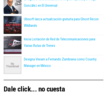
González en El Universal
Ubisoft lanza actualización gratuita para Ghost Recon
Wildlands
Inicia Licitación de Red de Telecomunicaciones para
Varias Rutas de Trenes
Designa Veeam a Fernando Zambrana como Country
Manager en México
Dale click... no cuesta