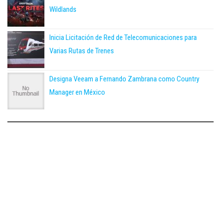
Wildlands
Inicia Licitación de Red de Telecomunicaciones para
Varias Rutas de Trenes
Designa Veeam a Fernando Zambrana como Country
Manager en México