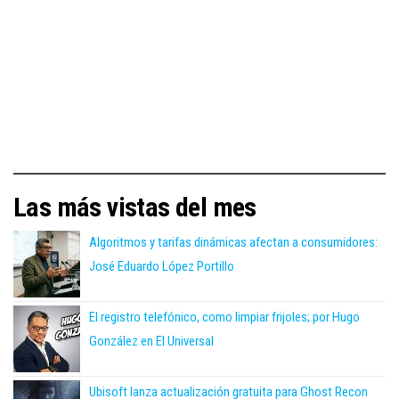
Las más vistas del mes
Algoritmos y tarifas dinámicas afectan a consumidores:
José Eduardo López Portillo
El registro telefónico, como limpiar frijoles; por Hugo
González en El Universal
Ubisoft lanza actualización gratuita para Ghost Recon