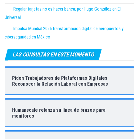
Regalar tarjetas no es hacer banca; por Hugo González en El
Universal
Impulsa Mundial 2026 transformación digital de aeropuertos y
ciberseguridad en México
LAS CONSULTAS EN ESTE MOMENTO
Piden Trabajadores de Plataformas Digitales
Reconocer la Relación Laboral con Empresas
Humanscale relanza su línea de brazos para
monitores