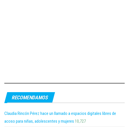
RECOMENDAMOS
Claudia Rincón Pérez hace un llamado a espacios digitales libres de
acoso para niñas, adolescentes y mujeres
10,727