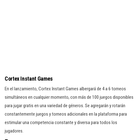
Cortex Instant Games
En el lanzamiento, Cortex Instant Games albergará de 4 a 6 torneos
simultáneos en cualquier momento, con más de 100 juegos disponibles
para jugar gratis en una variedad de géneros. Se agregarán y rotarán
constantemente juegos y torneos adicionales en la plataforma para
estimular una competencia constante y diversa para todos los
jugadores.