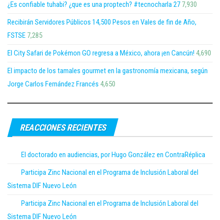
¿Es confiable tuhabi? ¿que es una proptech? #tecnocharla 27
7,930
Recibirán Servidores Públicos 14,500 Pesos en Vales de fin de Año,
FSTSE
7,285
El City Safari de Pokémon GO regresa a México, ahora ¡en Cancún!
4,690
El impacto de los tamales gourmet en la gastronomía mexicana, según
Jorge Carlos Fernández Francés
4,650
REACCIONES RECIENTES
El doctorado en audiencias, por Hugo González en ContraRéplica
Participa Zinc Nacional en el Programa de Inclusión Laboral del
Sistema DIF Nuevo León
Participa Zinc Nacional en el Programa de Inclusión Laboral del
Sistema DIF Nuevo León