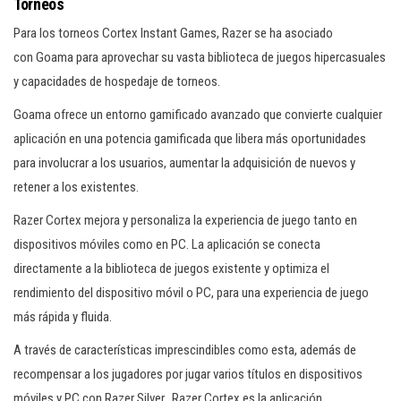
Torneos
Para los torneos Cortex Instant Games, Razer se ha asociado
con Goama para aprovechar su vasta biblioteca de juegos hipercasuales
y capacidades de hospedaje de torneos.
Goama ofrece un entorno gamificado avanzado que convierte cualquier
aplicación en una potencia gamificada que libera más oportunidades
para involucrar a los usuarios, aumentar la adquisición de nuevos y
retener a los existentes.
Razer Cortex mejora y personaliza la experiencia de juego tanto en
dispositivos móviles como en PC. La aplicación se conecta
directamente a la biblioteca de juegos existente y optimiza el
rendimiento del dispositivo móvil o PC, para una experiencia de juego
más rápida y fluida.
A través de características imprescindibles como esta, además de
recompensar a los jugadores por jugar varios títulos en dispositivos
móviles y PC con Razer Silver, Razer Cortex es la aplicación