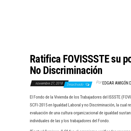
Ratifica FOVISSSTE su pol
No Discriminación
Por
EDGAR AMIGÓN 
noviembre 27, 2018
Desactivado
El Fondo de la Vivienda de los Trabajadores del ISSSTE (FO
SCFI-2015 en Igualdad Laboral y no Discriminación, la cual
evaluación de una cultura organizacional de igualdad sustan
individuales de las y los trabajadores del Fondo.