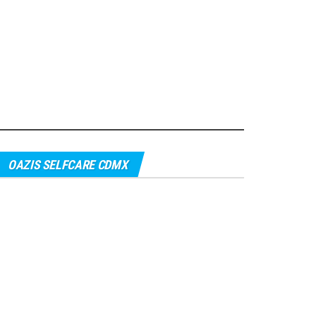
OAZIS SELFCARE CDMX