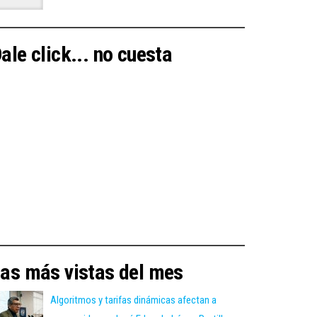
ale click... no cuesta
as más vistas del mes
Algoritmos y tarifas dinámicas afectan a