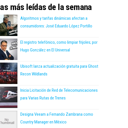
as más leídas de la semana
Algoritmos y tarifas dinámicas afectan a
consumidores: José Eduardo López Portillo
El registro telefónico, como limpiar frijoles; por
Hugo González en El Universal
Ubisoft lanza actualización gratuita para Ghost
Recon Wildlands
Inicia Licitación de Red de Telecomunicaciones
para Varias Rutas de Trenes
Designa Veeam a Fernando Zambrana como
Country Manager en México