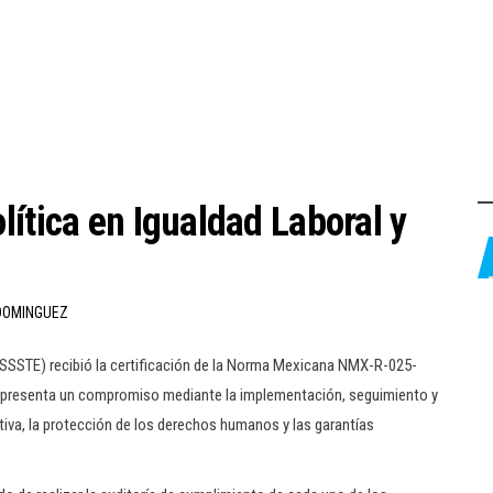
ítica en Igualdad Laboral y
DOMINGUEZ
VISSSTE) recibió la certificación de la Norma Mexicana NMX-R-025-
 representa un compromiso mediante la implementación, seguimiento y
tiva, la protección de los derechos humanos y las garantías