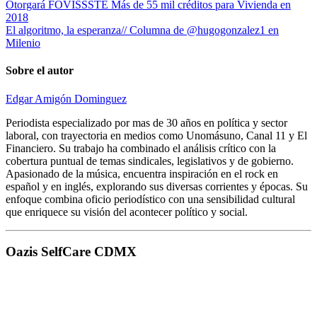
Otorgará FOVISSSTE Más de 55 mil créditos para Vivienda en
2018
El algoritmo, la esperanza// Columna de @hugogonzalez1 en
Milenio
Sobre el autor
Edgar Amigón Dominguez
Periodista especializado por mas de 30 años en política y sector
laboral, con trayectoria en medios como Unomásuno, Canal 11 y El
Financiero. Su trabajo ha combinado el análisis crítico con la
cobertura puntual de temas sindicales, legislativos y de gobierno.
Apasionado de la música, encuentra inspiración en el rock en
español y en inglés, explorando sus diversas corrientes y épocas. Su
enfoque combina oficio periodístico con una sensibilidad cultural
que enriquece su visión del acontecer político y social.
Oazis SelfCare CDMX