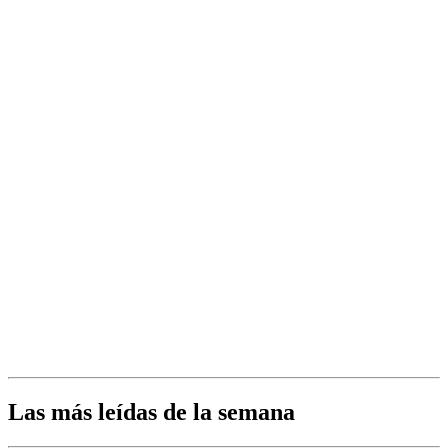
Las más leídas de la semana