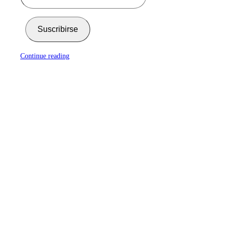
Suscribirse
Continue reading