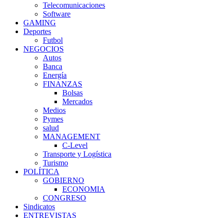
Telecomunicaciones
Software
GAMING
Deportes
Futbol
NEGOCIOS
Autos
Banca
Energía
FINANZAS
Bolsas
Mercados
Medios
Pymes
salud
MANAGEMENT
C-Level
Transporte y Logística
Turismo
POLÍTICA
GOBIERNO
ECONOMIA
CONGRESO
Sindicatos
ENTREVISTAS