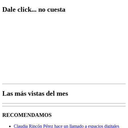
Dale click... no cuesta
Las más vistas del mes
RECOMENDAMOS
Claudia Rincón Pérez hace un llamado a espacios digitales