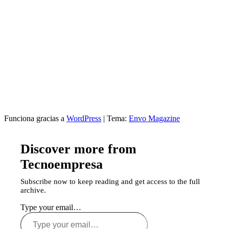
Funciona gracias a
WordPress
|
Tema:
Envo Magazine
Discover more from
Tecnoempresa
Subscribe now to keep reading and get access to the full
archive.
Type your email…