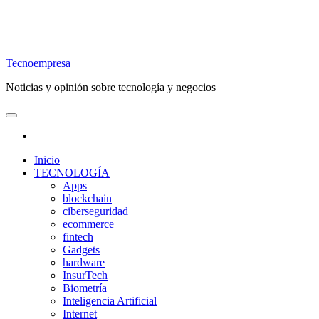
Tecnoempresa
Noticias y opinión sobre tecnología y negocios
Inicio
TECNOLOGÍA
Apps
blockchain
ciberseguridad
ecommerce
fintech
Gadgets
hardware
InsurTech
Biometría
Inteligencia Artificial
Internet