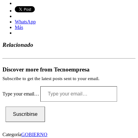
WhatsApp
Más
Relacionado
Discover more from Tecnoempresa
Subscribe to get the latest posts sent to your email.
Type your email…
Suscribirse
Categoría
GOBIERNO