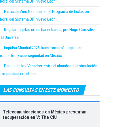
boral del Sistema DIF Nuevo León
Participa Zinc Nacional en el Programa de Inclusión
boral del Sistema DIF Nuevo León
Regalar tarjetas no es hacer banca; por Hugo González
 El Universal
Impulsa Mundial 2026 transformación digital de
ropuertos y ciberseguridad en México
Parque de los Venados: entre el abandono, la simulación
la impunidad cotidiana
LAS CONSULTAS EN ESTE MOMENTO
Telecomunicaciones en México presentan
recuperación en V: The CIU