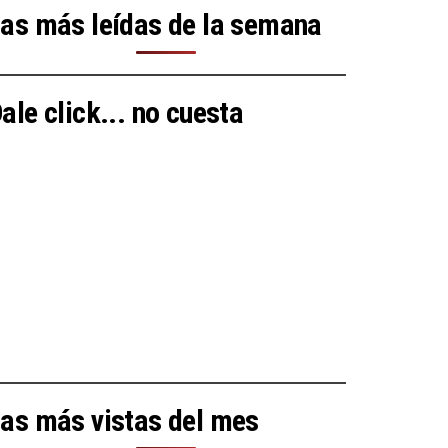
as más leídas de la semana
ale click... no cuesta
as más vistas del mes