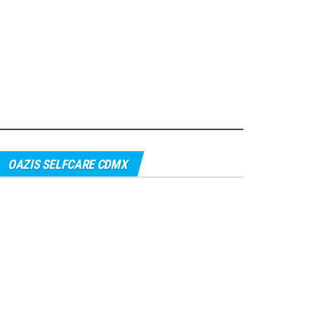
OAZIS SELFCARE CDMX