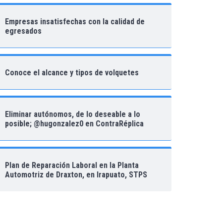
Empresas insatisfechas con la calidad de
egresados
Conoce el alcance y tipos de volquetes
Eliminar autónomos, de lo deseable a lo
posible; @hugonzalez0 en ContraRéplica
Plan de Reparación Laboral en la Planta
Automotriz de Draxton, en Irapuato, STPS