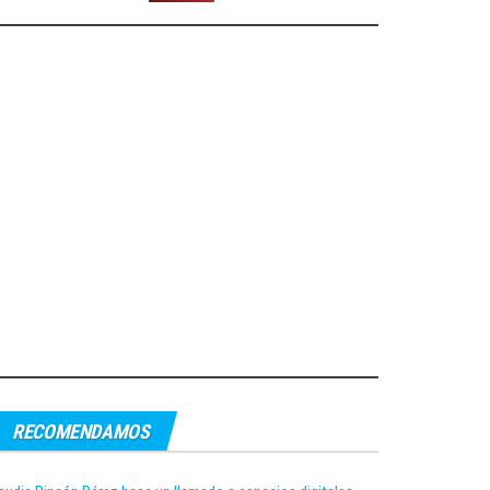
RECOMENDAMOS