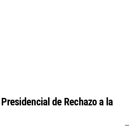
 Presidencial de Rechazo a la