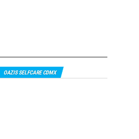
OAZIS SELFCARE CDMX