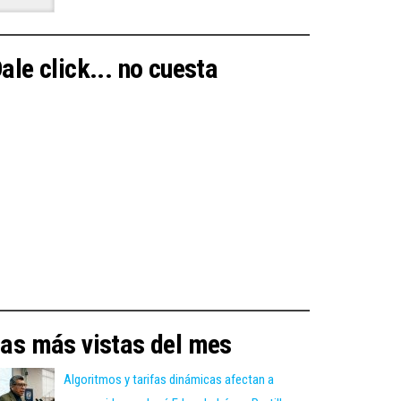
ale click... no cuesta
as más vistas del mes
Algoritmos y tarifas dinámicas afectan a