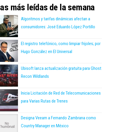
as más leídas de la semana
Algoritmos y tarifas dinámicas afectan a
consumidores: José Eduardo López Portillo
El registro telefónico, como limpiar frijoles; por
Hugo González en El Universal
Ubisoft lanza actualización gratuita para Ghost
Recon Wildlands
Inicia Licitación de Red de Telecomunicaciones
para Varias Rutas de Trenes
Designa Veeam a Fernando Zambrana como
Country Manager en México