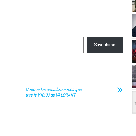
Suscribirse
Conoce las actualizaciones que
trae la V10.03 de VALORANT