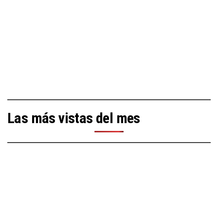
Las más vistas del mes