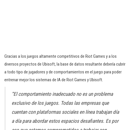
Gracias a los juegos altamente competitivos de Riot Games y a los
diversos proyectos de Ubisoft, la base de datos resultante debería cubrir
a todo tipo de jugadores y de comportamientos en el juego para poder
entrenar mejor los sistemas de IA de Riot Games y Ubisoft.
”El comportamiento inadecuado no es un problema
exclusivo de los juegos. Todas las empresas que
cuentan con plataformas sociales en línea trabajan día
a día para abordar estos espacios desafiantes. Es por