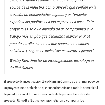
eso que estamos comprometidos a trabajar con
socios de la industria, como Ubisoft, que confíen en la
creación de comunidades seguras y en fomentar
experiencias positivas en los espacios en línea. Este
proyecto es solo un ejemplo de un compromiso y un
trabajo más amplio que decidimos realizar en Riot
para desarrollar sistemas que creen interacciones
saludables, seguras e inclusivas en nuestros juegos”.
Wesley Kerr, director de Investigaciones tecnológicas
de Riot Games
El proyecto de investigación Zero Harm in Comms es el primer paso de
un proyecto más ambicioso que busca beneficiar a toda la comunidad
de jugadores en el futuro. Como parte de la primera fase de este
proyecto, Ubisoft y Riot se comprometieron a compartir los