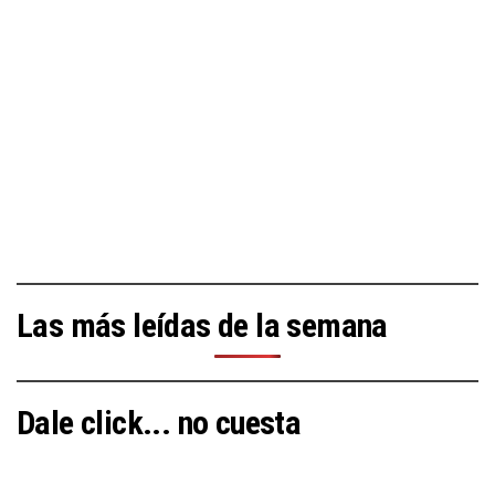
Las más leídas de la semana
Dale click... no cuesta