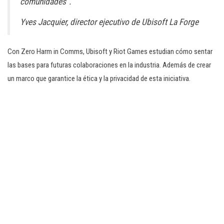
comunidades”.
Yves Jacquier, director ejecutivo de Ubisoft La Forge
Con Zero Harm in Comms, Ubisoft y Riot Games estudian cómo sentar
las bases para futuras colaboraciones en la industria. Además de crear
un marco que garantice la ética y la privacidad de esta iniciativa.