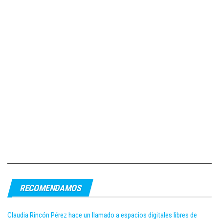
RECOMENDAMOS
Claudia Rincón Pérez hace un llamado a espacios digitales libres de