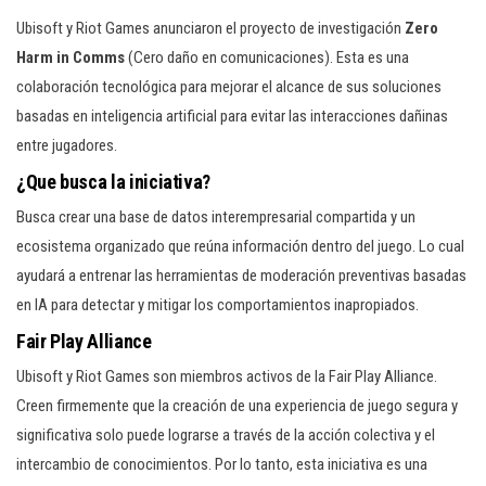
Ubisoft y Riot Games anunciaron el proyecto de investigación
Zero
Harm in Comms
(Cero daño en comunicaciones). Esta es una
colaboración tecnológica para mejorar el alcance de sus soluciones
basadas en inteligencia artificial para evitar las interacciones dañinas
entre jugadores.
¿Que busca la iniciativa?
Busca crear una base de datos interempresarial compartida y un
ecosistema organizado que reúna información dentro del juego. Lo cual
ayudará a entrenar las herramientas de moderación preventivas basadas
en IA para detectar y mitigar los comportamientos inapropiados.
Fair Play Alliance
Ubisoft y Riot Games son miembros activos de la Fair Play Alliance.
Creen firmemente que la creación de una experiencia de juego segura y
significativa solo puede lograrse a través de la acción colectiva y el
intercambio de conocimientos. Por lo tanto, esta iniciativa es una