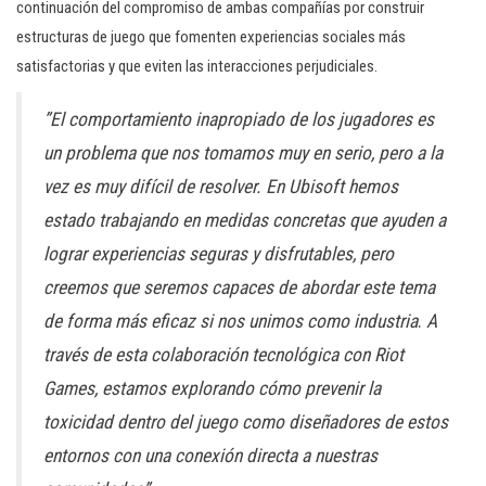
continuación del compromiso de ambas compañías por construir
estructuras de juego que fomenten experiencias sociales más
satisfactorias y que eviten las interacciones perjudiciales.
”El comportamiento inapropiado de los jugadores es
un problema que nos tomamos muy en serio, pero a la
vez es muy difícil de resolver. En Ubisoft hemos
estado trabajando en medidas concretas que ayuden a
lograr experiencias seguras y disfrutables, pero
creemos que seremos capaces de abordar este tema
de forma más eficaz si nos unimos como industria
.
A
través de esta colaboración tecnológica con Riot
Games, estamos explorando cómo prevenir la
toxicidad dentro del juego como diseñadores de estos
entornos con una conexión directa a nuestras