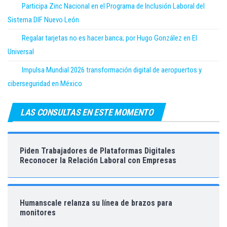
Participa Zinc Nacional en el Programa de Inclusión Laboral del
Sistema DIF Nuevo León
Regalar tarjetas no es hacer banca; por Hugo González en El
Universal
Impulsa Mundial 2026 transformación digital de aeropuertos y
ciberseguridad en México
LAS CONSULTAS EN ESTE MOMENTO
Piden Trabajadores de Plataformas Digitales
Reconocer la Relación Laboral con Empresas
Humanscale relanza su línea de brazos para
monitores