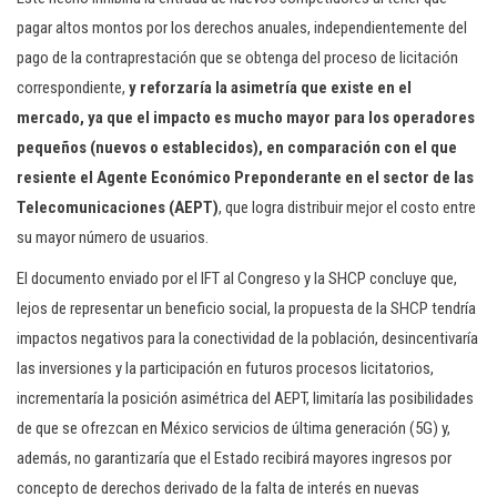
pagar altos montos por los derechos anuales, independientemente del
pago de la contraprestación que se obtenga del proceso de licitación
correspondiente,
y reforzaría la asimetría que existe en el
mercado, ya que el impacto es mucho mayor para los operadores
pequeños (nuevos o establecidos), en comparación con el que
resiente el Agente Económico Preponderante en el sector de las
Telecomunicaciones (AEPT)
, que logra distribuir mejor el costo entre
su mayor número de usuarios.
El documento enviado por el IFT al Congreso y la SHCP concluye que,
lejos de representar un beneficio social, la propuesta de la SHCP tendría
impactos negativos para la conectividad de la población, desincentivaría
las inversiones y la participación en futuros procesos licitatorios,
incrementaría la posición asimétrica del AEPT, limitaría las posibilidades
de que se ofrezcan en México servicios de última generación (5G) y,
además, no garantizaría que el Estado recibirá mayores ingresos por
concepto de derechos derivado de la falta de interés en nuevas