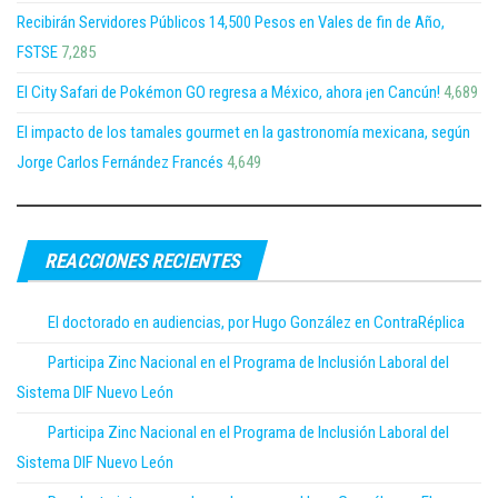
Recibirán Servidores Públicos 14,500 Pesos en Vales de fin de Año,
FSTSE
7,285
El City Safari de Pokémon GO regresa a México, ahora ¡en Cancún!
4,689
El impacto de los tamales gourmet en la gastronomía mexicana, según
Jorge Carlos Fernández Francés
4,649
REACCIONES RECIENTES
El doctorado en audiencias, por Hugo González en ContraRéplica
Participa Zinc Nacional en el Programa de Inclusión Laboral del
Sistema DIF Nuevo León
Participa Zinc Nacional en el Programa de Inclusión Laboral del
Sistema DIF Nuevo León