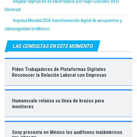
Regalar tarjetas no es hacer banca; por Hugo González en El
Universal
Impulsa Mundial 2026 transformación digital de aeropuertos y
ciberseguridad en México
LAS CONSULTAS EN ESTE MOMENTO
Piden Trabajadores de Plataformas Digitales
Reconocer la Relación Laboral con Empresas
Humanscale relanza su línea de brazos para
monitores
Sony presenta en México los audífonos inalámbricos