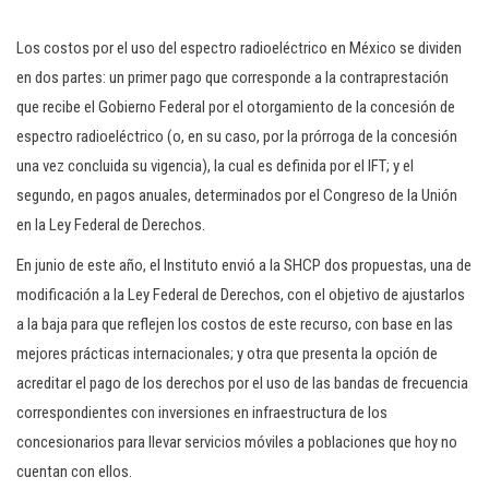
Los costos por el uso del espectro radioeléctrico en México se dividen
en dos partes: un primer pago que corresponde a la contraprestación
que recibe el Gobierno Federal por el otorgamiento de la concesión de
espectro radioeléctrico (o, en su caso, por la prórroga de la concesión
una vez concluida su vigencia), la cual es definida por el IFT; y el
segundo, en pagos anuales, determinados por el Congreso de la Unión
en la Ley Federal de Derechos.
En junio de este año, el Instituto envió a la SHCP dos propuestas, una de
modificación a la Ley Federal de Derechos, con el objetivo de ajustarlos
a la baja para que reflejen los costos de este recurso, con base en las
mejores prácticas internacionales; y otra que presenta la opción de
acreditar el pago de los derechos por el uso de las bandas de frecuencia
correspondientes con inversiones en infraestructura de los
concesionarios para llevar servicios móviles a poblaciones que hoy no
cuentan con ellos.