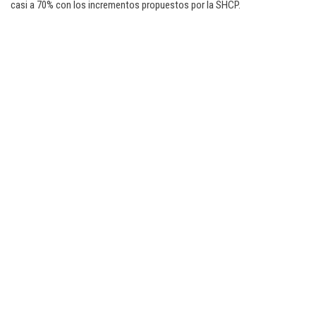
casi a 70% con los incrementos propuestos por la SHCP.