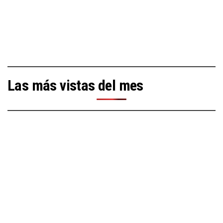
Las más vistas del mes