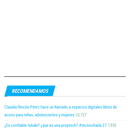
RECOMENDAMOS
Claudia Rincón Pérez hace un llamado a espacios digitales libres de
acoso para niñas, adolescentes y mujeres
10,727
¿Es confiable tuhabi? ¿que es una proptech? #tecnocharla 27
7,930