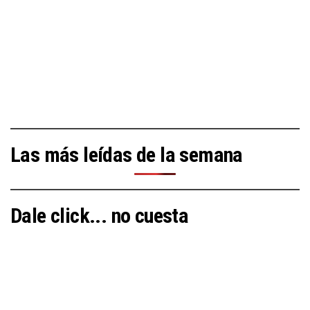
Las más leídas de la semana
Dale click... no cuesta