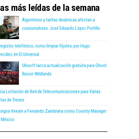
as más leídas de la semana
Algoritmos y tarifas dinámicas afectan a
consumidores: José Eduardo López Portillo
 registro telefónico, como limpiar frijoles; por Hugo
nzález en El Universal
Ubisoft lanza actualización gratuita para Ghost
Recon Wildlands
icia Licitación de Red de Telecomunicaciones para Varias
tas de Trenes
signa Veeam a Fernando Zambrana como Country Manager
 México