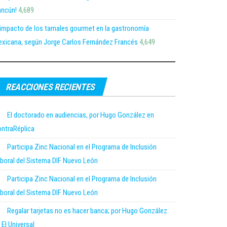
ncún!
4,689
 impacto de los tamales gourmet en la gastronomía
xicana, según Jorge Carlos Fernández Francés
4,649
REACCIONES RECIENTES
El doctorado en audiencias, por Hugo González en
ntraRéplica
Participa Zinc Nacional en el Programa de Inclusión
boral del Sistema DIF Nuevo León
Participa Zinc Nacional en el Programa de Inclusión
boral del Sistema DIF Nuevo León
Regalar tarjetas no es hacer banca; por Hugo González
 El Universal