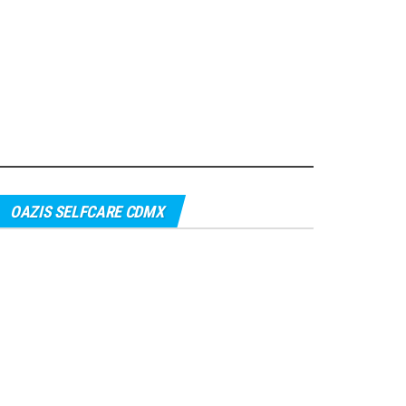
OAZIS SELFCARE CDMX