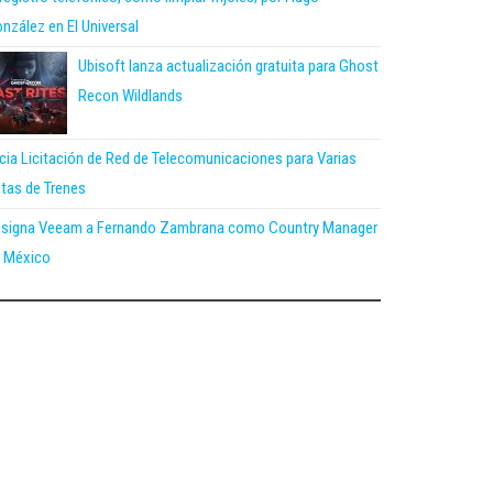
nzález en El Universal
Ubisoft lanza actualización gratuita para Ghost
Recon Wildlands
icia Licitación de Red de Telecomunicaciones para Varias
tas de Trenes
signa Veeam a Fernando Zambrana como Country Manager
 México