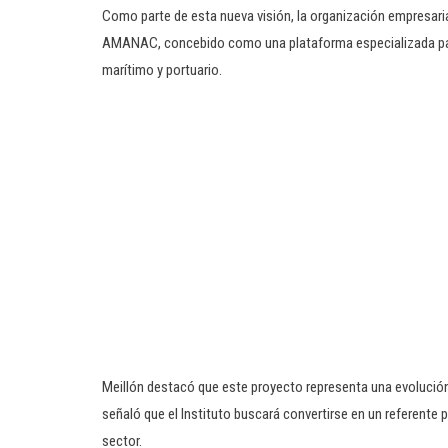
Como parte de esta nueva visión, la organización empresari
AMANAC, concebido como una plataforma especializada para 
marítimo y portuario.
Meillón destacó que este proyecto representa una evolución 
señaló que el Instituto buscará convertirse en un referente 
sector.