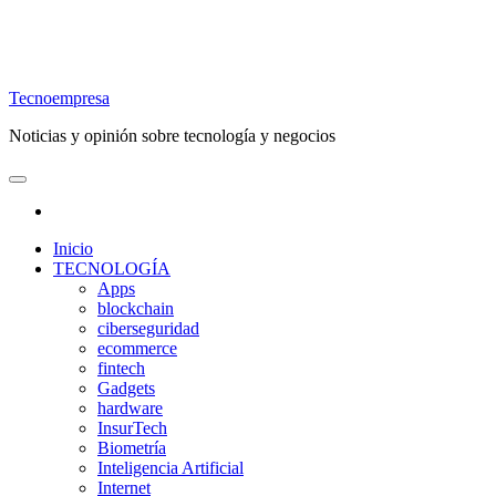
Tecnoempresa
Noticias y opinión sobre tecnología y negocios
Inicio
TECNOLOGÍA
Apps
blockchain
ciberseguridad
ecommerce
fintech
Gadgets
hardware
InsurTech
Biometría
Inteligencia Artificial
Internet