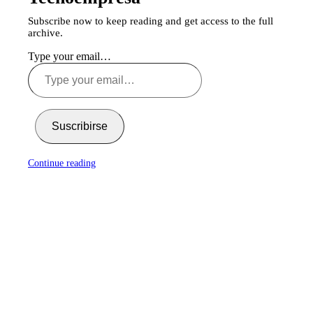
Subscribe now to keep reading and get access to the full
archive.
Type your email…
Suscribirse
Continue reading