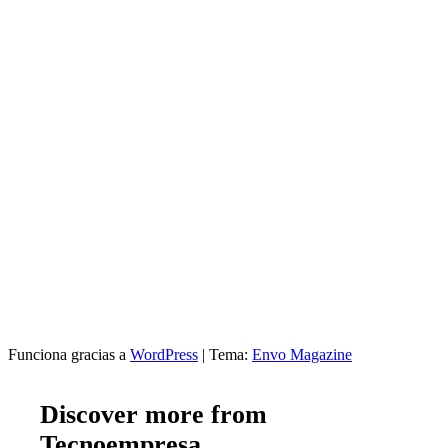
Funciona gracias a
WordPress
|
Tema:
Envo Magazine
Discover more from
Tecnoempresa