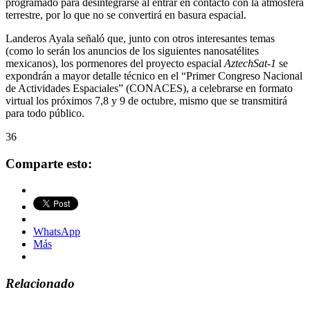
programado para desintegrarse al entrar en contacto con la atmósfera
terrestre, por lo que no se convertirá en basura espacial.
Landeros Ayala señaló que, junto con otros interesantes temas
(como lo serán los anuncios de los siguientes nanosatélites
mexicanos), los pormenores del proyecto espacial
AztechSat-1
se
expondrán a mayor detalle técnico en el “Primer Congreso Nacional
de Actividades Espaciales” (CONACES), a celebrarse en formato
virtual los próximos 7,8 y 9 de octubre, mismo que se transmitirá
para todo público.
36
Comparte esto:
WhatsApp
Más
Relacionado