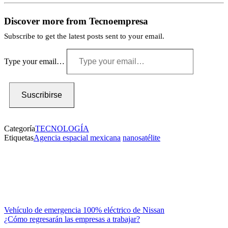
Discover more from Tecnoempresa
Subscribe to get the latest posts sent to your email.
Type your email…
Suscribirse
Categoría
TECNOLOGÍA
Etiquetas
Agencia espacial mexicana
nanosatélite
Vehículo de emergencia 100% eléctrico de Nissan
¿Cómo regresarán las empresas a trabajar?