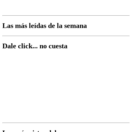
Las más leídas de la semana
Dale click... no cuesta