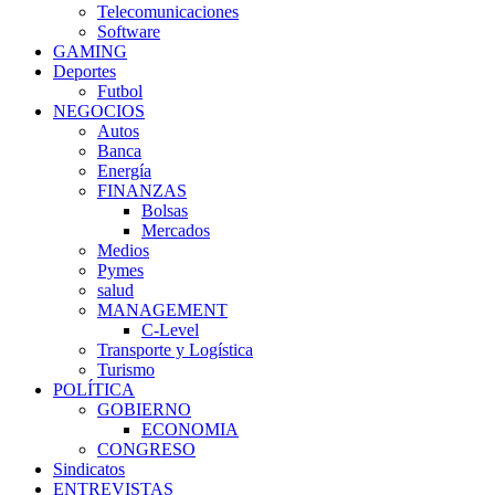
Telecomunicaciones
Software
GAMING
Deportes
Futbol
NEGOCIOS
Autos
Banca
Energía
FINANZAS
Bolsas
Mercados
Medios
Pymes
salud
MANAGEMENT
C-Level
Transporte y Logística
Turismo
POLÍTICA
GOBIERNO
ECONOMIA
CONGRESO
Sindicatos
ENTREVISTAS