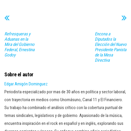
Refresqueras y
Encona a
Aduanas en la
Diputados la
Mira del Gobierno
Elección del Nuevo
Federal, Ernestina
Presidente Panista
Godoy
de la Mesa
Directiva
Sobre el autor
Edgar Amigón Dominguez
Periodista especializado por mas de 30 años en política y sector laboral,
con trayectoria en medios como Unomásuno, Canal 11 y El Financiero.
Su trabajo ha combinado el análisis crítico con la cobertura puntual de
temas sindicales, legislativos y de gobierno. Apasionado de la música,
encuentra inspiración en el rock en español y en inglés, explorando sus