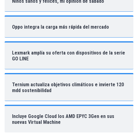
Niños sanos y felices, mi opinión de sábado
Oppo integra la carga más rápida del mercado
Lexmark amplía su oferta con dispositivos de la serie
GO LINE
Ternium actualiza objetivos climáticos e invierte 120
mdd sostenibilidad
Incluye Google Cloud los AMD EPYC 3Gen en sus
nuevas Virtual Machine