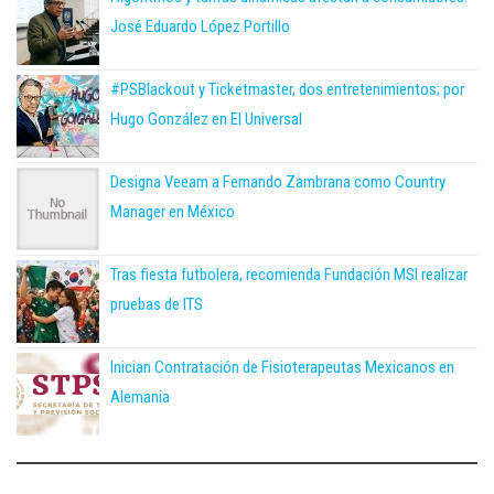
José Eduardo López Portillo
#PSBlackout y Ticketmaster, dos entretenimientos; por
Hugo González en El Universal
Designa Veeam a Fernando Zambrana como Country
Manager en México
Tras fiesta futbolera, recomienda Fundación MSI realizar
pruebas de ITS
Inician Contratación de Fisioterapeutas Mexicanos en
Alemania