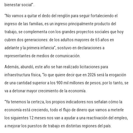
bienestar social”.
“No vamos a quitar el dedo del renglón para seguir fortaleciendo el
ingreso de las familias, es un ingreso principalmente producto del
trabajo, se complementa con los grandes proyectos sociales que hoy
cubren dos generaciones: de los adultos mayores de 65 años en
adelante y la primera infancia”, sostuvo en declaraciones a
representantes de medios de comunicación.
Además, abundó, este año se han realizado licitaciones para
infraestructura física, “lo que quiere decir que en 2026 será la erogación
de una cantidad superior a los 900 mil millones de pesos; por lo tanto, se
va a detonar mayor crecimiento de la economía.
“Ya tenemos la certeza, los propios indicadores nos señalan cómo la
economía está creciendo, todo el flujo de dinero que vamos a meterle
los siguientes 12 meses nos van a ayudar a una reactivación del empleo,
a mejorar los puestos de trabajo en distintas regiones del país.