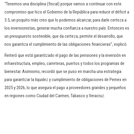
“Tenemos una disciplina (fiscal) porque vamos a continuar con este
compromiso que hizo el Gobierno de la República para reducir el déficit a
3.5, un poquito más creo que lo podemos alcanzar, para darle certeza a
los inversionistas, generar mucha confianza a nuestro país. Entonces es
un presupuesto sostenible, que da certeza, permite el desarrollo, que
nos garantiza el cumplimiento de las obligaciones financieras”, explicó.
Reiteró que está garantizado el pago de las pensiones y la inversión en
infraestructura, empleo, carreteras, puertos y todos los programas de
bienestar. Asimismo, recordó que se puso en marcha una estrategia
para garantizar la liquidez y cumplimiento de obligaciones de Pemex en
2025 y 2026, lo que asegura el pago a proveedores grandes y pequeños
en regiones como Ciudad del Carmen, Tabasco y Veracruz.