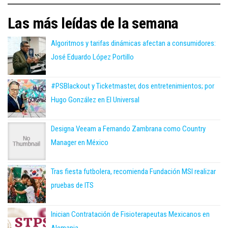
Las más leídas de la semana
Algoritmos y tarifas dinámicas afectan a consumidores:
José Eduardo López Portillo
#PSBlackout y Ticketmaster, dos entretenimientos; por
Hugo González en El Universal
Designa Veeam a Fernando Zambrana como Country
Manager en México
Tras fiesta futbolera, recomienda Fundación MSI realizar
pruebas de ITS
Inician Contratación de Fisioterapeutas Mexicanos en