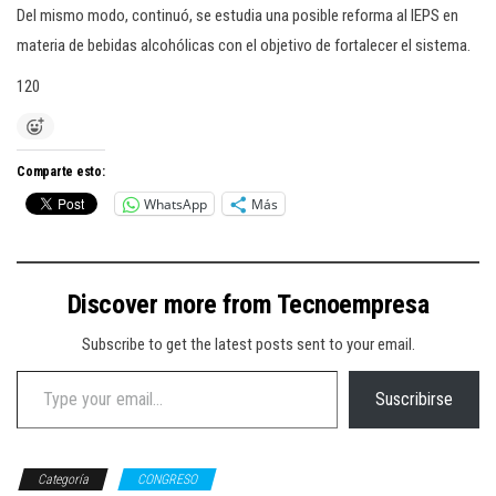
Del mismo modo, continuó, se estudia una posible reforma al IEPS en
materia de bebidas alcohólicas con el objetivo de fortalecer el sistema.
120
Comparte esto:
WhatsApp
Más
Discover more from Tecnoempresa
Subscribe to get the latest posts sent to your email.
Type your email…
Suscribirse
Categoría
CONGRESO