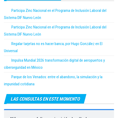
Participa Zinc Nacional en el Programa de Inclusión Laboral del
Sistema DIF Nuevo León
Participa Zinc Nacional en el Programa de Inclusión Laboral del
Sistema DIF Nuevo León
Regalar tarjetas no es hacer banca; por Hugo González en El
Universal
Impulsa Mundial 2026 transformación digital de aeropuertos y
ciberseguridad en México
Parque de los Venados: entre el abandono, la simulación y la
impunidad cotidiana
LAS CONSULTAS EN ESTE MOMENTO