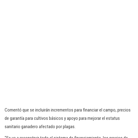
Comentó que se incluirán incrementos para financiar el campo, precios
de garantía para cultivos básicos y apoyo para mejorar el estatus
sanitario ganadero afectado por plagas.