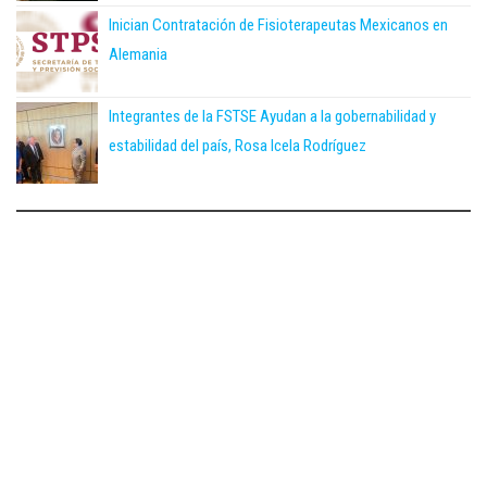
Inician Contratación de Fisioterapeutas Mexicanos en
Alemania
Integrantes de la FSTSE Ayudan a la gobernabilidad y
estabilidad del país, Rosa Icela Rodríguez