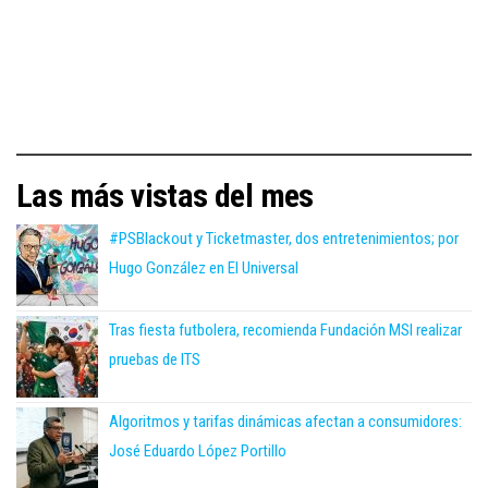
Las más vistas del mes
#PSBlackout y Ticketmaster, dos entretenimientos; por
Hugo González en El Universal
Tras fiesta futbolera, recomienda Fundación MSI realizar
pruebas de ITS
Algoritmos y tarifas dinámicas afectan a consumidores:
José Eduardo López Portillo