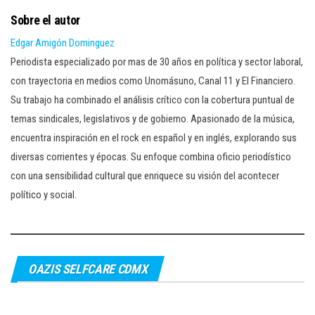
Sobre el autor
Edgar Amigón Dominguez
Periodista especializado por mas de 30 años en política y sector laboral,
con trayectoria en medios como Unomásuno, Canal 11 y El Financiero.
Su trabajo ha combinado el análisis crítico con la cobertura puntual de
temas sindicales, legislativos y de gobierno. Apasionado de la música,
encuentra inspiración en el rock en español y en inglés, explorando sus
diversas corrientes y épocas. Su enfoque combina oficio periodístico
con una sensibilidad cultural que enriquece su visión del acontecer
político y social.
OAZIS SELFCARE CDMX