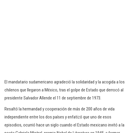
El mandatario sudamericano agradeció la solidaridad y la acogida a los
chilenos que llegaron a México, tras el golpe de Estado que derrocó al
presidente Salvador Allende el 11 de septiembre de 1973.
Resaltó la hermandad y cooperación de más de 200 años de vida
independiente entre los dos países y enfatizó que uno de esos
episodios, ocurrió hace un siglo cuando el Estado mexicano invitó a la