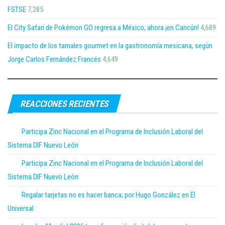
FSTSE
7,285
El City Safari de Pokémon GO regresa a México, ahora ¡en Cancún!
4,689
El impacto de los tamales gourmet en la gastronomía mexicana, según
Jorge Carlos Fernández Francés
4,649
REACCIONES RECIENTES
Participa Zinc Nacional en el Programa de Inclusión Laboral del
Sistema DIF Nuevo León
Participa Zinc Nacional en el Programa de Inclusión Laboral del
Sistema DIF Nuevo León
Regalar tarjetas no es hacer banca; por Hugo González en El
Universal