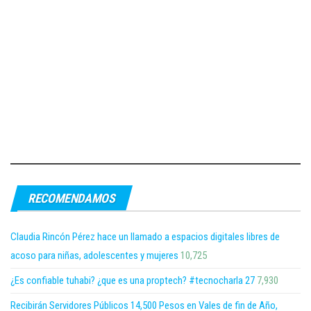
RECOMENDAMOS
Claudia Rincón Pérez hace un llamado a espacios digitales libres de
acoso para niñas, adolescentes y mujeres
10,725
¿Es confiable tuhabi? ¿que es una proptech? #tecnocharla 27
7,930
Recibirán Servidores Públicos 14,500 Pesos en Vales de fin de Año,