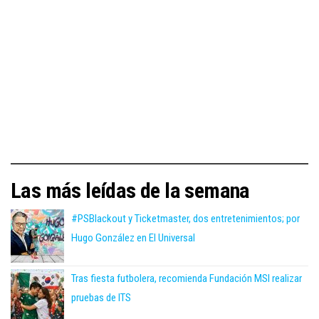
Las más leídas de la semana
#PSBlackout y Ticketmaster, dos entretenimientos; por
Hugo González en El Universal
Tras fiesta futbolera, recomienda Fundación MSI realizar
pruebas de ITS