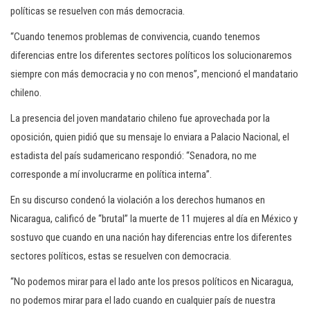
políticas se resuelven con más democracia.
“Cuando tenemos problemas de convivencia, cuando tenemos
diferencias entre los diferentes sectores políticos los solucionaremos
siempre con más democracia y no con menos”, mencionó el mandatario
chileno.
La presencia del joven mandatario chileno fue aprovechada por la
oposición, quien pidió que su mensaje lo enviara a Palacio Nacional, el
estadista del país sudamericano respondió: “Senadora, no me
corresponde a mí involucrarme en política interna”.
En su discurso condenó la violación a los derechos humanos en
Nicaragua, calificó de “brutal” la muerte de 11 mujeres al día en México y
sostuvo que cuando en una nación hay diferencias entre los diferentes
sectores políticos, estas se resuelven con democracia.
“No podemos mirar para el lado ante los presos políticos en Nicaragua,
no podemos mirar para el lado cuando en cualquier país de nuestra