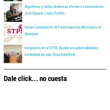
Algoritmos y tarifas dinámicas afectan a consumidores:
José Eduardo López Portillo
Inician Contratación de Fisioterapeutas Mexicanos en
Alemania
Integrantes de la FSTSE Ayudan a la gobernabilidad y
estabilidad del país, Rosa Icela Rodr...
Dale click... no cuesta