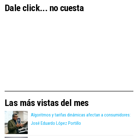
Dale click... no cuesta
Las más vistas del mes
Algoritmos y tarifas dinámicas afectan a consumidores:
José Eduardo López Portillo