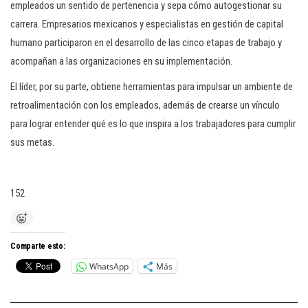
empleados un sentido de pertenencia y sepa cómo autogestionar su
carrera. Empresarios mexicanos y especialistas en gestión de capital
humano participaron en el desarrollo de las cinco etapas de trabajo y
acompañan a las organizaciones en su implementación.
El líder, por su parte, obtiene herramientas para impulsar un ambiente de
retroalimentación con los empleados, además de crearse un vínculo
para lograr entender qué es lo que inspira a los trabajadores para cumplir
sus metas.
152
Comparte esto:
WhatsApp
Más