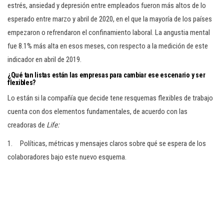
estrés, ansiedad y depresión entre empleados fueron más altos de lo
esperado entre marzo y abril de 2020, en el que la mayoría de los países
empezaron o refrendaron el confinamiento laboral. La angustia mental
fue 8.1% más alta en esos meses, con respecto a la medición de este
indicador en abril de 2019.
¿Qué tan listas están las empresas para cambiar ese escenario y ser
flexibles?
Lo están si la compañía que decide tene resquemas flexibles de trabajo
cuenta con dos elementos fundamentales, de acuerdo con las
creadoras de
Life:
1. Políticas, métricas y mensajes claros sobre qué se espera de los
colaboradores bajo este nuevo esquema.