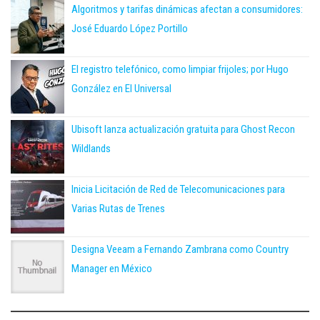
Algoritmos y tarifas dinámicas afectan a consumidores:
José Eduardo López Portillo
El registro telefónico, como limpiar frijoles; por Hugo
González en El Universal
Ubisoft lanza actualización gratuita para Ghost Recon
Wildlands
Inicia Licitación de Red de Telecomunicaciones para
Varias Rutas de Trenes
Designa Veeam a Fernando Zambrana como Country
Manager en México