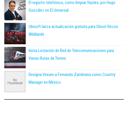
El registro telefónico, como limpiar frijoles; por Hugo
González en El Universal
Ubisoft lanza actualización gratuita para Ghost Recon
Wildlands
Inicia Licitación de Red de Telecomunicaciones para
Varias Rutas de Trenes
Designa Veeam a Fernando Zambrana como Country
Manager en México