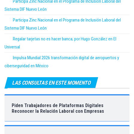
Participa Zinc Nacional en el Programa de Inclusión Laboral del
Sistema DIF Nuevo León
Participa Zinc Nacional en el Programa de Inclusión Laboral del
Sistema DIF Nuevo León
Regalar tarjetas no es hacer banca; por Hugo González en El
Universal
Impulsa Mundial 2026 transformación digital de aeropuertos y
ciberseguridad en México
LAS CONSULTAS EN ESTE MOMENTO
Piden Trabajadores de Plataformas Digitales
Reconocer la Relación Laboral con Empresas