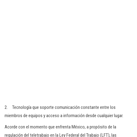
2. Tecnología que soporte comunicación constante entre los
miembros de equipos y acceso a información desde cualquier lugar.
Acorde con el momento que enfrenta México, a propósito de la
regulación del teletrabajo en la Ley Federal del Trabajo (LFT); las