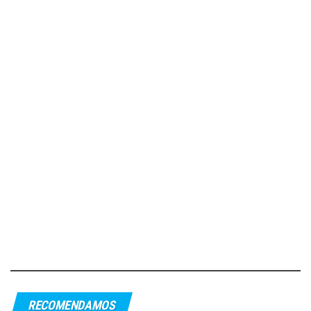
RECOMENDAMOS