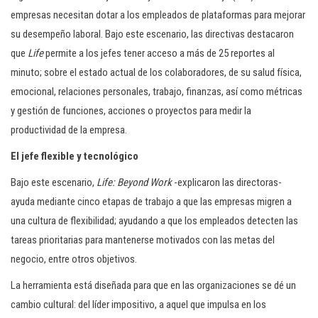
empresas necesitan dotar a los empleados de plataformas para mejorar
su desempeño laboral. Bajo este escenario, las directivas destacaron
que
Life
permite a los jefes tener acceso a más de 25 reportes al
minuto; sobre el estado actual de los colaboradores, de su salud física,
emocional, relaciones personales, trabajo, finanzas, así como métricas
y gestión de funciones, acciones o proyectos para medir la
productividad de la empresa.
El jefe flexible y tecnológico
Bajo este escenario,
Life: Beyond Work
-explicaron las directoras-
ayuda mediante cinco etapas de trabajo a que las empresas migren a
una cultura de flexibilidad; ayudando a que los empleados detecten las
tareas prioritarias para mantenerse motivados con las metas del
negocio, entre otros objetivos.
La herramienta está diseñada para que en las organizaciones se dé un
cambio cultural: del líder impositivo, a aquel que impulsa en los