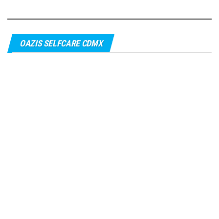
OAZIS SELFCARE CDMX