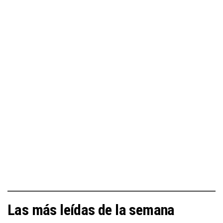
Las más leídas de la semana