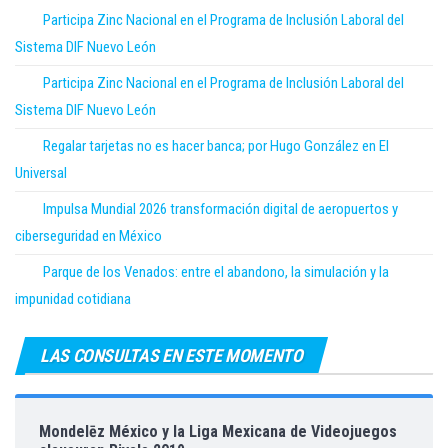
Participa Zinc Nacional en el Programa de Inclusión Laboral del
Sistema DIF Nuevo León
Participa Zinc Nacional en el Programa de Inclusión Laboral del
Sistema DIF Nuevo León
Regalar tarjetas no es hacer banca; por Hugo González en El
Universal
Impulsa Mundial 2026 transformación digital de aeropuertos y
ciberseguridad en México
Parque de los Venados: entre el abandono, la simulación y la
impunidad cotidiana
LAS CONSULTAS EN ESTE MOMENTO
Mondelēz México y la Liga Mexicana de Videojuegos