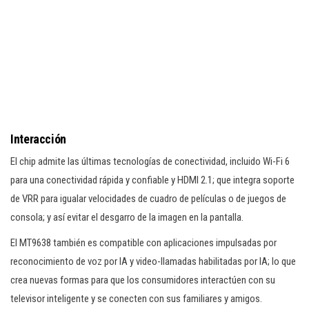
Interacción
El chip admite las últimas tecnologías de conectividad, incluido Wi-Fi 6
para una conectividad rápida y confiable y HDMI 2.1; que integra soporte
de VRR para igualar velocidades de cuadro de películas o de juegos de
consola; y así evitar el desgarro de la imagen en la pantalla.
El MT9638 también es compatible con aplicaciones impulsadas por
reconocimiento de voz por IA y video-llamadas habilitadas por IA; lo que
crea nuevas formas para que los consumidores interactúen con su
televisor inteligente y se conecten con sus familiares y amigos.