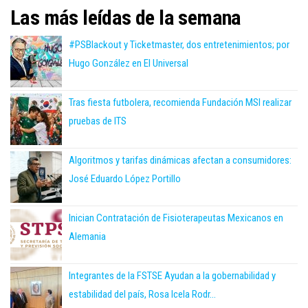
Las más leídas de la semana
#PSBlackout y Ticketmaster, dos entretenimientos; por
Hugo González en El Universal
Tras fiesta futbolera, recomienda Fundación MSI realizar
pruebas de ITS
Algoritmos y tarifas dinámicas afectan a consumidores:
José Eduardo López Portillo
Inician Contratación de Fisioterapeutas Mexicanos en
Alemania
Integrantes de la FSTSE Ayudan a la gobernabilidad y
estabilidad del país, Rosa Icela Rodr...