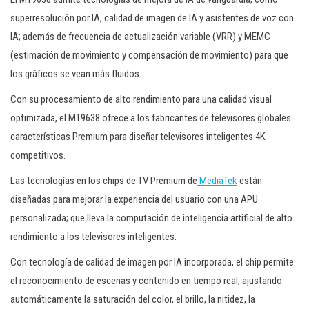
superresolución por IA, calidad de imagen de IA y asistentes de voz con
IA; además de frecuencia de actualización variable (VRR) y MEMC
(estimación de movimiento y compensación de movimiento) para que
los gráficos se vean más fluidos.
Con su procesamiento de alto rendimiento para una calidad visual
optimizada, el MT9638 ofrece a los fabricantes de televisores globales
características Premium para diseñar televisores inteligentes 4K
competitivos.
Las tecnologías en los chips de TV Premium de
MediaTek
están
diseñadas para mejorar la experiencia del usuario con una APU
personalizada; que lleva la computación de inteligencia artificial de alto
rendimiento a los televisores inteligentes.
Con tecnología de calidad de imagen por IA incorporada, el chip permite
el reconocimiento de escenas y contenido en tiempo real; ajustando
automáticamente la saturación del color, el brillo, la nitidez, la