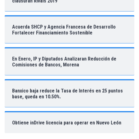
clausuran Rivals 2019
Acuerda SHCP y Agencia Francesa de Desarrollo
Fortalecer Financiamiento Sostenible
En Enero, IP y Diputados Analizaran Reducción de
Comisiones de Bancos, Morena
Banxico baja reduce la Tasa de Interés en 25 puntos
base, queda en 10.50%.
Obtiene inDrive licencia para operar en Nuevo León