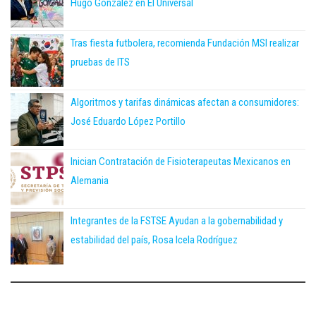
Hugo González en El Universal
Tras fiesta futbolera, recomienda Fundación MSI realizar
pruebas de ITS
Algoritmos y tarifas dinámicas afectan a consumidores:
José Eduardo López Portillo
Inician Contratación de Fisioterapeutas Mexicanos en
Alemania
Integrantes de la FSTSE Ayudan a la gobernabilidad y
estabilidad del país, Rosa Icela Rodríguez