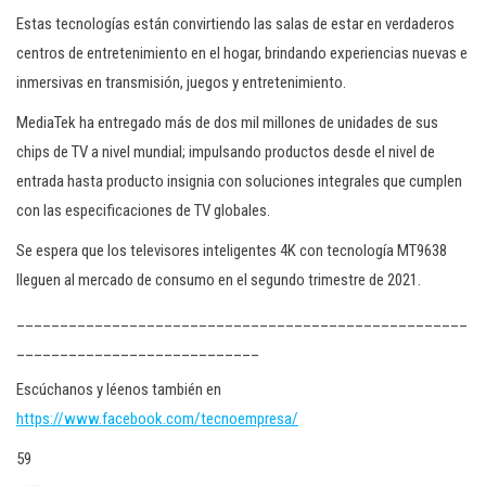
Estas tecnologías están convirtiendo las salas de estar en verdaderos
centros de entretenimiento en el hogar, brindando experiencias nuevas e
inmersivas en transmisión, juegos y entretenimiento.
MediaTek ha entregado más de dos mil millones de unidades de sus
chips de TV a nivel mundial; impulsando productos desde el nivel de
entrada hasta producto insignia con soluciones integrales que cumplen
con las especificaciones de TV globales.
Se espera que los televisores inteligentes 4K con tecnología MT9638
lleguen al mercado de consumo en el segundo trimestre de 2021.
____________________________________________________
____________________________
Escúchanos y léenos también en
https://www.facebook.com/tecnoempresa/
59