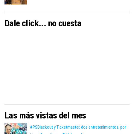
Dale click... no cuesta
Las más vistas del mes
#PSBlackout y Ticketmaster, dos entretenimientos; por