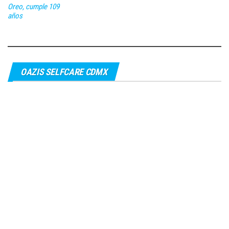
Oreo, cumple 109
años
OAZIS SELFCARE CDMX