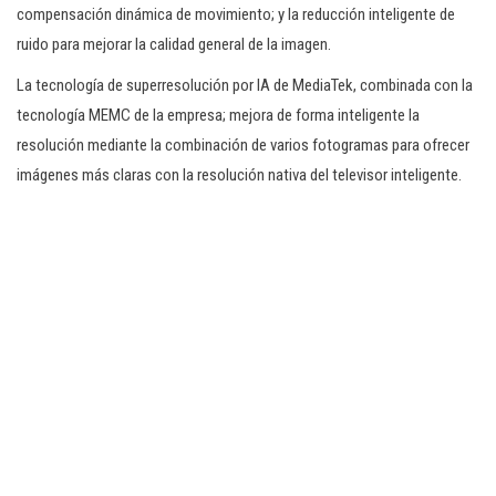
compensación dinámica de movimiento; y la reducción inteligente de
ruido para mejorar la calidad general de la imagen.
La tecnología de superresolución por IA de MediaTek, combinada con la
tecnología MEMC de la empresa; mejora de forma inteligente la
resolución mediante la combinación de varios fotogramas para ofrecer
imágenes más claras con la resolución nativa del televisor inteligente.