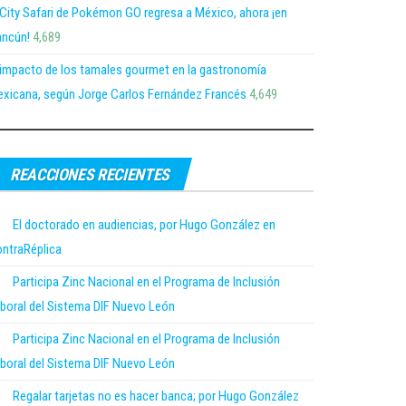
 City Safari de Pokémon GO regresa a México, ahora ¡en
ncún!
4,689
 impacto de los tamales gourmet en la gastronomía
xicana, según Jorge Carlos Fernández Francés
4,649
REACCIONES RECIENTES
El doctorado en audiencias, por Hugo González en
ntraRéplica
Participa Zinc Nacional en el Programa de Inclusión
boral del Sistema DIF Nuevo León
Participa Zinc Nacional en el Programa de Inclusión
boral del Sistema DIF Nuevo León
Regalar tarjetas no es hacer banca; por Hugo González