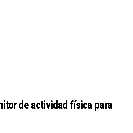
itor de actividad física para