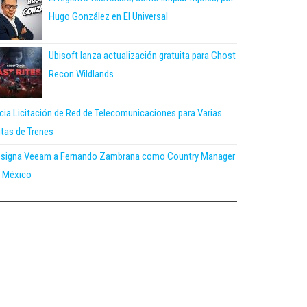
Hugo González en El Universal
Ubisoft lanza actualización gratuita para Ghost
Recon Wildlands
icia Licitación de Red de Telecomunicaciones para Varias
tas de Trenes
signa Veeam a Fernando Zambrana como Country Manager
 México