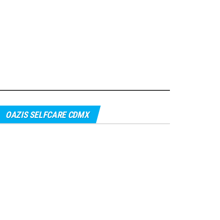
OAZIS SELFCARE CDMX