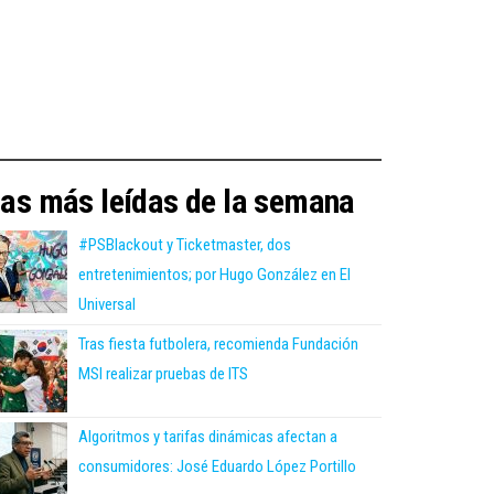
as más leídas de la semana
#PSBlackout y Ticketmaster, dos
entretenimientos; por Hugo González en El
Universal
Tras fiesta futbolera, recomienda Fundación
MSI realizar pruebas de ITS
Algoritmos y tarifas dinámicas afectan a
consumidores: José Eduardo López Portillo