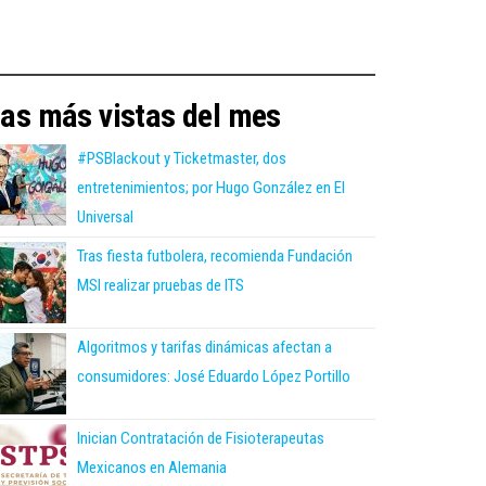
as más vistas del mes
#PSBlackout y Ticketmaster, dos
entretenimientos; por Hugo González en El
Universal
Tras fiesta futbolera, recomienda Fundación
MSI realizar pruebas de ITS
Algoritmos y tarifas dinámicas afectan a
consumidores: José Eduardo López Portillo
Inician Contratación de Fisioterapeutas
Mexicanos en Alemania