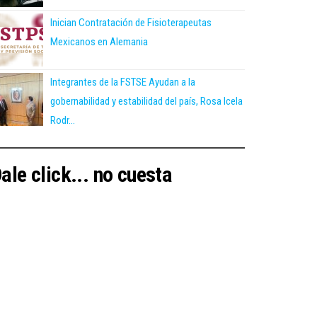
Inician Contratación de Fisioterapeutas
Mexicanos en Alemania
Integrantes de la FSTSE Ayudan a la
gobernabilidad y estabilidad del país, Rosa Icela
Rodr...
ale click... no cuesta