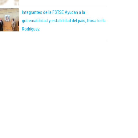
Integrantes de la FSTSE Ayudan a la
gobernabilidad y estabilidad del país, Rosa Icela
Rodríguez