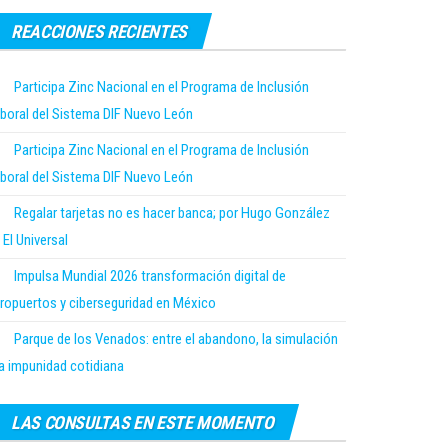
REACCIONES RECIENTES
Participa Zinc Nacional en el Programa de Inclusión
boral del Sistema DIF Nuevo León
Participa Zinc Nacional en el Programa de Inclusión
boral del Sistema DIF Nuevo León
Regalar tarjetas no es hacer banca; por Hugo González
 El Universal
Impulsa Mundial 2026 transformación digital de
ropuertos y ciberseguridad en México
Parque de los Venados: entre el abandono, la simulación
la impunidad cotidiana
LAS CONSULTAS EN ESTE MOMENTO