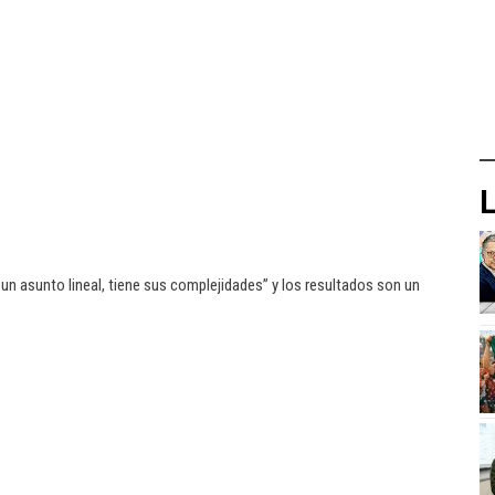
L
un asunto lineal, tiene sus complejidades” y los resultados son un