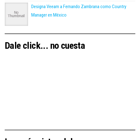
Designa Veeam a Fernando Zambrana como Country
Manager en México
Dale click... no cuesta