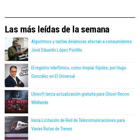
Las más leídas de la semana
Algoritmos y tarifas dinámicas afectan a consumidores:
José Eduardo López Portillo
El registro telefónico, como limpiar frijoles; por Hugo
González en El Universal
Ubisoft lanza actualización gratuita para Ghost Recon
Wildlands
Inicia Licitación de Red de Telecomunicaciones para
Varias Rutas de Trenes