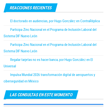
REACCIONES RECIENTES
El doctorado en audiencias, por Hugo González en ContraRéplica
Participa Zinc Nacional en el Programa de Inclusión Laboral del
Sistema DIF Nuevo León
Participa Zinc Nacional en el Programa de Inclusión Laboral del
Sistema DIF Nuevo León
Regalar tarjetas no es hacer banca; por Hugo González en El
Universal
Impulsa Mundial 2026 transformación digital de aeropuertos y
ciberseguridad en México
LAS CONSULTAS EN ESTE MOMENTO