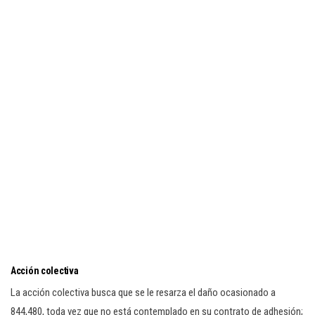
Acción colectiva
La acción colectiva busca que se le resarza el daño ocasionado a
844,480, toda vez que no está contemplado en su contrato de adhesión;