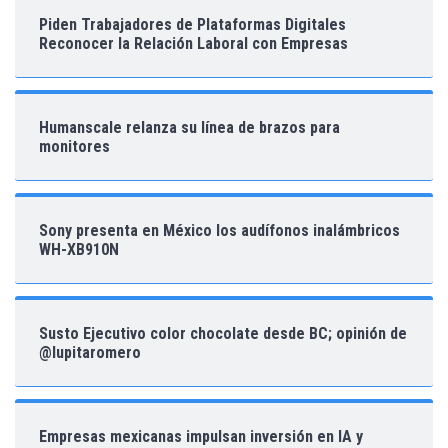
Piden Trabajadores de Plataformas Digitales
Reconocer la Relación Laboral con Empresas
Humanscale relanza su línea de brazos para
monitores
Sony presenta en México los audífonos inalámbricos
WH-XB910N
Susto Ejecutivo color chocolate desde BC; opinión de
@lupitaromero
Empresas mexicanas impulsan inversión en IA y