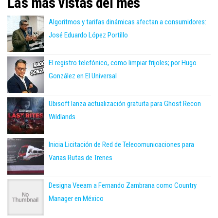
Las más vistas del mes
Algoritmos y tarifas dinámicas afectan a consumidores:
José Eduardo López Portillo
El registro telefónico, como limpiar frijoles; por Hugo
González en El Universal
Ubisoft lanza actualización gratuita para Ghost Recon
Wildlands
Inicia Licitación de Red de Telecomunicaciones para
Varias Rutas de Trenes
Designa Veeam a Fernando Zambrana como Country
Manager en México