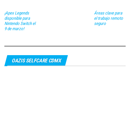
¡Apex Legends
Áreas clave para
disponible para
el trabajo remoto
Nintendo Switch el
seguro
9 de marzo!
OAZIS SELFCARE CDMX