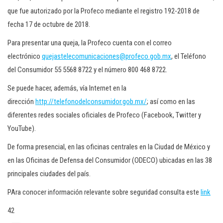
que fue autorizado por la Profeco mediante el registro 192-2018 de
fecha 17 de octubre de 2018.
Para presentar una queja, la Profeco cuenta con el correo
electrónico
quejastelecomunicaciones@profeco.gob.mx
, el Teléfono
del Consumidor 55 5568 8722 y el número 800 468 8722.
Se puede hacer, además, vía Internet en la
dirección
http://telefonodelconsumidor.gob.mx/
; así como en las
diferentes redes sociales oficiales de Profeco (Facebook, Twitter y
YouTube).
De forma presencial, en las oficinas centrales en la Ciudad de México y
en las Oficinas de Defensa del Consumidor (ODECO) ubicadas en las 38
principales ciudades del país.
PAra conocer información relevante sobre seguridad consulta este
link
42