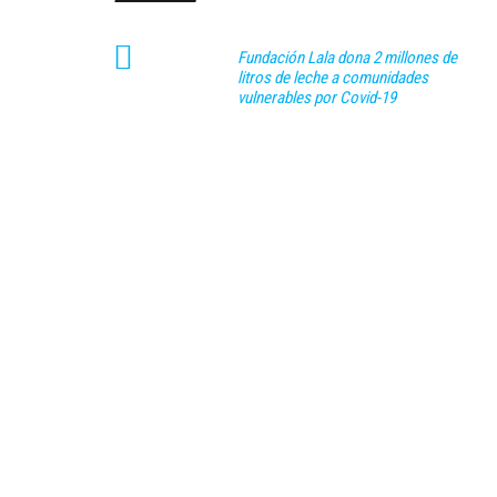
Fundación Lala dona 2 millones de
litros de leche a comunidades
vulnerables por Covid-19