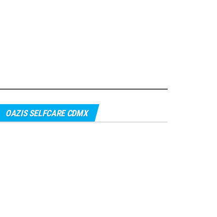
OAZIS SELFCARE CDMX