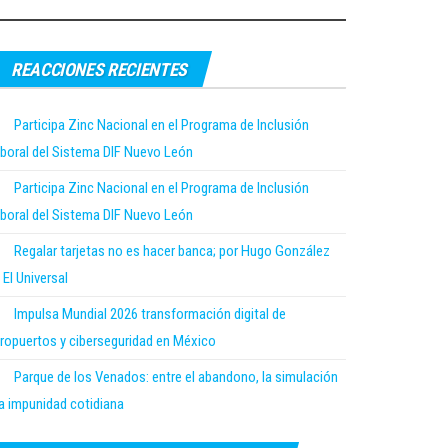
REACCIONES RECIENTES
Participa Zinc Nacional en el Programa de Inclusión
boral del Sistema DIF Nuevo León
Participa Zinc Nacional en el Programa de Inclusión
boral del Sistema DIF Nuevo León
Regalar tarjetas no es hacer banca; por Hugo González
 El Universal
Impulsa Mundial 2026 transformación digital de
ropuertos y ciberseguridad en México
Parque de los Venados: entre el abandono, la simulación
la impunidad cotidiana