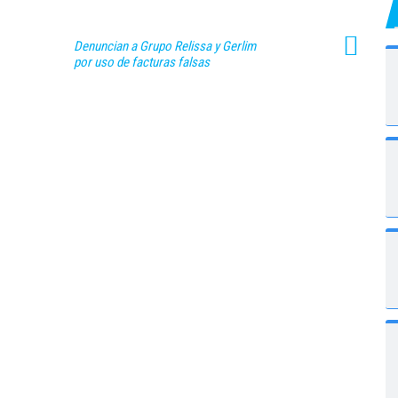
Denuncian a Grupo Relissa y Gerlim
por uso de facturas falsas