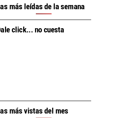
as más leídas de la semana
ale click... no cuesta
as más vistas del mes