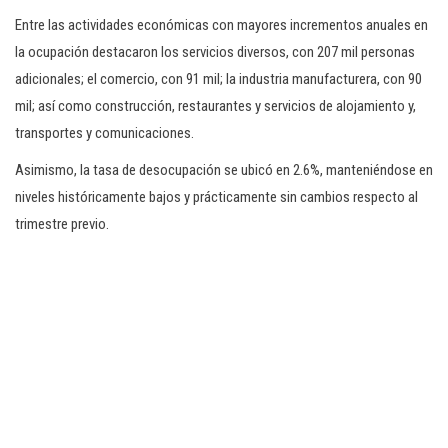
Entre las actividades económicas con mayores incrementos anuales en
la ocupación destacaron los servicios diversos, con 207 mil personas
adicionales; el comercio, con 91 mil; la industria manufacturera, con 90
mil; así como construcción, restaurantes y servicios de alojamiento y,
transportes y comunicaciones.
Asimismo, la tasa de desocupación se ubicó en 2.6%, manteniéndose en
niveles históricamente bajos y prácticamente sin cambios respecto al
trimestre previo.