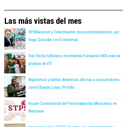
Las más vistas del mes
#PSBlackout y Ticketmaster, dos entretenimientos; por
Hugo González en El Universal
Tras fiesta futbolera, recomienda Fundación MSI realizar
pruebas de ITS
Algoritmos y tarifas dinámicas afectan a consumidores:
José Eduardo López Portillo
Inician Contratación de Fisioterapeutas Mexicanos en
Alemania