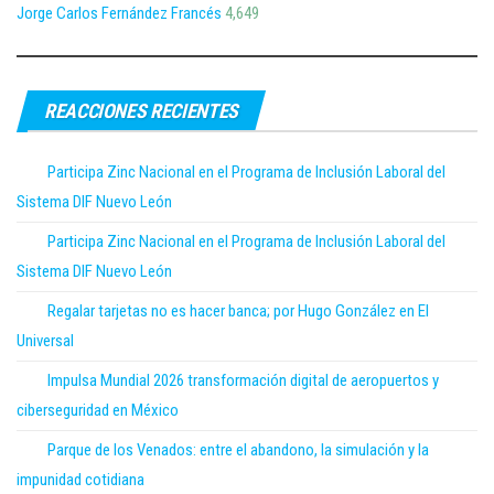
Jorge Carlos Fernández Francés
4,649
REACCIONES RECIENTES
Participa Zinc Nacional en el Programa de Inclusión Laboral del
Sistema DIF Nuevo León
Participa Zinc Nacional en el Programa de Inclusión Laboral del
Sistema DIF Nuevo León
Regalar tarjetas no es hacer banca; por Hugo González en El
Universal
Impulsa Mundial 2026 transformación digital de aeropuertos y
ciberseguridad en México
Parque de los Venados: entre el abandono, la simulación y la
impunidad cotidiana