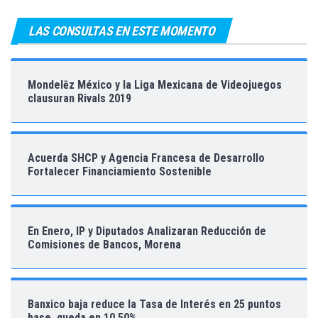
LAS CONSULTAS EN ESTE MOMENTO
Mondelēz México y la Liga Mexicana de Videojuegos
clausuran Rivals 2019
Acuerda SHCP y Agencia Francesa de Desarrollo
Fortalecer Financiamiento Sostenible
En Enero, IP y Diputados Analizaran Reducción de
Comisiones de Bancos, Morena
Banxico baja reduce la Tasa de Interés en 25 puntos
base, queda en 10.50%.