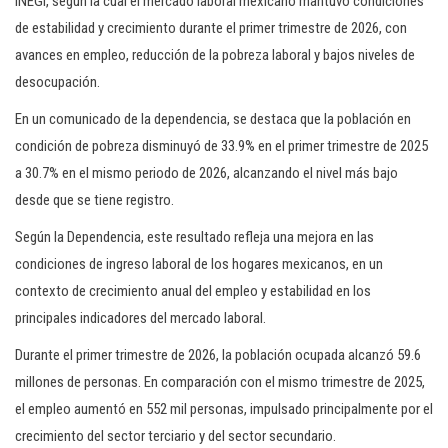
INEGI, según la cual el mercado laboral mexicano mantuvo condiciones
de estabilidad y crecimiento durante el primer trimestre de 2026, con
avances en empleo, reducción de la pobreza laboral y bajos niveles de
desocupación.
En un comunicado de la dependencia, se destaca que la población en
condición de pobreza disminuyó de 33.9% en el primer trimestre de 2025
a 30.7% en el mismo periodo de 2026, alcanzando el nivel más bajo
desde que se tiene registro.
Según la Dependencia, este resultado refleja una mejora en las
condiciones de ingreso laboral de los hogares mexicanos, en un
contexto de crecimiento anual del empleo y estabilidad en los
principales indicadores del mercado laboral.
Durante el primer trimestre de 2026, la población ocupada alcanzó 59.6
millones de personas. En comparación con el mismo trimestre de 2025,
el empleo aumentó en 552 mil personas, impulsado principalmente por el
crecimiento del sector terciario y del sector secundario.