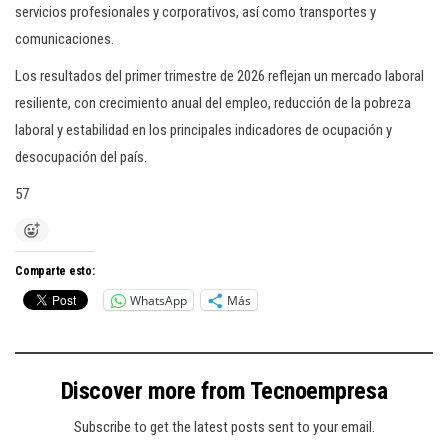
servicios profesionales y corporativos, así como transportes y
comunicaciones.
Los resultados del primer trimestre de 2026 reflejan un mercado laboral
resiliente, con crecimiento anual del empleo, reducción de la pobreza
laboral y estabilidad en los principales indicadores de ocupación y
desocupación del país.
57
Comparte esto:
WhatsApp
Más
Discover more from Tecnoempresa
Subscribe to get the latest posts sent to your email.