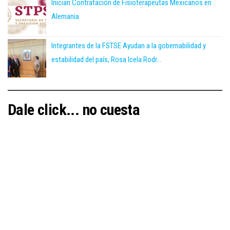
Inician Contratación de Fisioterapeutas Mexicanos en
Alemania
Integrantes de la FSTSE Ayudan a la gobernabilidad y
estabilidad del país, Rosa Icela Rodr...
Dale click... no cuesta