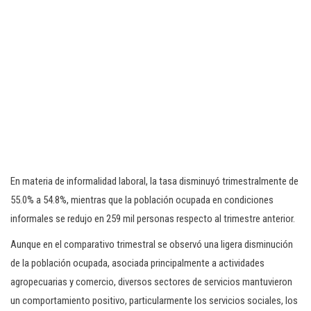
En materia de informalidad laboral, la tasa disminuyó trimestralmente de
55.0% a 54.8%, mientras que la población ocupada en condiciones
informales se redujo en 259 mil personas respecto al trimestre anterior.
Aunque en el comparativo trimestral se observó una ligera disminución
de la población ocupada, asociada principalmente a actividades
agropecuarias y comercio, diversos sectores de servicios mantuvieron
un comportamiento positivo, particularmente los servicios sociales, los