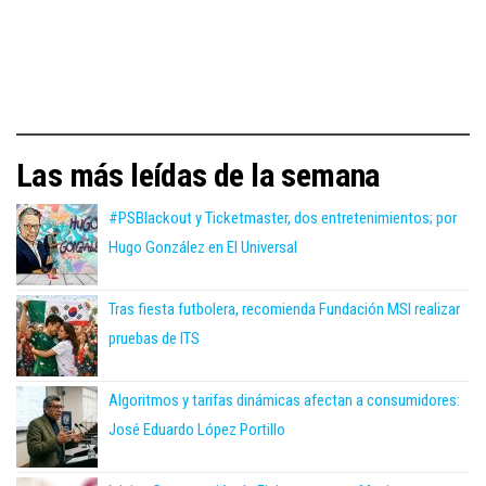
Las más leídas de la semana
#PSBlackout y Ticketmaster, dos entretenimientos; por
Hugo González en El Universal
Tras fiesta futbolera, recomienda Fundación MSI realizar
pruebas de ITS
Algoritmos y tarifas dinámicas afectan a consumidores:
José Eduardo López Portillo