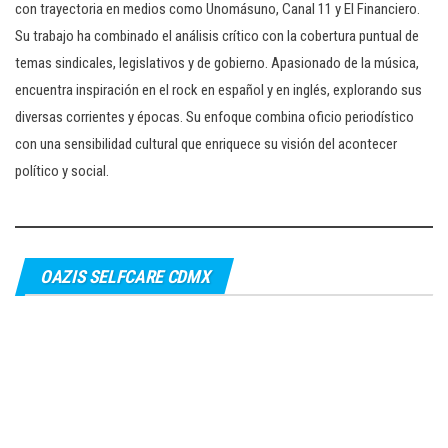
con trayectoria en medios como Unomásuno, Canal 11 y El Financiero.
Su trabajo ha combinado el análisis crítico con la cobertura puntual de
temas sindicales, legislativos y de gobierno. Apasionado de la música,
encuentra inspiración en el rock en español y en inglés, explorando sus
diversas corrientes y épocas. Su enfoque combina oficio periodístico
con una sensibilidad cultural que enriquece su visión del acontecer
político y social.
OAZIS SELFCARE CDMX