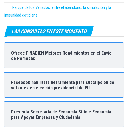
Parque de los Venados: entre el abandono, la simulación y la
impunidad cotidiana
LAS CONSULTAS EN ESTE MOMENTO
Ofrece FINABIEN Mejores Rendimientos en el Envío
de Remesas
Facebook habilitará herramienta para suscripción de
votantes en elección presidencial de EU
Presenta Secretaría de Economía Sitio e.Economia
para Apoyar Empresas y Ciudadanía