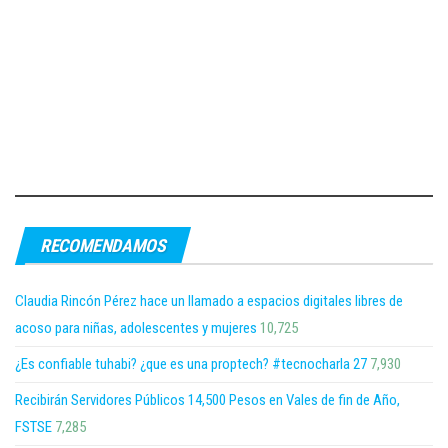
RECOMENDAMOS
Claudia Rincón Pérez hace un llamado a espacios digitales libres de
acoso para niñas, adolescentes y mujeres
10,725
¿Es confiable tuhabi? ¿que es una proptech? #tecnocharla 27
7,930
Recibirán Servidores Públicos 14,500 Pesos en Vales de fin de Año,
FSTSE
7,285