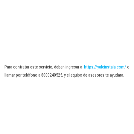
Para contratar este servicio, deben ingresar a
https://yaleinstala.com/
o
llamar por teléfono a 8000240525, y el equipo de asesores te ayudara.