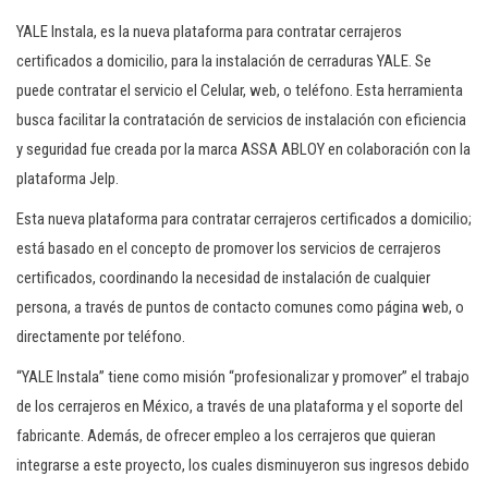
c
YALE Instala, es la nueva plataforma para contratar cerrajeros
i
certificados a domicilio, para la instalación de cerraduras YALE. Se
ó
puede contratar el servicio el Celular, web, o teléfono. Esta herramienta
n
busca facilitar la contratación de servicios de instalación con eficiencia
y seguridad fue creada por la marca ASSA ABLOY en colaboración con la
plataforma Jelp.
Esta nueva plataforma para contratar cerrajeros certificados a domicilio;
está basado en el concepto de promover los servicios de cerrajeros
certificados, coordinando la necesidad de instalación de cualquier
persona, a través de puntos de contacto comunes como página web, o
directamente por teléfono.
“YALE Instala” tiene como misión “profesionalizar y promover” el trabajo
de los cerrajeros en México, a través de una plataforma y el soporte del
fabricante. Además, de ofrecer empleo a los cerrajeros que quieran
integrarse a este proyecto, los cuales disminuyeron sus ingresos debido