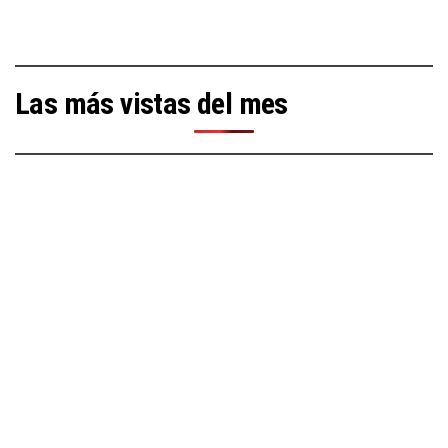
Las más vistas del mes