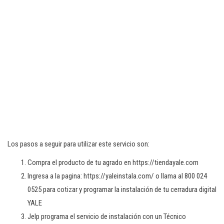
Los pasos a seguir para utilizar este servicio son:
Compra el producto de tu agrado en https://tiendayale.com
Ingresa a la pagina: https://yaleinstala.com/ o llama al 800 024
0525 para cotizar y programar la instalación de tu cerradura digital
YALE
Jelp programa el servicio de instalación con un Técnico