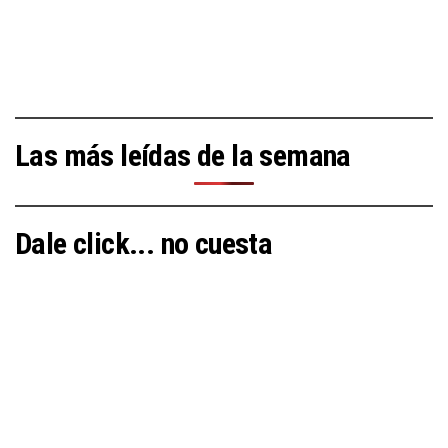
Las más leídas de la semana
Dale click... no cuesta