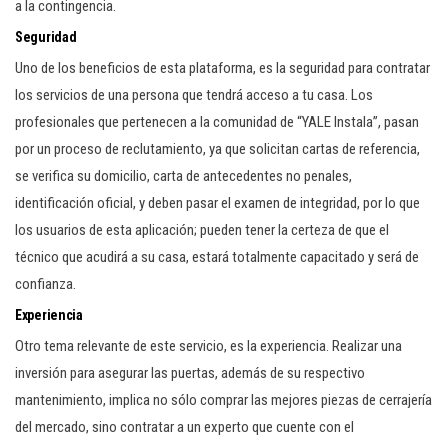
a la contingencia.
Seguridad
Uno de los beneficios de esta plataforma, es la seguridad para contratar
los servicios de una persona que tendrá acceso a tu casa. Los
profesionales que pertenecen a la comunidad de “YALE Instala”, pasan
por un proceso de reclutamiento, ya que solicitan cartas de referencia,
se verifica su domicilio, carta de antecedentes no penales,
identificación oficial, y deben pasar el examen de integridad, por lo que
los usuarios de esta aplicación; pueden tener la certeza de que el
técnico que acudirá a su casa, estará totalmente capacitado y será de
confianza.
Experiencia
Otro tema relevante de este servicio, es la experiencia. Realizar una
inversión para asegurar las puertas, además de su respectivo
mantenimiento, implica no sólo comprar las mejores piezas de cerrajería
del mercado, sino contratar a un experto que cuente con el