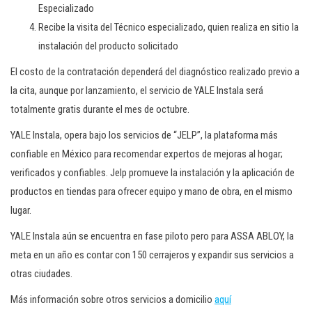
Especializado
Recibe la visita del Técnico especializado, quien realiza en sitio la
instalación del producto solicitado
El costo de la contratación dependerá del diagnóstico realizado previo a
la cita, aunque por lanzamiento, el servicio de YALE Instala será
totalmente gratis durante el mes de octubre.
YALE Instala, opera bajo los servicios de “JELP”, la plataforma más
confiable en México para recomendar expertos de mejoras al hogar;
verificados y confiables. Jelp promueve la instalación y la aplicación de
productos en tiendas para ofrecer equipo y mano de obra, en el mismo
lugar.
YALE Instala aún se encuentra en fase piloto pero para ASSA ABLOY, la
meta en un año es contar con 150 cerrajeros y expandir sus servicios a
otras ciudades.
Más información sobre otros servicios a domicilio
aquí