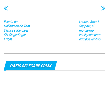
Evento de
Lenovo Smart
Halloween de Tom
Support, el
Clancy’s Rainbow
monitoreo
Six Siege:Sugar
inteligente para
Fright
equipos lenovo
OAZIS SELFCARE CDMX