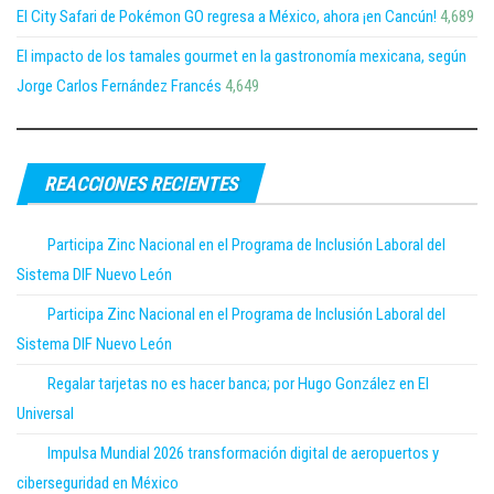
El City Safari de Pokémon GO regresa a México, ahora ¡en Cancún!
4,689
El impacto de los tamales gourmet en la gastronomía mexicana, según
Jorge Carlos Fernández Francés
4,649
REACCIONES RECIENTES
Participa Zinc Nacional en el Programa de Inclusión Laboral del
Sistema DIF Nuevo León
Participa Zinc Nacional en el Programa de Inclusión Laboral del
Sistema DIF Nuevo León
Regalar tarjetas no es hacer banca; por Hugo González en El
Universal
Impulsa Mundial 2026 transformación digital de aeropuertos y
ciberseguridad en México