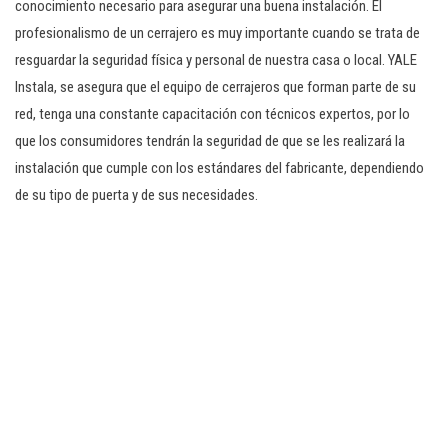
conocimiento necesario para asegurar una buena instalación. El
profesionalismo de un cerrajero es muy importante cuando se trata de
resguardar la seguridad física y personal de nuestra casa o local. YALE
Instala, se asegura que el equipo de cerrajeros que forman parte de su
red, tenga una constante capacitación con técnicos expertos, por lo
que los consumidores tendrán la seguridad de que se les realizará la
instalación que cumple con los estándares del fabricante, dependiendo
de su tipo de puerta y de sus necesidades.