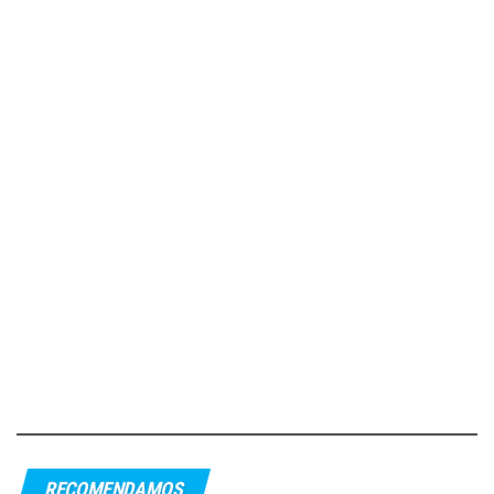
RECOMENDAMOS