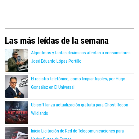
Las más leídas de la semana
Algoritmos y tarifas dinámicas afectan a consumidores:
José Eduardo López Portillo
El registro telefónico, como limpiar frijoles; por Hugo
González en El Universal
Ubisoft lanza actualización gratuita para Ghost Recon
Wildlands
Inicia Licitación de Red de Telecomunicaciones para