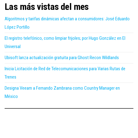
Las más vistas del mes
Algoritmos y tarifas dinámicas afectan a consumidores: José Eduardo
López Portillo
El registro telefónico, como limpiar frijoles; por Hugo González en El
Universal
Ubisoft lanza actualización gratuita para Ghost Recon Wildlands
Inicia Licitación de Red de Telecomunicaciones para Varias Rutas de
Trenes
Designa Veeam a Fernando Zambrana como Country Manager en
México