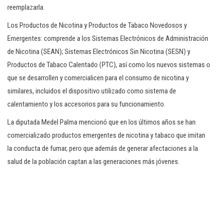
reemplazarla.
Los Productos de Nicotina y Productos de Tabaco Novedosos y
Emergentes: comprende a los Sistemas Electrónicos de Administración
de Nicotina (SEAN); Sistemas Electrónicos Sin Nicotina (SESN) y
Productos de Tabaco Calentado (PTC), así como los nuevos sistemas o
que se desarrollen y comercialicen para el consumo de nicotina y
similares, incluidos el dispositivo utilizado como sistema de
calentamiento y los accesorios para su funcionamiento.
La diputada Medel Palma mencionó que en los últimos años se han
comercializado productos emergentes de nicotina y tabaco que imitan
la conducta de fumar, pero que además de generar afectaciones a la
salud de la población captan a las generaciones más jóvenes.