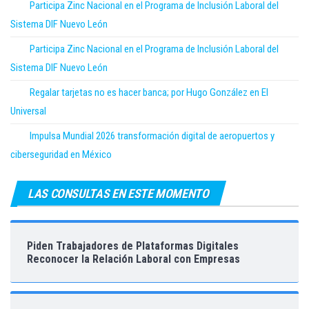
Participa Zinc Nacional en el Programa de Inclusión Laboral del
Sistema DIF Nuevo León
Participa Zinc Nacional en el Programa de Inclusión Laboral del
Sistema DIF Nuevo León
Regalar tarjetas no es hacer banca; por Hugo González en El
Universal
Impulsa Mundial 2026 transformación digital de aeropuertos y
ciberseguridad en México
LAS CONSULTAS EN ESTE MOMENTO
Piden Trabajadores de Plataformas Digitales
Reconocer la Relación Laboral con Empresas