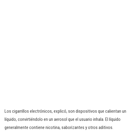
Los cigarrillos electrónicos, explicó, son dispositivos que calientan un
líquido, convirtiéndolo en un aerosol que el usuario inhala. El líquido
generalmente contiene nicotina, saborizantes y otros aditivos.