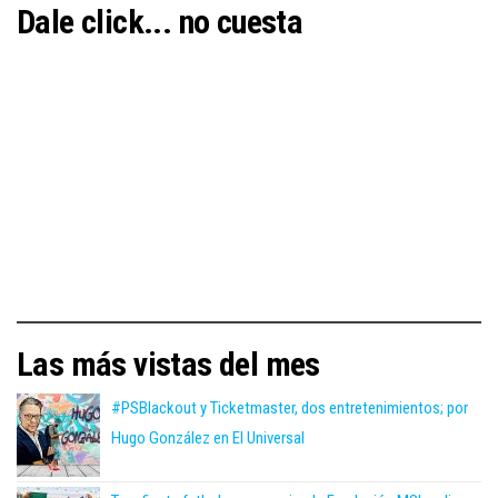
Dale click... no cuesta
Las más vistas del mes
#PSBlackout y Ticketmaster, dos entretenimientos; por
Hugo González en El Universal