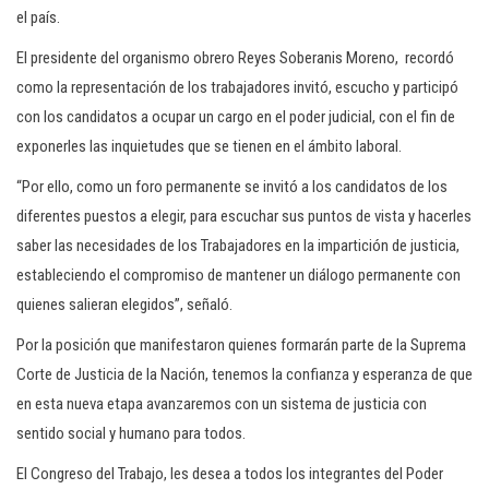
el país.
El presidente del organismo obrero Reyes Soberanis Moreno, recordó
como la representación de los trabajadores invitó, escucho y participó
con los candidatos a ocupar un cargo en el poder judicial, con el fin de
exponerles las inquietudes que se tienen en el ámbito laboral.
“Por ello, como un foro permanente se invitó a los candidatos de los
diferentes puestos a elegir, para escuchar sus puntos de vista y hacerles
saber las necesidades de los Trabajadores en la impartición de justicia,
estableciendo el compromiso de mantener un diálogo permanente con
quienes salieran elegidos”, señaló.
Por la posición que manifestaron quienes formarán parte de la Suprema
Corte de Justicia de la Nación, tenemos la confianza y esperanza de que
en esta nueva etapa avanzaremos con un sistema de justicia con
sentido social y humano para todos.
El Congreso del Trabajo, les desea a todos los integrantes del Poder