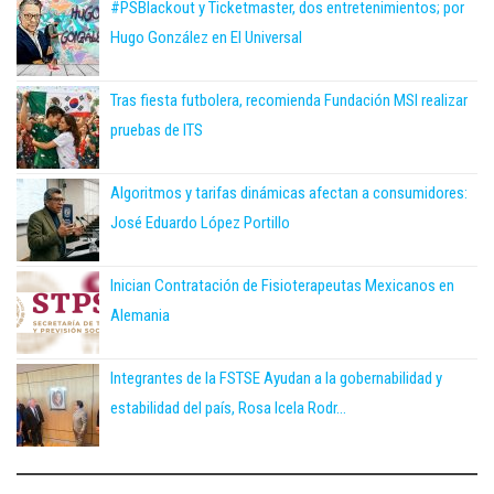
#PSBlackout y Ticketmaster, dos entretenimientos; por
Hugo González en El Universal
Tras fiesta futbolera, recomienda Fundación MSI realizar
pruebas de ITS
Algoritmos y tarifas dinámicas afectan a consumidores:
José Eduardo López Portillo
Inician Contratación de Fisioterapeutas Mexicanos en
Alemania
Integrantes de la FSTSE Ayudan a la gobernabilidad y
estabilidad del país, Rosa Icela Rodr...