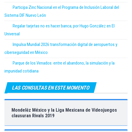
Participa Zinc Nacional en el Programa de Inclusión Laboral del
Sistema DIF Nuevo León
Regalar tarjetas no es hacer banca; por Hugo González en El
Universal
Impulsa Mundial 2026 transformación digital de aeropuertos y
ciberseguridad en México
Parque de los Venados: entre el abandono, la simulación y la
impunidad cotidiana
LAS CONSULTAS EN ESTE MOMENTO
Mondelēz México y la Liga Mexicana de Videojuegos
clausuran Rivals 2019