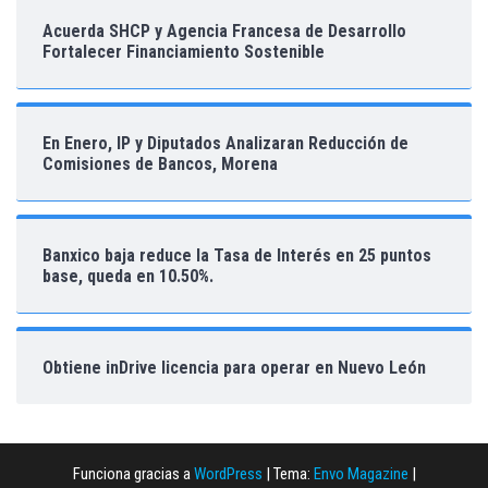
Acuerda SHCP y Agencia Francesa de Desarrollo
Fortalecer Financiamiento Sostenible
En Enero, IP y Diputados Analizaran Reducción de
Comisiones de Bancos, Morena
Banxico baja reduce la Tasa de Interés en 25 puntos
base, queda en 10.50%.
Obtiene inDrive licencia para operar en Nuevo León
Funciona gracias a
WordPress
|
Tema:
Envo Magazine
|