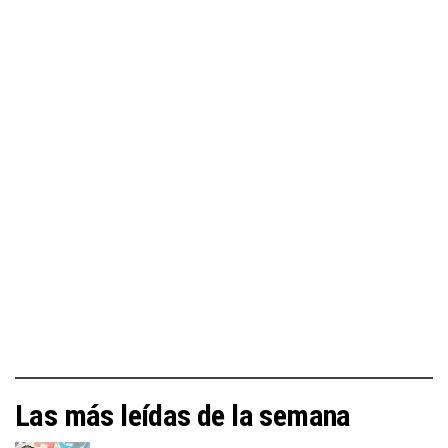
Las más leídas de la semana