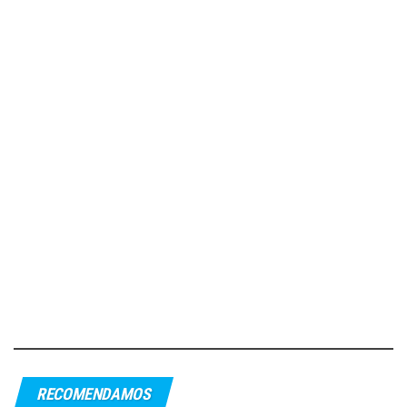
RECOMENDAMOS