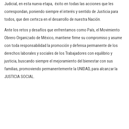
Judicial, en esta nueva etapa, éxito en todas las acciones que les
correspondan, poniendo siempre el interés y sentido de Justicia para
todos, que den certeza en el desarrollo de nuestra Nación.
Ante los retos y desafíos que enfrentamos como País, el Movimiento
Obrero Organizado de México, mantiene firme su compromiso y asume
con toda responsabilidad la promoción y defensa permanente de los
derechos laborales y sociales de los Trabajadores con equilibrio y
justicia, buscando siempre el mejoramiento del bienestar con sus
familias, promoviendo permanentemente la UNIDAD, para alcanzar la
JUSTICIA SOCIAL.