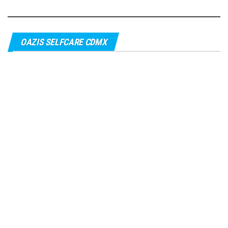
OAZIS SELFCARE CDMX