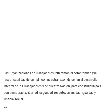
Las Organizaciones de Trabajadores reiteramos el compromiso y la
responsabilidad de cumplir con nuestra razón de ser en el desarrollo
integral de los Trabajadores y de nuestra Nación, para construir un país
con democracia, libertad, seguridad, respeto, diversidad, igualdad y
justicia social.