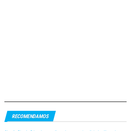
RECOMENDAMOS