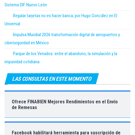
Sistema DIF Nuevo León
Regalar tarjetas no es hacer banca; por Hugo González en El
Universal
Impulsa Mundial 2026 transformación digital de aeropuertos y
ciberseguridad en México
Parque de los Venados: entre el abandono, la simulación y la
impunidad cotidiana
LAS CONSULTAS EN ESTE MOMENTO
Ofrece FINABIEN Mejores Rendimientos en el Envío
de Remesas
Facebook habilitará herramienta para suscripción de