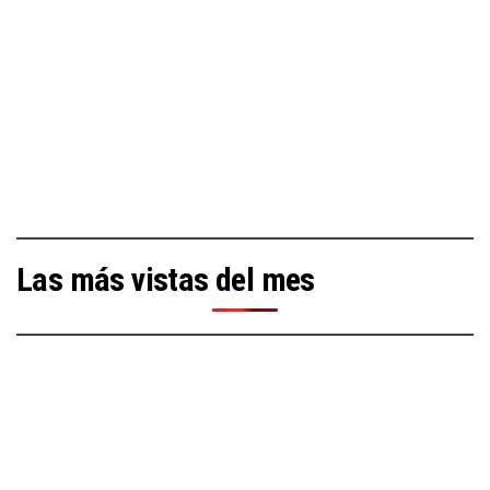
Las más vistas del mes