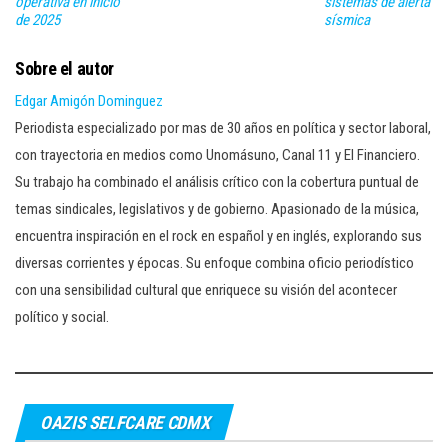
operativa en inicio
sistemas de alerta
de 2025
sísmica
Sobre el autor
Edgar Amigón Dominguez
Periodista especializado por mas de 30 años en política y sector laboral,
con trayectoria en medios como Unomásuno, Canal 11 y El Financiero.
Su trabajo ha combinado el análisis crítico con la cobertura puntual de
temas sindicales, legislativos y de gobierno. Apasionado de la música,
encuentra inspiración en el rock en español y en inglés, explorando sus
diversas corrientes y épocas. Su enfoque combina oficio periodístico
con una sensibilidad cultural que enriquece su visión del acontecer
político y social.
OAZIS SELFCARE CDMX