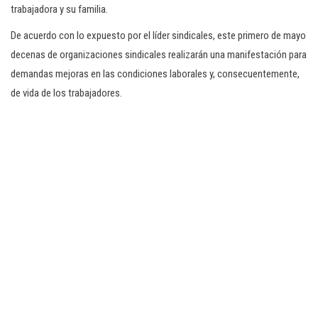
trabajadora y su familia.
De acuerdo con lo expuesto por el líder sindicales, este primero de mayo
decenas de organizaciones sindicales realizarán una manifestación para
demandas mejoras en las condiciones laborales y, consecuentemente,
de vida de los trabajadores.