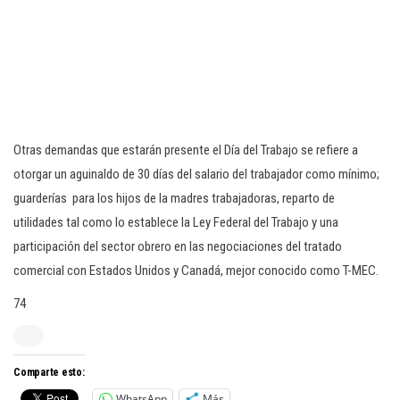
Otras demandas que estarán presente el Día del Trabajo se refiere a
otorgar un aguinaldo de 30 días del salario del trabajador como mínimo;
guarderías para los hijos de la madres trabajadoras, reparto de
utilidades tal como lo establece la Ley Federal del Trabajo y una
participación del sector obrero en las negociaciones del tratado
comercial con Estados Unidos y Canadá, mejor conocido como T-MEC.
74
Comparte esto:
WhatsApp
Más