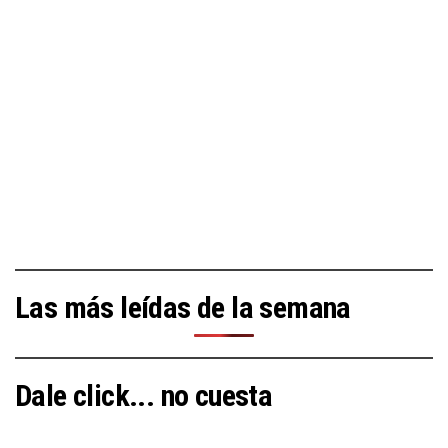
Las más leídas de la semana
Dale click... no cuesta