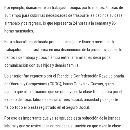
Por ejemplo, diariamente un trabajador ocupa, por lo menos, 4 horas de
su tiempo para cubrir las necesidades de trasporte, es decir de su casa
al trabajo y de regreso, lo que representa 24 horas a la semana y 96
horas mensuales.
Esta situación es delicada porque el desgaste físico y mental de los
trabajadores se trasforma en una disminución de la productividad en los
centros de trabajo y poco tiempo entre la familiar, es decir poca
comunicación con sus hijos y demás familia.
Lo anterior fue expuesto por el líder de la Confederación Revolucionaria
de Obreros y Campesinos (CROC), Isaias González Cuevas, quien
agregó que otra situación que se observa en la clase trabajadora por el
exceso de horas laborales es un strees laboral, ansiedad y desgaste
físico todo ello está registrado en el Seguro Social.
Por eso es importante que ya se apruebe esta reducción de la jornada
laboral y que se reviertan la complicada situación en que viven la clase