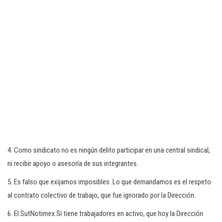
4. Como sindicato no es ningún delito participar en una central sindical,
ni recibir apoyo o asesoría de sus integrantes.
5. Es falso que exijamos imposibles. Lo que demandamos es el respeto
al contrato colectivo de trabajo, que fue ignorado por la Dirección.
6. El SutNotimex Sí tiene trabajadores en activo, que hoy la Dirección