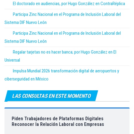
El doctorado en audiencias, por Hugo González en ContraRéplica
Participa Zinc Nacional en el Programa de Inclusión Laboral del
Sistema DIF Nuevo León
Participa Zinc Nacional en el Programa de Inclusión Laboral del
Sistema DIF Nuevo León
Regalar tarjetas no es hacer banca; por Hugo González en El
Universal
Impulsa Mundial 2026 transformación digital de aeropuertos y
ciberseguridad en México
LAS CONSULTAS EN ESTE MOMENTO
Piden Trabajadores de Plataformas Digitales
Reconocer la Relación Laboral con Empresas