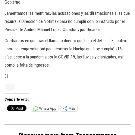
Gobierno.
Lamentamos las mentiras, las acusaciones y las difamaciones a las que
recurre la Dirección de Notimex para no cumplir con lo instruido por el
Presidente Andrés Manuel López Obrador y justificarse.
Confiamos en que tras el llamado directo que hizo el Jefe del Ejecutivo
ahora sí tenga voluntad para resolver la Huelga que hoy cumplió 216
días, pese a la pandemia por la COVID-19, las lluvias y granizadas, así
como la falta de ingresos.
31
Comparte esto:
WhatsApp
Más