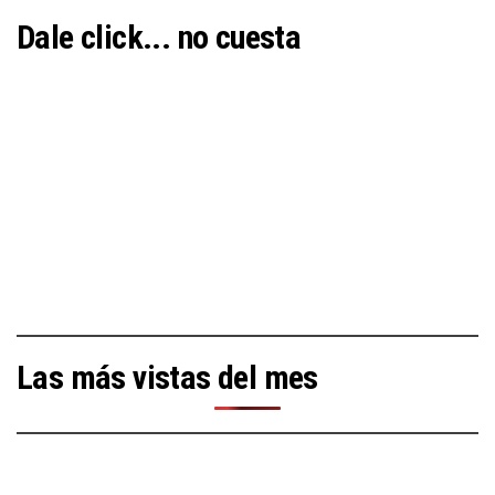
Dale click... no cuesta
Las más vistas del mes