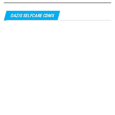
OAZIS SELFCARE CDMX