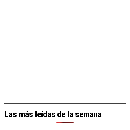
Las más leídas de la semana