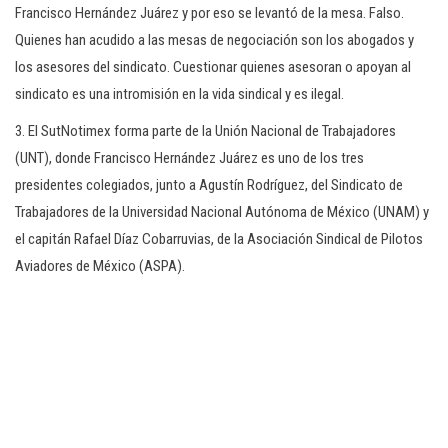
Francisco Hernández Juárez y por eso se levantó de la mesa. Falso.
Quienes han acudido a las mesas de negociación son los abogados y
los asesores del sindicato. Cuestionar quienes asesoran o apoyan al
sindicato es una intromisión en la vida sindical y es ilegal.
3. El SutNotimex forma parte de la Unión Nacional de Trabajadores
(UNT), donde Francisco Hernández Juárez es uno de los tres
presidentes colegiados, junto a Agustín Rodríguez, del Sindicato de
Trabajadores de la Universidad Nacional Autónoma de México (UNAM) y
el capitán Rafael Díaz Cobarruvias, de la Asociación Sindical de Pilotos
Aviadores de México (ASPA).