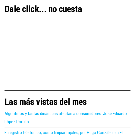
Dale click... no cuesta
Las más vistas del mes
Algoritmos y tarifas dinámicas afectan a consumidores: José Eduardo
López Portillo
El registro telefónico, como limpiar frijoles; por Hugo González en El