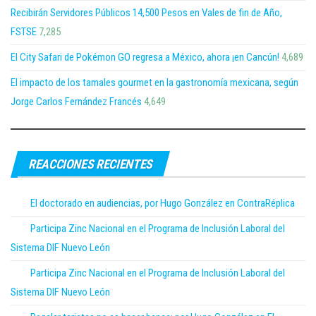
Recibirán Servidores Públicos 14,500 Pesos en Vales de fin de Año,
FSTSE
7,285
El City Safari de Pokémon GO regresa a México, ahora ¡en Cancún!
4,689
El impacto de los tamales gourmet en la gastronomía mexicana, según
Jorge Carlos Fernández Francés
4,649
REACCIONES RECIENTES
El doctorado en audiencias, por Hugo González en ContraRéplica
Participa Zinc Nacional en el Programa de Inclusión Laboral del
Sistema DIF Nuevo León
Participa Zinc Nacional en el Programa de Inclusión Laboral del
Sistema DIF Nuevo León