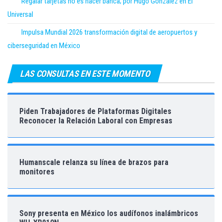
Regalar tarjetas no es hacer banca; por Hugo González en El
Universal
Impulsa Mundial 2026 transformación digital de aeropuertos y
ciberseguridad en México
LAS CONSULTAS EN ESTE MOMENTO
Piden Trabajadores de Plataformas Digitales
Reconocer la Relación Laboral con Empresas
Humanscale relanza su línea de brazos para
monitores
Sony presenta en México los audífonos inalámbricos