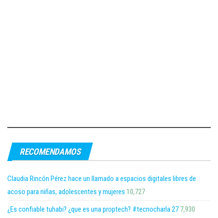
RECOMENDAMOS
Claudia Rincón Pérez hace un llamado a espacios digitales libres de
acoso para niñas, adolescentes y mujeres
10,727
¿Es confiable tuhabi? ¿que es una proptech? #tecnocharla 27
7,930