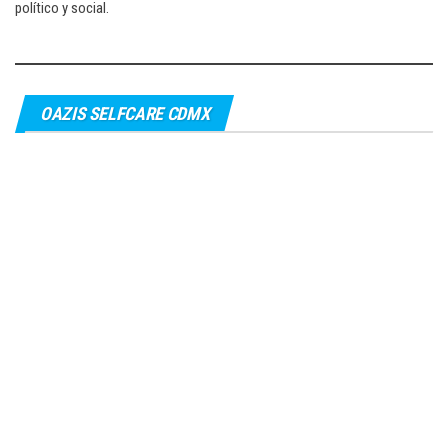
político y social.
OAZIS SELFCARE CDMX