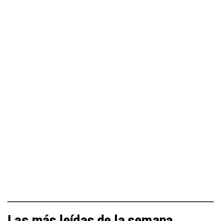
Las más leídas de la semana