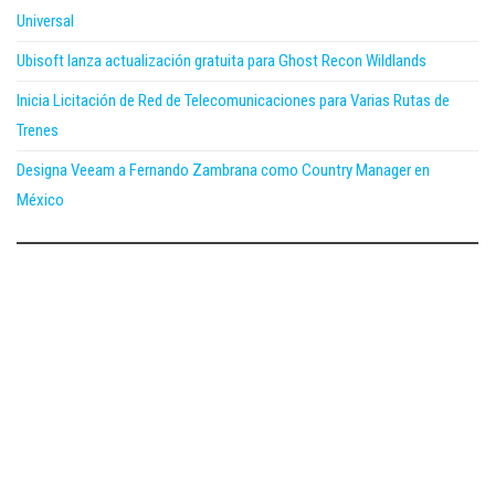
Universal
Ubisoft lanza actualización gratuita para Ghost Recon Wildlands
Inicia Licitación de Red de Telecomunicaciones para Varias Rutas de
Trenes
Designa Veeam a Fernando Zambrana como Country Manager en
México