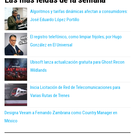
Algoritmos y tarifas dinámicas afectan a consumidores:
José Eduardo López Portillo
El registro telefónico, como limpiar frijoles; por Hugo
González en El Universal
Ubisoft lanza actualización gratuita para Ghost Recon
Wildlands
Inicia Licitación de Red de Telecomunicaciones para
Varias Rutas de Trenes
Designa Veeam a Fernando Zambrana como Country Manager en
México