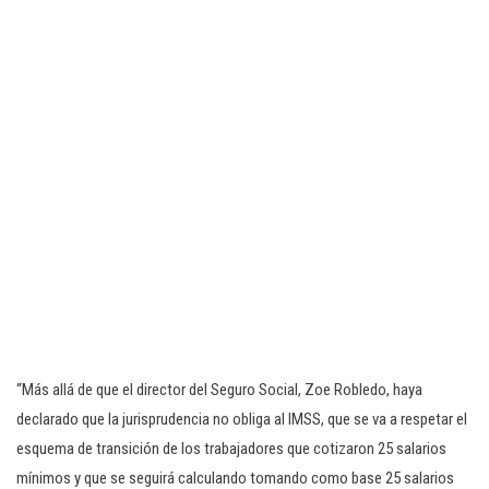
“Más allá de que el director del Seguro Social, Zoe Robledo, haya
declarado que la jurisprudencia no obliga al IMSS, que se va a respetar el
esquema de transición de los trabajadores que cotizaron 25 salarios
mínimos y que se seguirá calculando tomando como base 25 salarios