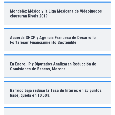
Mondelēz México y la Liga Mexicana de Videojuegos
clausuran Rivals 2019
Acuerda SHCP y Agencia Francesa de Desarrollo
Fortalecer Financiamiento Sostenible
En Enero, IP y Diputados Analizaran Reducción de
Comisiones de Bancos, Morena
Banxico baja reduce la Tasa de Interés en 25 puntos
base, queda en 10.50%.