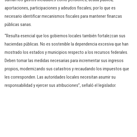
aportaciones, participaciones y adeudos fiscales; por lo que es
necesario identificar mecanismos fiscales para mantener finanzas
públicas sanas.
“Resulta esencial que los gobiernos locales también fortalezcan sus
haciendas públicas. No es sostenible la dependencia excesiva que han
mostrado los estados y municipios respecto a los recursos federales.
Deben tomar las medidas necesarias para incrementar sus ingresos
propios, modernizando sus catastros y recaudando los impuestos que
les corresponden. Las autoridades locales necesitan asumir su
responsabilidad y ejercer sus atribuciones”, señaló el legislador.