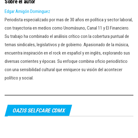
Sobre el autor
Edgar Amigón Dominguez
Periodista especializado por mas de 30 años en política y sector laboral,
con trayectoria en medios como Unomásuno, Canal 11 y El Financiero.
Su trabajo ha combinado el análisis crítico con la cobertura puntual de
temas sindicales, legislativos y de gobierno. Apasionado de la música,
encuentra inspiración en el rock en español y en inglés, explorando sus
diversas corrientes y épocas. Su enfoque combina oficio periodístico
con una sensibilidad cultural que enriquece su visión del acontecer
político y social.
OAZIS SELFCARE CDMX