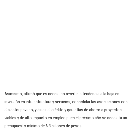
Asimismo, afirmó que es necesario revertir la tendencia a la baja en
inversión en infraestructura y servicios, consolidar las asociaciones con
el sector privado; y dirigir el crédito y garantías de ahorro a proyectos
viables y de alto impacto en empleo pues el próximo año se necesita un
presupuesto mínimo de 6.3 billones de pesos.