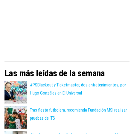
Las más leídas de la semana
#PSBlackout y Ticketmaster, dos entretenimientos; por
Hugo González en El Universal
Tras fiesta futbolera, recomienda Fundación MSI realizar
pruebas de ITS