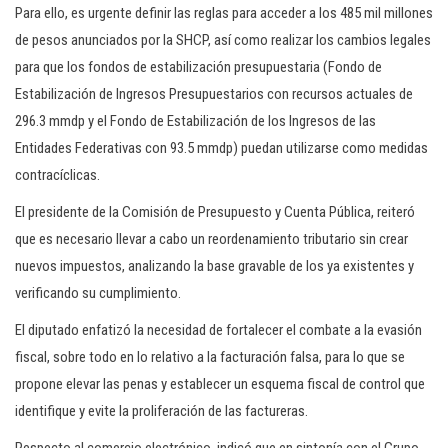
Para ello, es urgente definir las reglas para acceder a los 485 mil millones
de pesos anunciados por la SHCP, así como realizar los cambios legales
para que los fondos de estabilización presupuestaria (Fondo de
Estabilización de Ingresos Presupuestarios con recursos actuales de
296.3 mmdp y el Fondo de Estabilización de los Ingresos de las
Entidades Federativas con 93.5 mmdp) puedan utilizarse como medidas
contracíclicas.
El presidente de la Comisión de Presupuesto y Cuenta Pública, reiteró
que es necesario llevar a cabo un reordenamiento tributario sin crear
nuevos impuestos, analizando la base gravable de los ya existentes y
verificando su cumplimiento.
El diputado enfatizó la necesidad de fortalecer el combate a la evasión
fiscal, sobre todo en lo relativo a la facturación falsa, para lo que se
propone elevar las penas y establecer un esquema fiscal de control que
identifique y evite la proliferación de las factureras.