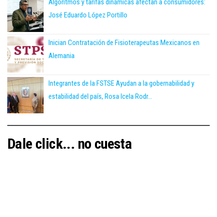
Algoritmos y tarifas dinámicas afectan a consumidores:
José Eduardo López Portillo
Inician Contratación de Fisioterapeutas Mexicanos en
Alemania
Integrantes de la FSTSE Ayudan a la gobernabilidad y
estabilidad del país, Rosa Icela Rodr...
Dale click... no cuesta