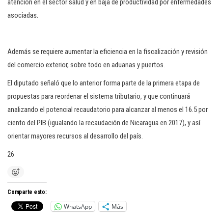
atención en el sector salud y en baja de productividad por enfermedades
asociadas.
Además se requiere aumentar la eficiencia en la fiscalización y revisión
del comercio exterior, sobre todo en aduanas y puertos.
El diputado señaló que lo anterior forma parte de la primera etapa de
propuestas para reordenar el sistema tributario, y que continuará
analizando el potencial recaudatorio para alcanzar al menos el 16.5 por
ciento del PIB (igualando la recaudación de Nicaragua en 2017), y así
orientar mayores recursos al desarrollo del país.
26
Comparte esto:
WhatsApp
Más