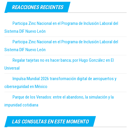
REACCIONES RECIENTES
Participa Zinc Nacional en el Programa de Inclusión Laboral del
Sistema DIF Nuevo León
Participa Zinc Nacional en el Programa de Inclusión Laboral del
Sistema DIF Nuevo León
Regalar tarjetas no es hacer banca; por Hugo González en El
Universal
Impulsa Mundial 2026 transformación digital de aeropuertos y
ciberseguridad en México
Parque de los Venados: entre el abandono, la simulación y la
impunidad cotidiana
LAS CONSULTAS EN ESTE MOMENTO