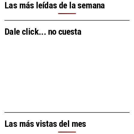
Las más leídas de la semana
Dale click... no cuesta
Las más vistas del mes