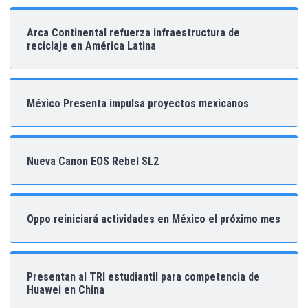
Arca Continental refuerza infraestructura de
reciclaje en América Latina
México Presenta impulsa proyectos mexicanos
Nueva Canon EOS Rebel SL2
Oppo reiniciará actividades en México el próximo mes
Presentan al TRI estudiantil para competencia de
Huawei en China