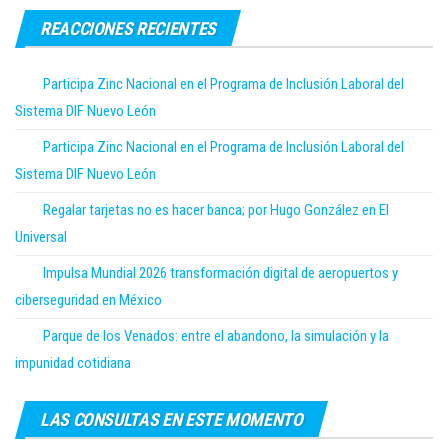
REACCIONES RECIENTES
Participa Zinc Nacional en el Programa de Inclusión Laboral del
Sistema DIF Nuevo León
Participa Zinc Nacional en el Programa de Inclusión Laboral del
Sistema DIF Nuevo León
Regalar tarjetas no es hacer banca; por Hugo González en El
Universal
Impulsa Mundial 2026 transformación digital de aeropuertos y
ciberseguridad en México
Parque de los Venados: entre el abandono, la simulación y la
impunidad cotidiana
LAS CONSULTAS EN ESTE MOMENTO