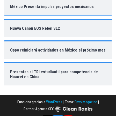
México Presenta impulsa proyectos mexicanos
Nueva Canon EOS Rebel SL2
Oppo reiniciará actividades en México el próximo mes
Presentan al TRI estudiantil para competencia de
Huawei en China
Funciona gracias a
WordPress
|
Tema:
Envo Magazine
|
Partner Agencia SEO