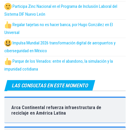
Participa Zinc Nacional en el Programa de Inclusión Laboral del
Sistema DIF Nuevo León
Regalar tarjetas no es hacer banca; por Hugo González en El
Universal
Impulsa Mundial 2026 transformación digital de aeropuertos y
ciberseguridad en México
Parque de los Venados: entre el abandono, la simulación y la
impunidad cotidiana
LAS CONSULTAS EN ESTE MOMENTO
Arca Continental refuerza infraestructura de
reciclaje en América Latina