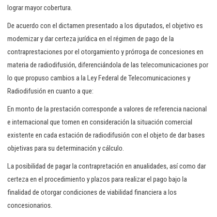
lograr mayor cobertura.
De acuerdo con el dictamen presentado a los diputados, el objetivo es
modernizar y dar certeza jurídica en el régimen de pago de la
contraprestaciones por el otorgamiento y prórroga de concesiones en
materia de radiodifusión, diferenciándola de las telecomunicaciones por
lo que propuso cambios a la Ley Federal de Telecomunicaciones y
Radiodifusión en cuanto a que:
En monto de la prestación corresponde a valores de referencia nacional
e internacional que tomen en consideración la situación comercial
existente en cada estación de radiodifusión con el objeto de dar bases
objetivas para su determinación y cálculo.
La posibilidad de pagar la contrapretación en anualidades, así como dar
certeza en el procedimiento y plazos para realizar el pago bajo la
finalidad de otorgar condiciones de viabilidad financiera a los
concesionarios.