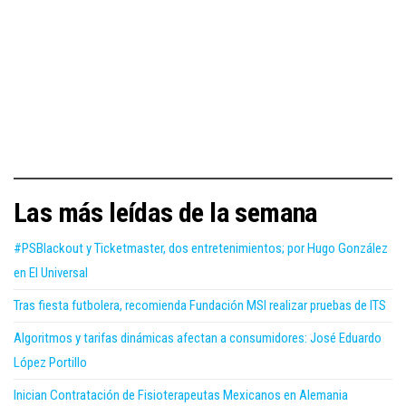
Las más leídas de la semana
#PSBlackout y Ticketmaster, dos entretenimientos; por Hugo González
en El Universal
Tras fiesta futbolera, recomienda Fundación MSI realizar pruebas de ITS
Algoritmos y tarifas dinámicas afectan a consumidores: José Eduardo
López Portillo
Inician Contratación de Fisioterapeutas Mexicanos en Alemania