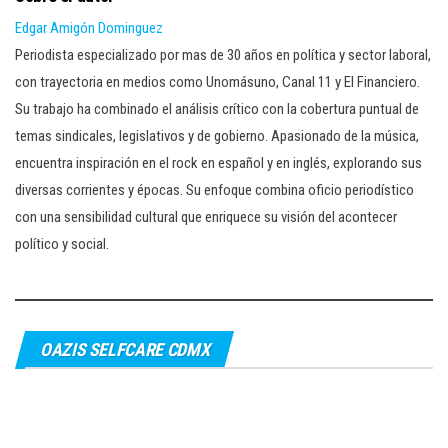
Edgar Amigón Dominguez
Periodista especializado por mas de 30 años en política y sector laboral,
con trayectoria en medios como Unomásuno, Canal 11 y El Financiero.
Su trabajo ha combinado el análisis crítico con la cobertura puntual de
temas sindicales, legislativos y de gobierno. Apasionado de la música,
encuentra inspiración en el rock en español y en inglés, explorando sus
diversas corrientes y épocas. Su enfoque combina oficio periodístico
con una sensibilidad cultural que enriquece su visión del acontecer
político y social.
OAZIS SELFCARE CDMX