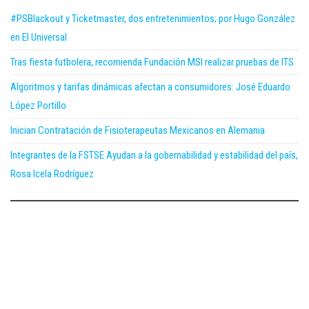
#PSBlackout y Ticketmaster, dos entretenimientos; por Hugo González
en El Universal
Tras fiesta futbolera, recomienda Fundación MSI realizar pruebas de ITS
Algoritmos y tarifas dinámicas afectan a consumidores: José Eduardo
López Portillo
Inician Contratación de Fisioterapeutas Mexicanos en Alemania
Integrantes de la FSTSE Ayudan a la gobernabilidad y estabilidad del país,
Rosa Icela Rodríguez