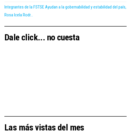
Integrantes de la FSTSE Ayudan a la gobernabilidad y estabilidad del país,
Rosa Icela Rodr...
Dale click... no cuesta
Las más vistas del mes