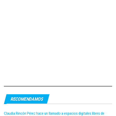
RECOMENDAMOS
Claudia Rincón Pérez hace un llamado a espacios digitales libres de