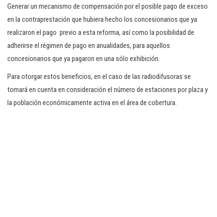
Generar un mecanismo de compensación por el posible pago de exceso
en la contraprestación que hubiera hecho los concesionarios que ya
realizaron el pago previo a esta reforma, así como la posibilidad de
adherirse el régimen de pago en anualidades, para aquellos
concesionarios que ya pagaron en una sólo exhibición.
Para otorgar estos beneficios, en el caso de las radiodifusoras se
tomará en cuenta en consideración el número de estaciones por plaza y
la población económicamente activa en el área de cobertura.