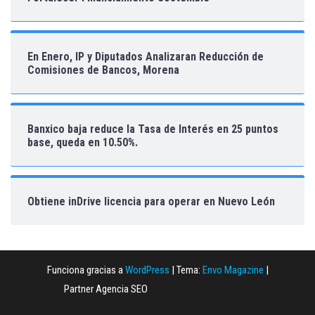
En Enero, IP y Diputados Analizaran Reducción de
Comisiones de Bancos, Morena
Banxico baja reduce la Tasa de Interés en 25 puntos
base, queda en 10.50%.
Obtiene inDrive licencia para operar en Nuevo León
Funciona gracias a
WordPress
|
Tema:
Envo Magazine
|
Partner Agencia SEO