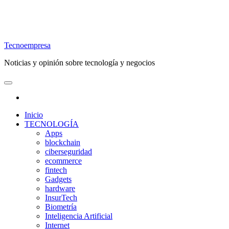
Tecnoempresa
Noticias y opinión sobre tecnología y negocios
Inicio
TECNOLOGÍA
Apps
blockchain
ciberseguridad
ecommerce
fintech
Gadgets
hardware
InsurTech
Biometría
Inteligencia Artificial
Internet