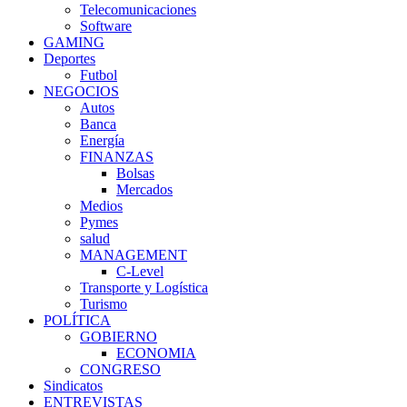
Telecomunicaciones
Software
GAMING
Deportes
Futbol
NEGOCIOS
Autos
Banca
Energía
FINANZAS
Bolsas
Mercados
Medios
Pymes
salud
MANAGEMENT
C-Level
Transporte y Logística
Turismo
POLÍTICA
GOBIERNO
ECONOMIA
CONGRESO
Sindicatos
ENTREVISTAS