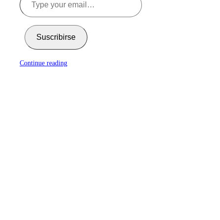
Suscribirse
Continue reading