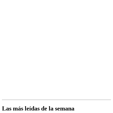
Las más leídas de la semana