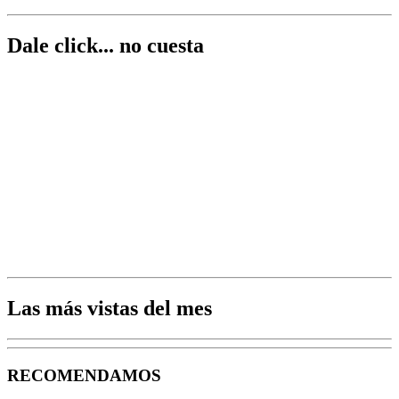
Dale click... no cuesta
Las más vistas del mes
RECOMENDAMOS