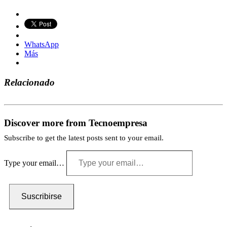
WhatsApp
Más
Relacionado
Discover more from Tecnoempresa
Subscribe to get the latest posts sent to your email.
Type your email…
Suscribirse